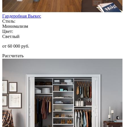
Гардеробная Вьекес
Стиль:
Минимализм
Цвет:
Светлый
от 60 000 руб.
Рассчитать