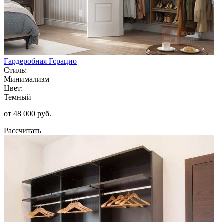
Гардеробная Горацио
Стиль:
Минимализм
Цвет:
Темный
от 48 000 руб.
Рассчитать