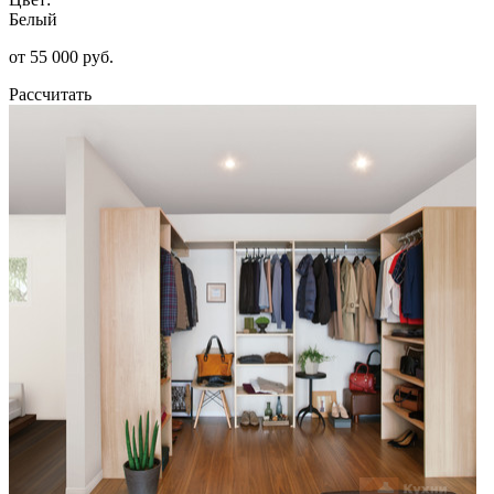
Белый
от 55 000 руб.
Рассчитать