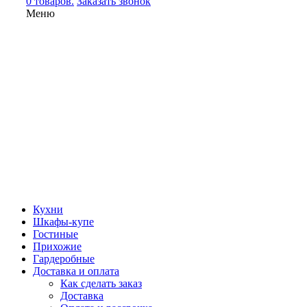
0 товаров.
Заказать звонок
Меню
Кухни
Шкафы-купе
Гостиные
Прихожие
Гардеробные
Доставка и оплата
Как сделать заказ
Доставка