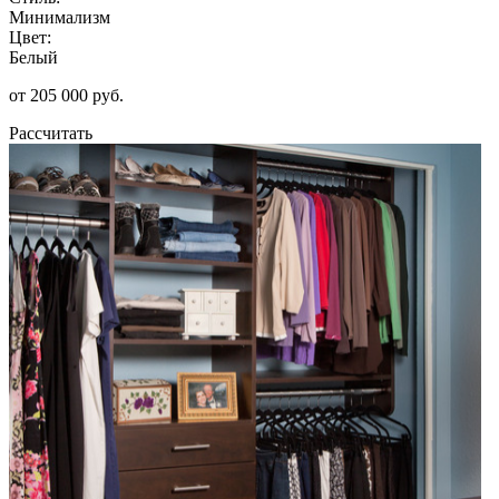
Минимализм
Цвет:
Белый
от 205 000 руб.
Рассчитать