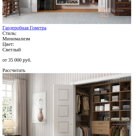
Гардеробная Гометра
Стиль:
Минимализм
Цвет:
Светлый
от 35 000 руб.
Рассчитать