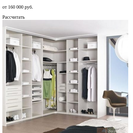
от 160 000 руб.
Рассчитать