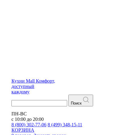
Кухни
Mall
Комфорт,
доступный
каждому
Поиск
ПН-ВС
с 10:00 до 20:00
8 (800) 302-77-06
8 (499) 348-15-11
КОРЗИНА