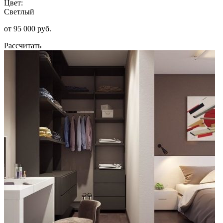
Цвет:
Светлый
от 95 000 руб.
Рассчитать