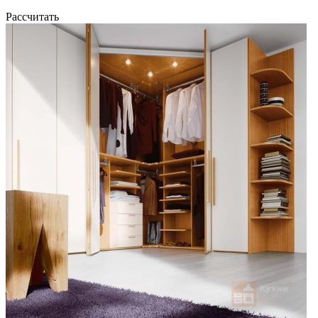
Рассчитать