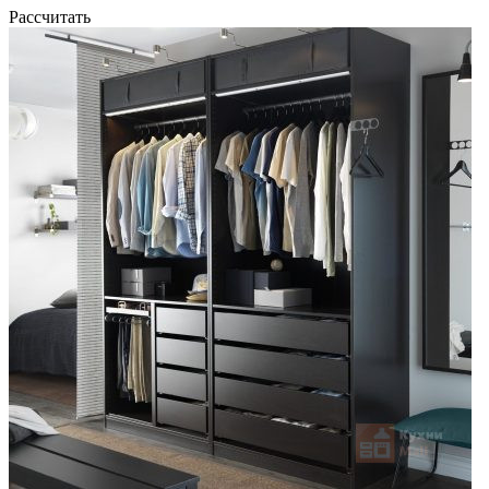
Рассчитать