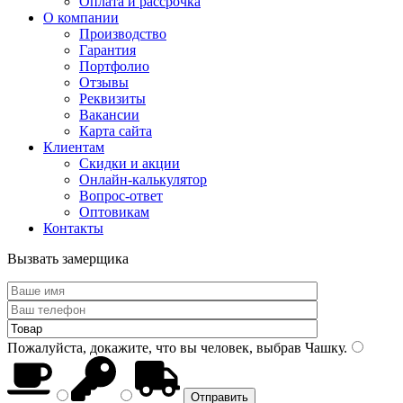
Оплата и рассрочка
О компании
Производство
Гарантия
Портфолио
Отзывы
Реквизиты
Вакансии
Карта сайта
Клиентам
Скидки и акции
Онлайн-калькулятор
Вопрос-ответ
Оптовикам
Контакты
Вызвать замерщика
Пожалуйста, докажите, что вы человек, выбрав
Чашку
.