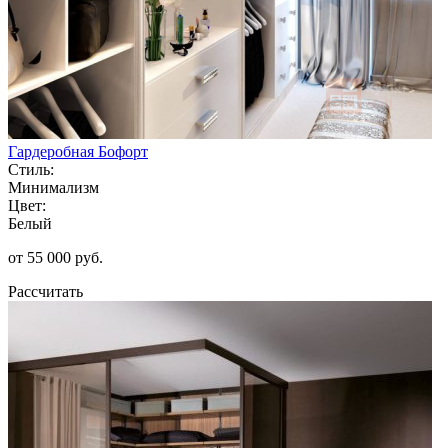
Гардеробная Бофорт
Стиль:
Минимализм
Цвет:
Белый
от 55 000 руб.
Рассчитать