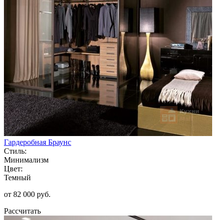
Гардеробная Браунс
Стиль:
Минимализм
Цвет:
Темный
от 82 000 руб.
Рассчитать