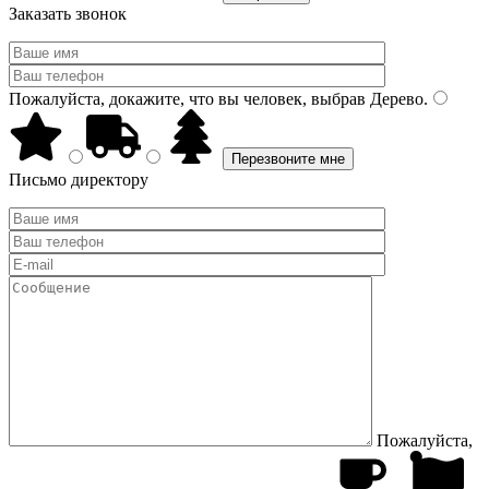
Заказать звонок
Пожалуйста, докажите, что вы человек, выбрав
Дерево
.
Письмо директору
Пожалуйста,