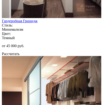
Гардеробная Гринидж
Стиль:
Минимализм
Цвет:
Темный
от 45 000 руб.
Рассчитать