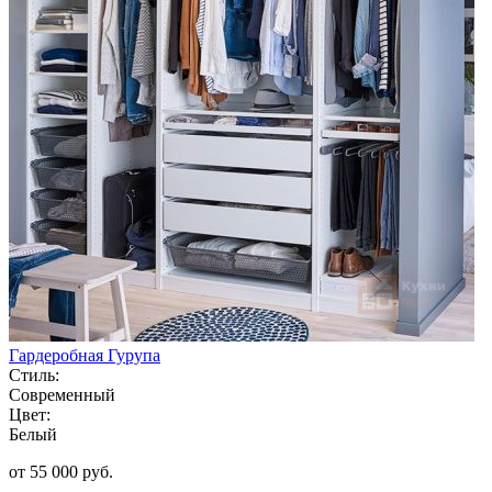
Гардеробная Гурупа
Стиль:
Современный
Цвет:
Белый
от 55 000 руб.