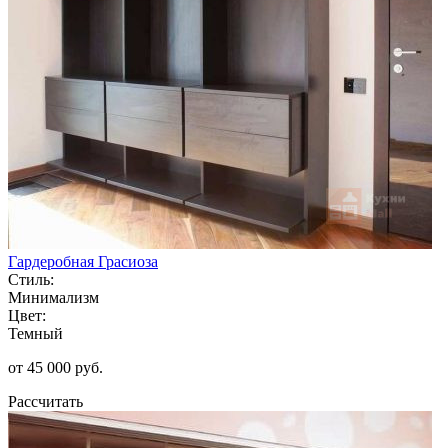
Гардеробная Грасиоза
Стиль:
Минимализм
Цвет:
Темный
от 45 000 руб.
Рассчитать