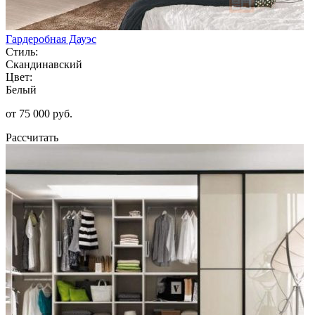
Гардеробная Дауэс
Стиль:
Скандинавский
Цвет:
Белый
от 75 000 руб.
Рассчитать