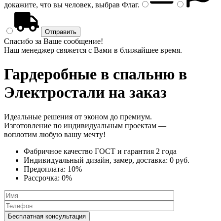
докажите, что вы человек, выбрав
Флаг
.
Спасибо за Ваше сообщение!
Наш менеджер свяжется с Вами в ближайшее время.
Гардеробные в спальню
в
Электростали на заказ
Идеальные решения от эконом до премиум.
Изготовление по индивидуальным проектам —
воплотим любую вашу мечту!
Фабричное качество
ГОСТ
и
гарантия 2 года
Индивидуальный дизайн, замер, доставка:
0 руб.
Предоплата:
10%
Рассрочка:
0%