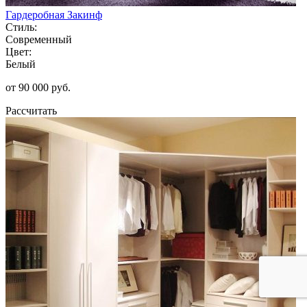
Гардеробная Закинф
Стиль:
Современный
Цвет:
Белый
от 90 000 руб.
Рассчитать