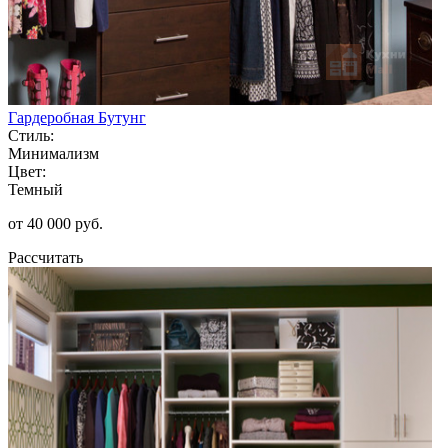
Гардеробная Бутунг
Стиль:
Минимализм
Цвет:
Темный
от 40 000 руб.
Рассчитать