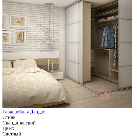
Гардеробная Дандас
Стиль:
Скандинавский
Цвет:
Светлый