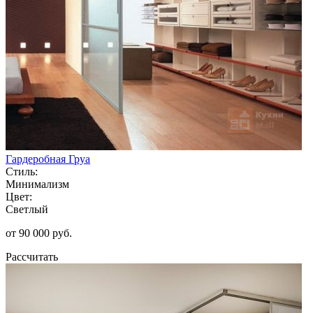
Гардеробная Груа
Стиль:
Минимализм
Цвет:
Светлый
от 90 000 руб.
Рассчитать