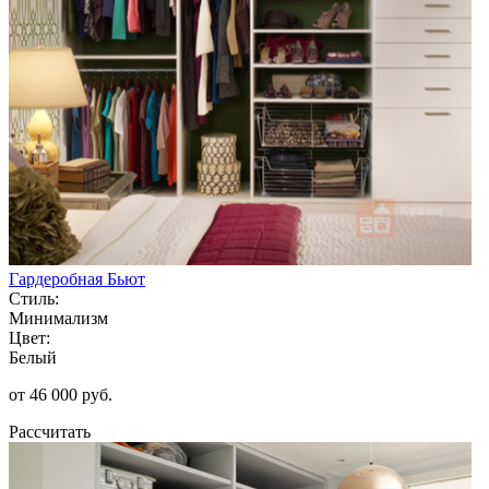
Гардеробная Бьют
Стиль:
Минимализм
Цвет:
Белый
от 46 000 руб.
Рассчитать