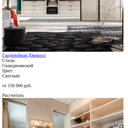
Гардеробная Джекилл
Стиль:
Скандинавский
Цвет:
Светлый
от 150 000 руб.
Рассчитать