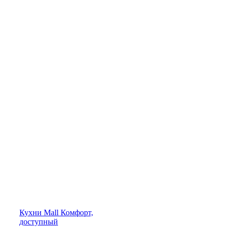
Кухни
Mall
Комфорт,
доступный