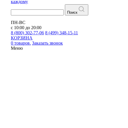
каждому
Поиск
ПН-ВС
с 10:00 до 20:00
8 (800) 302-77-06
8 (499) 348-15-11
КОРЗИНА
0 товаров.
Заказать звонок
Меню