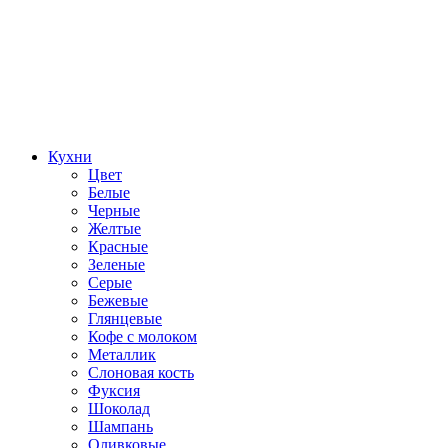
Кухни
Цвет
Белые
Черные
Желтые
Красные
Зеленые
Серые
Бежевые
Глянцевые
Кофе с молоком
Металлик
Слоновая кость
Фуксия
Шоколад
Шампань
Оливковые