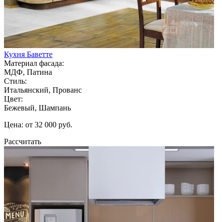
Кухня Баветте
Материал фасада:
МДФ, Патина
Стиль:
Итальянский, Прованс
Цвет:
Бежевый, Шампань
Цена: от 32 000 руб.
Рассчитать