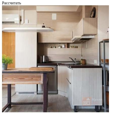
Рассчитать