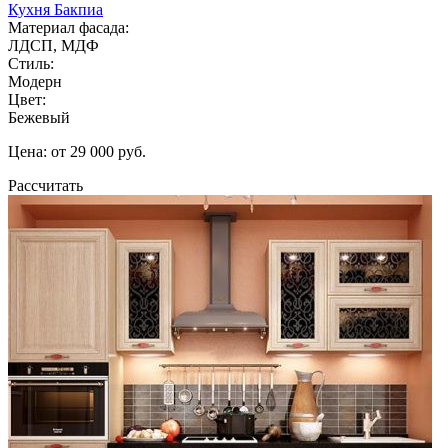
Кухня Бакпиа
Материал фасада:
ЛДСП, МДФ
Стиль:
Модерн
Цвет:
Бежевый
Цена: от 29 000 руб.
Рассчитать