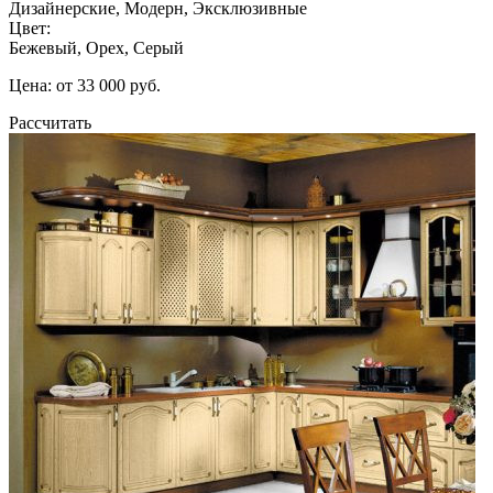
Дизайнерские, Модерн, Эксклюзивные
Цвет:
Бежевый, Орех, Серый
Цена: от 33 000 руб.
Рассчитать