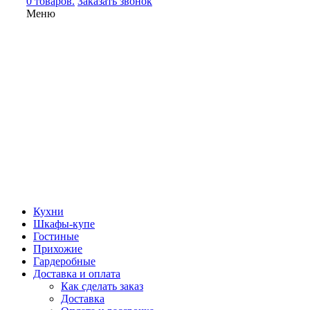
0 товаров.
Заказать звонок
Меню
Кухни
Шкафы-купе
Гостиные
Прихожие
Гардеробные
Доставка и оплата
Как сделать заказ
Доставка