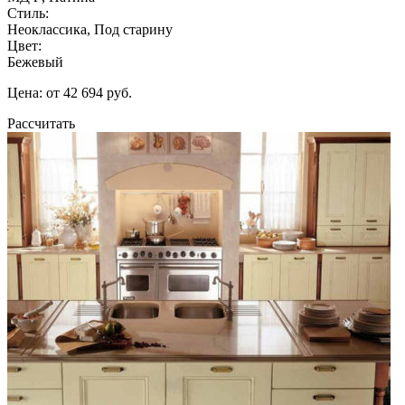
Стиль:
Неоклассика, Под старину
Цвет:
Бежевый
Цена: от 42 694 руб.
Рассчитать