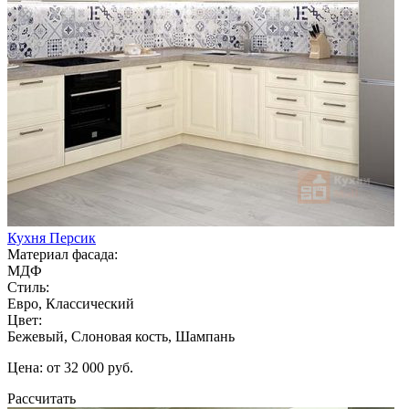
Кухня Персик
Материал фасада:
МДФ
Стиль:
Евро, Классический
Цвет:
Бежевый, Слоновая кость, Шампань
Цена: от 32 000 руб.
Рассчитать