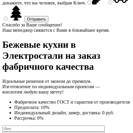
докажите, что вы человек, выбрав
Ключ
.
Спасибо за Ваше сообщение!
Наш менеджер свяжется с Вами в ближайшее время.
Бежевые кухни
в
Электростали на заказ
фабричного качества
Идеальные решения от эконом до премиум.
Изготовление по индивидуальным проектам —
воплотим любую вашу мечту!
Фабричное качество
ГОСТ
и
гарантия от производителя
Предоплата:
10%
Индивидуальный дизайн, замер, доставка:
0 руб.
Рассрочка:
0%