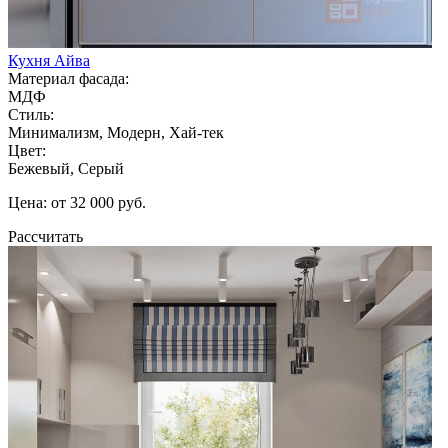
Кухня Айва
Материал фасада:
МДФ
Стиль:
Минимализм, Модерн, Хай-тек
Цвет:
Бежевый, Серый
Цена: от 32 000 руб.
Рассчитать