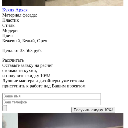
Кухня Архея
Материал фасада:
Пластик
Стиль:
Модерн
Цвет:
Бежевый, Белый, Орех
Цена: от 33 563 руб.
Рассчитать
Оставьте заявку
на расчёт
стоимости кухни,
и получите скидку 10%!
Лучшие мастера и дизайнеры уже готовы
приступить к работе над Вашим проектом