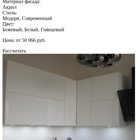
Материал фасада:
Акрил
Стиль:
Модерн, Современный
Цвет:
Бежевый, Белый, Глянцевый
Цена: от 50 966 руб.
Рассчитать