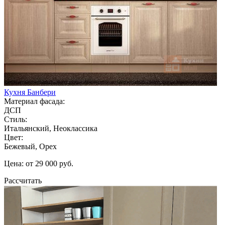
Кухня Банбери
Материал фасада:
ДСП
Стиль:
Итальянский, Неоклассика
Цвет:
Бежевый, Орех
Цена: от 29 000 руб.
Рассчитать