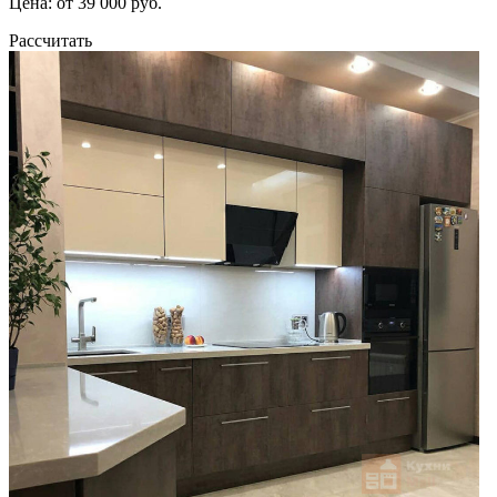
Цена: от 39 000 руб.
Рассчитать