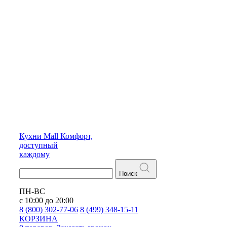
Кухни
Mall
Комфорт,
доступный
каждому
Поиск
ПН-ВС
с 10:00 до 20:00
8 (800) 302-77-06
8 (499) 348-15-11
КОРЗИНА