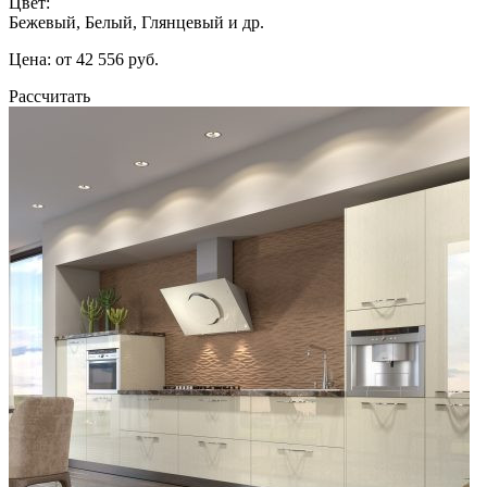
Цвет:
Бежевый, Белый, Глянцевый и др.
Цена: от 42 556 руб.
Рассчитать