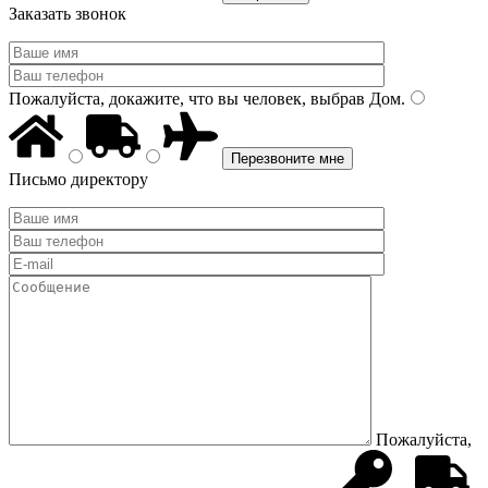
Заказать звонок
Пожалуйста, докажите, что вы человек, выбрав
Дом
.
Письмо директору
Пожалуйста,