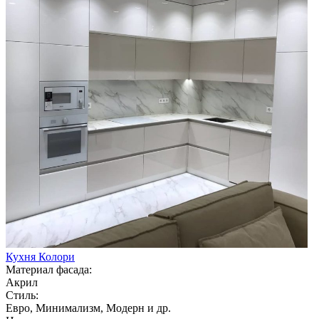
Кухня Колори
Материал фасада:
Акрил
Стиль:
Евро, Минимализм, Модерн и др.