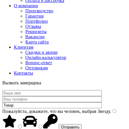
Оплата и рассрочка
О компании
Производство
Гарантия
Портфолио
Отзывы
Реквизиты
Вакансии
Карта сайта
Клиентам
Скидки и акции
Онлайн-калькулятор
Вопрос-ответ
Оптовикам
Контакты
Вызвать замерщика
Пожалуйста, докажите, что вы человек, выбрав
Звезду
.