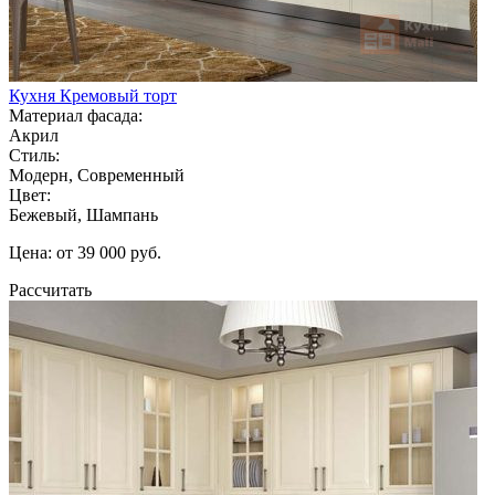
Кухня Кремовый торт
Материал фасада:
Акрил
Стиль:
Модерн, Современный
Цвет:
Бежевый, Шампань
Цена: от 39 000 руб.
Рассчитать