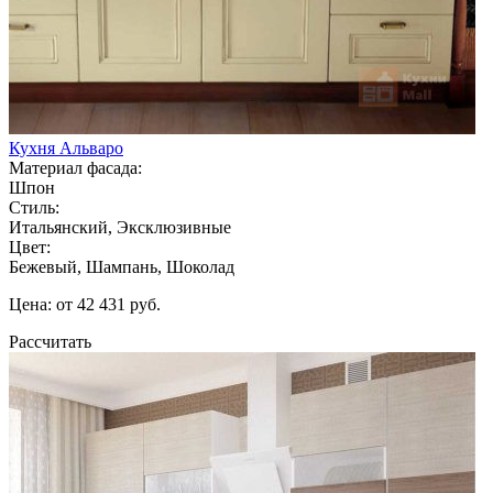
Кухня Альваро
Материал фасада:
Шпон
Стиль:
Итальянский, Эксклюзивные
Цвет:
Бежевый, Шампань, Шоколад
Цена: от 42 431 руб.
Рассчитать