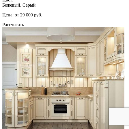
Бежевый, Серый
Цена: от 29 000 руб.
Рассчитать