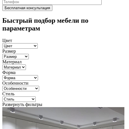
Быстрый подбор мебели по
параметрам
Цвет
Размер
Материал
Форма
Особенности
Стиль
Развернуть фильтры