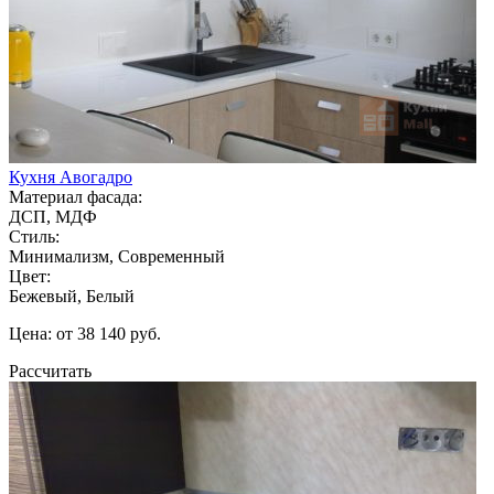
Кухня Авогадро
Материал фасада:
ДСП, МДФ
Стиль:
Минимализм, Современный
Цвет:
Бежевый, Белый
Цена: от 38 140 руб.
Рассчитать