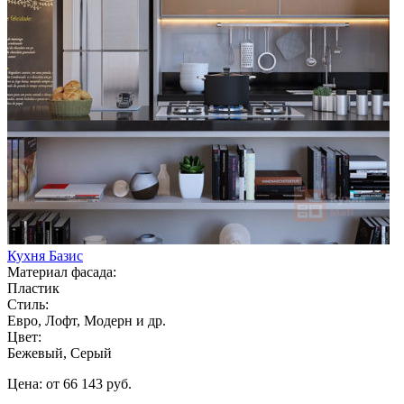
Кухня Базис
Материал фасада:
Пластик
Стиль:
Евро, Лофт, Модерн и др.
Цвет:
Бежевый, Серый
Цена: от 66 143 руб.