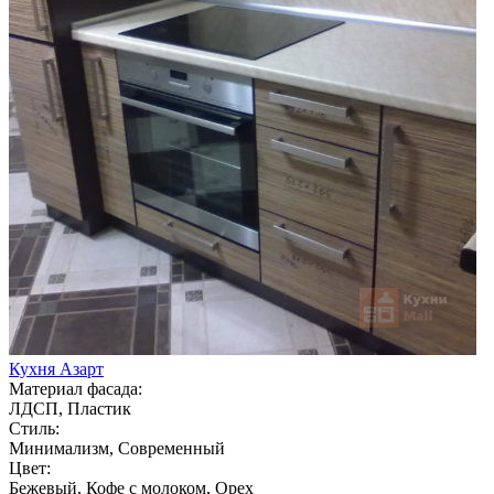
Кухня Азарт
Материал фасада:
ЛДСП, Пластик
Стиль:
Минимализм, Современный
Цвет:
Бежевый, Кофе с молоком, Орех