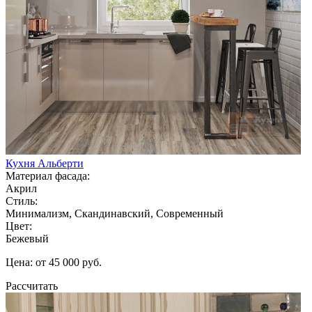
Кухня Альберти
Материал фасада:
Акрил
Стиль:
Минимализм, Скандинавский, Современный
Цвет:
Бежевый
Цена: от 45 000 руб.
Рассчитать