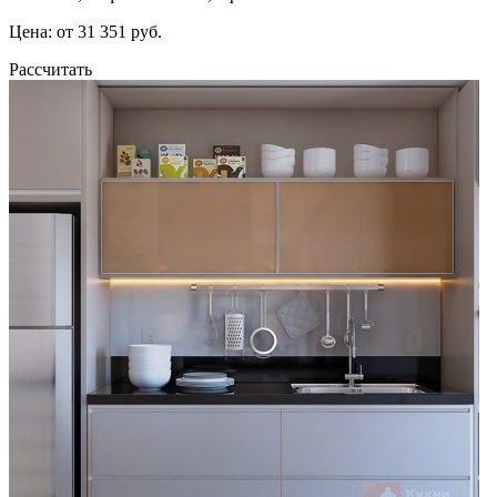
Цена: от 31 351 руб.
Рассчитать