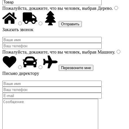
Пожалуйста, докажите, что вы человек, выбрав
Дерево
.
Заказать звонок
Пожалуйста, докажите, что вы человек, выбрав
Машину
.
Письмо директору