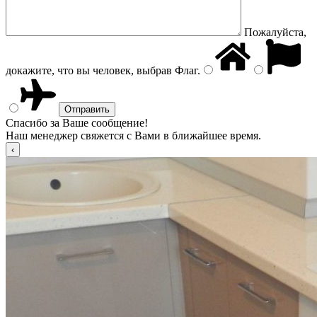
Пожалуйста,
докажите, что вы человек, выбрав
Флаг
.
Спасибо за Ваше сообщение!
Наш менеджер свяжется с Вами в ближайшее время.