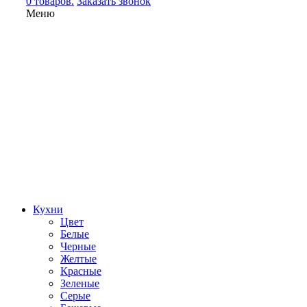
0 товаров.
Заказать звонок
Меню
Кухни
Цвет
Белые
Черные
Желтые
Красные
Зеленые
Серые