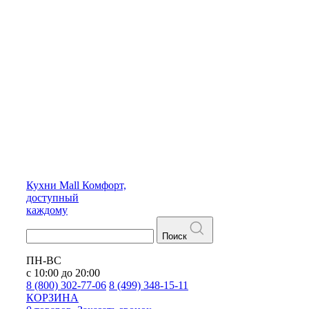
Кухни
Mall
Комфорт,
доступный
каждому
Поиск
ПН-ВС
с 10:00 до 20:00
8 (800) 302-77-06
8 (499) 348-15-11
КОРЗИНА