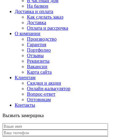
В частный дом
На балкон
Доставка и оплата
Как сделать заказ
Доставка
Оплата и рассрочка
О компании
Производство
Гарантия
Портфолио
Отзывы
Реквизиты
Вакансии
Карта сайта
Клиентам
Скидки и акции
Онлайн-калькулятор
Вопрос-ответ
Оптовикам
Контакты
Вызвать замерщика