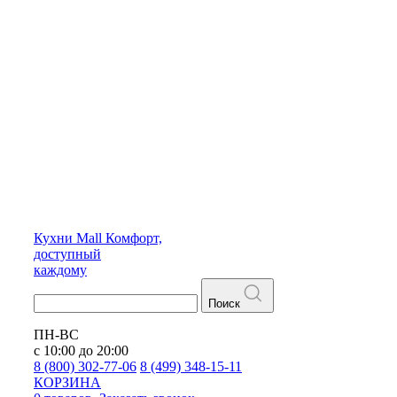
Кухни
Mall
Комфорт,
доступный
каждому
Поиск
ПН-ВС
с 10:00 до 20:00
8 (800) 302-77-06
8 (499) 348-15-11
КОРЗИНА