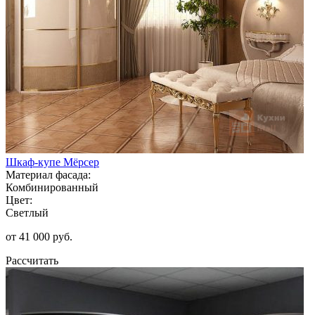
Шкаф-купе Мёрсер
Материал фасада:
Комбинированный
Цвет:
Светлый
от 41 000 руб.
Рассчитать