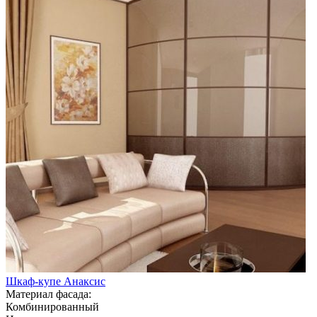
Шкаф-купе Анаксис
Материал фасада:
Комбинированный