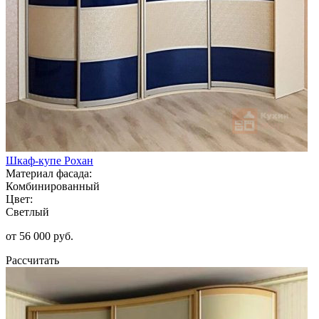
Шкаф-купе Рохан
Материал фасада:
Комбинированный
Цвет:
Светлый
от 56 000 руб.
Рассчитать