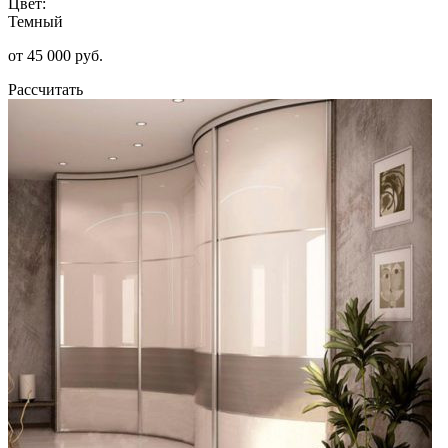
Цвет:
Темный
от 45 000 руб.
Рассчитать