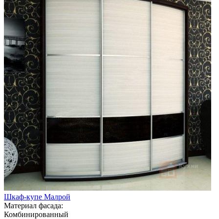
Шкаф-купе Малрой
Материал фасада:
Комбинированный