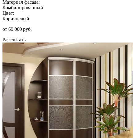
Материал фасада:
Комбинированный
Цвет:
Коричневый
от 60 000 руб.
Рассчитать