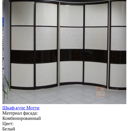
Шкаф-купе Мотти
Материал фасада:
Комбинированный
Цвет:
Белый