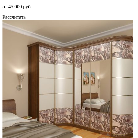
от 45 000 руб.
Рассчитать