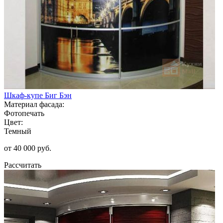
Шкаф-купе Биг Бэн
Материал фасада:
Фотопечать
Цвет:
Темный
от 40 000 руб.
Рассчитать