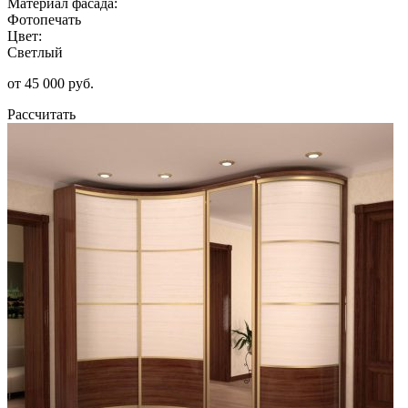
Материал фасада:
Фотопечать
Цвет:
Светлый
от 45 000 руб.
Рассчитать