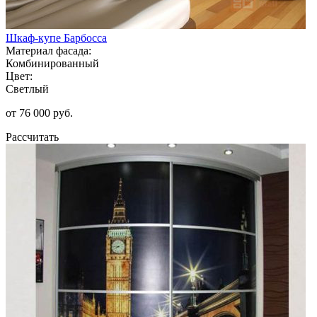
Шкаф-купе Барбосса
Материал фасада:
Комбинированный
Цвет:
Светлый
от 76 000 руб.
Рассчитать