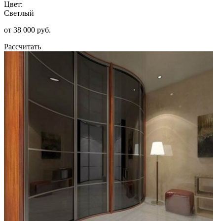
Цвет:
Светлый
от 38 000 руб.
Рассчитать