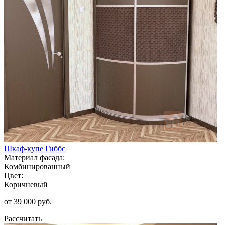
Шкаф-купе Гиббс
Материал фасада:
Комбинированный
Цвет:
Коричневый
от 39 000 руб.
Рассчитать