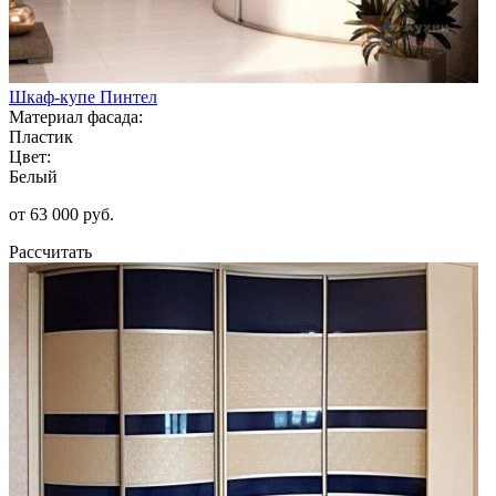
Шкаф-купе Пинтел
Материал фасада:
Пластик
Цвет:
Белый
от 63 000 руб.
Рассчитать