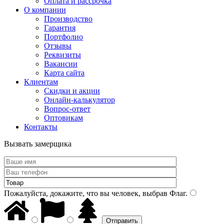
Оплата и рассрочка
О компании
Производство
Гарантия
Портфолио
Отзывы
Реквизиты
Вакансии
Карта сайта
Клиентам
Скидки и акции
Онлайн-калькулятор
Вопрос-ответ
Оптовикам
Контакты
Вызвать замерщика
Пожалуйста, докажите, что вы человек, выбрав
Флаг
.