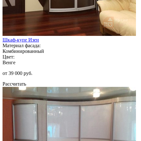
Шкаф-купе Изен
Материал фасада:
Комбинированный
Цвет:
Венге
от 39 000 руб.
Рассчитать