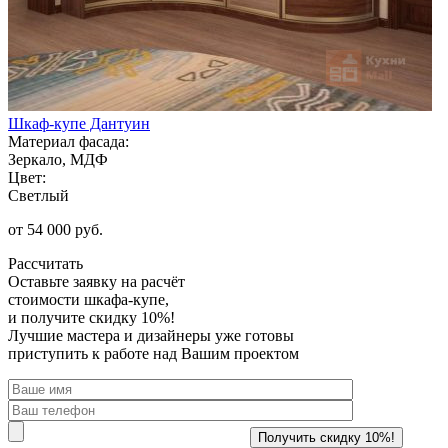
Шкаф-купе Дантуин
Материал фасада:
Зеркало, МДФ
Цвет:
Светлый
от 54 000 руб.
Рассчитать
Оставьте заявку
на расчёт
стоимости шкафа-купе,
и получите скидку 10%!
Лучшие мастера и дизайнеры уже готовы
приступить к работе над Вашим проектом