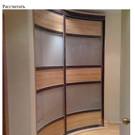
Рассчитать