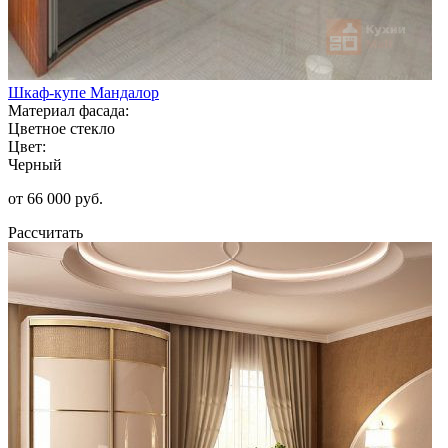
Шкаф-купе Мандалор
Материал фасада:
Цветное стекло
Цвет:
Черный
от 66 000 руб.
Рассчитать