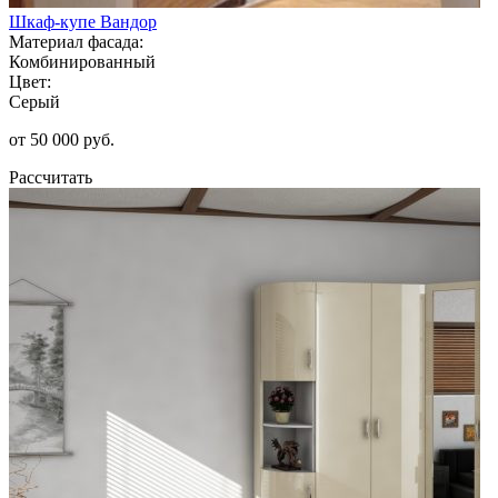
Шкаф-купе Вандор
Материал фасада:
Комбинированный
Цвет:
Серый
от 50 000 руб.
Рассчитать