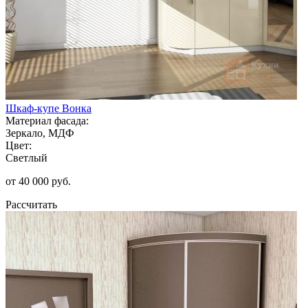
Шкаф-купе Вонка
Материал фасада:
Зеркало, МДФ
Цвет:
Светлый
от 40 000 руб.
Рассчитать