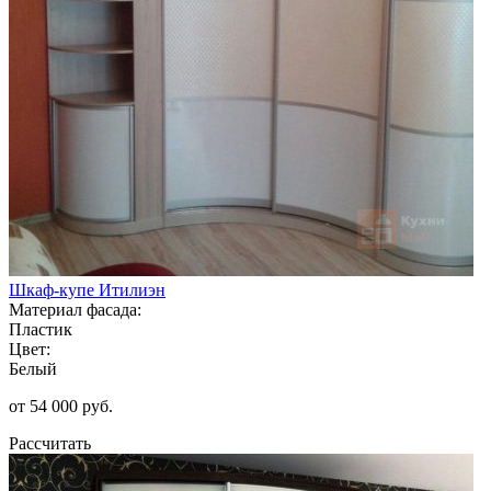
Шкаф-купе Итилиэн
Материал фасада:
Пластик
Цвет:
Белый
от 54 000 руб.
Рассчитать