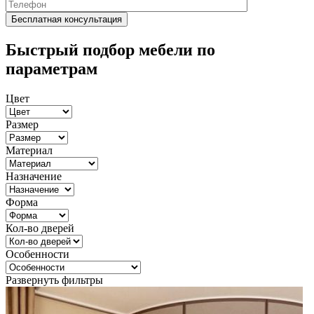
Быстрый подбор мебели по
параметрам
Цвет
Размер
Материал
Назначение
Форма
Кол-во дверей
Особенности
Развернуть фильтры