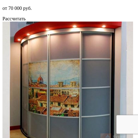
от 70 000 руб.
Рассчитать