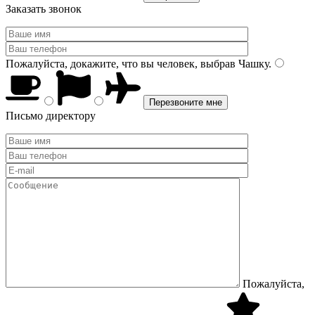
Заказать звонок
Пожалуйста, докажите, что вы человек, выбрав
Чашку
.
Письмо директору
Пожалуйста,