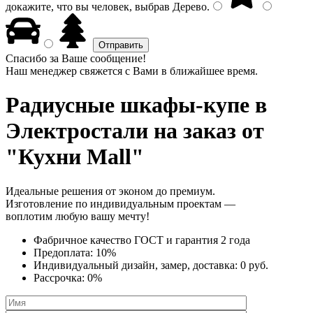
докажите, что вы человек, выбрав
Дерево
.
Спасибо за Ваше сообщение!
Наш менеджер свяжется с Вами в ближайшее время.
Радиусные шкафы-купе
в
Электростали на заказ от
"Кухни Mall"
Идеальные решения от эконом до премиум.
Изготовление по индивидуальным проектам —
воплотим любую вашу мечту!
Фабричное качество
ГОСТ
и
гарантия 2 года
Предоплата:
10%
Индивидуальный дизайн, замер, доставка:
0 руб.
Рассрочка:
0%