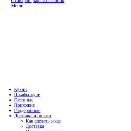
0 товаров.
Заказать звонок
Меню
Кухни
Шкафы-купе
Гостиные
Прихожие
Гардеробные
Доставка и оплата
Как сделать заказ
Доставка