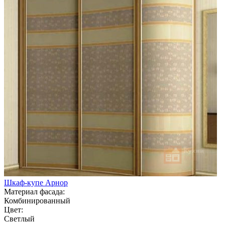
Шкаф-купе Арнор
Материал фасада:
Комбинированный
Цвет:
Светлый