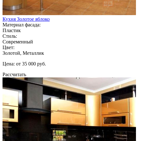
Кухня Золотое яблоко
Материал фасада:
Пластик
Стиль:
Современный
Цвет:
Золотой, Металлик
Цена: от 35 000 руб.
Рассчитать