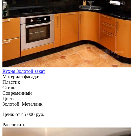
Кухня Золотой закат
Материал фасада:
Пластик
Стиль:
Современный
Цвет:
Золотой, Металлик
Цена: от 45 000 руб.
Рассчитать