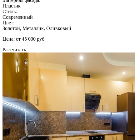
Материал фасада:
Пластик
Стиль:
Современный
Цвет:
Золотой, Металлик, Оливковый
Цена: от 45 000 руб.
Рассчитать