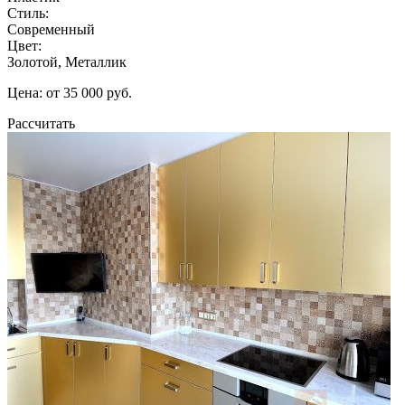
Стиль:
Современный
Цвет:
Золотой, Металлик
Цена: от 35 000 руб.
Рассчитать