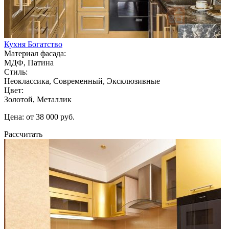
Кухня Богатство
Материал фасада:
МДФ, Патина
Стиль:
Неоклассика, Современный, Эксклюзивные
Цвет:
Золотой, Металлик
Цена: от 38 000 руб.
Рассчитать