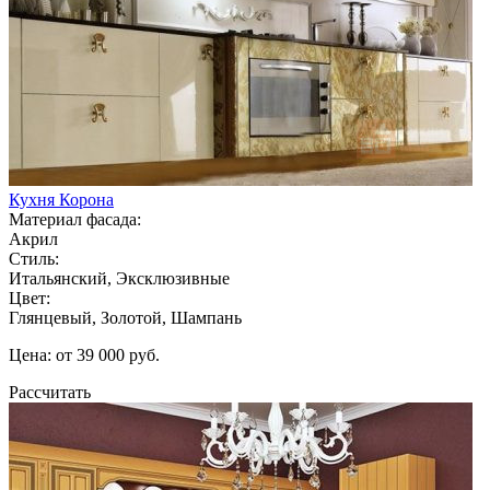
Кухня Корона
Материал фасада:
Акрил
Стиль:
Итальянский, Эксклюзивные
Цвет:
Глянцевый, Золотой, Шампань
Цена: от 39 000 руб.
Рассчитать