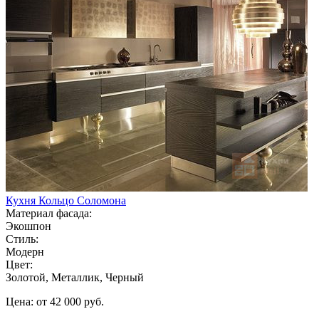
Кухня Кольцо Соломона
Материал фасада:
Экошпон
Стиль:
Модерн
Цвет:
Золотой, Металлик, Черный
Цена: от 42 000 руб.