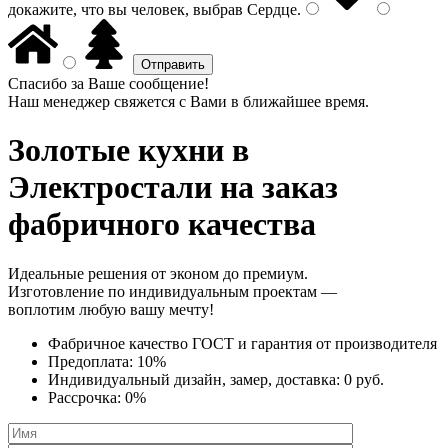
докажите, что вы человек, выбрав
Сердце
.
Спасибо за Ваше сообщение!
Наш менеджер свяжется с Вами в ближайшее время.
Золотые кухни
в
Электростали на заказ
фабричного качества
Идеальные решения от эконом до премиум.
Изготовление по индивидуальным проектам —
воплотим любую вашу мечту!
Фабричное качество
ГОСТ
и
гарантия от производителя
Предоплата:
10%
Индивидуальный дизайн, замер, доставка:
0 руб.
Рассрочка:
0%