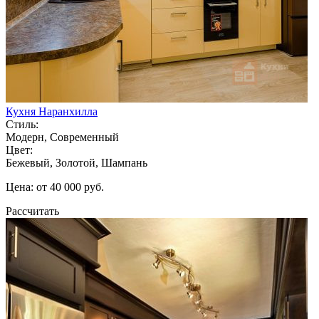
Кухня Наранхилла
Стиль:
Модерн, Современный
Цвет:
Бежевый, Золотой, Шампань
Цена: от 40 000 руб.
Рассчитать