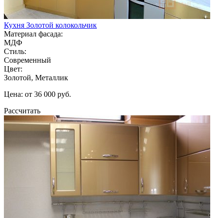
Кухня Золотой колокольчик
Материал фасада:
МДФ
Стиль:
Современный
Цвет:
Золотой, Металлик
Цена: от 36 000 руб.
Рассчитать