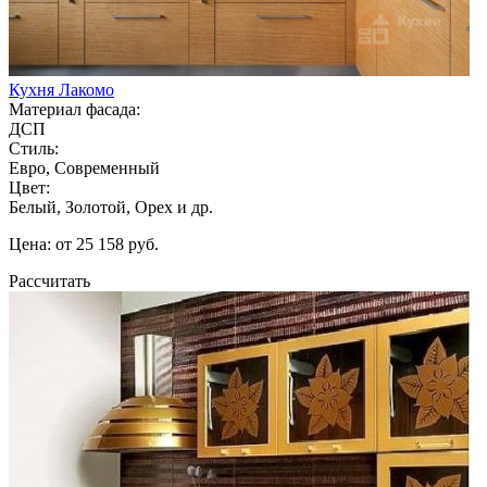
Кухня Лакомо
Материал фасада:
ДСП
Стиль:
Евро, Современный
Цвет:
Белый, Золотой, Орех и др.
Цена: от 25 158 руб.
Рассчитать