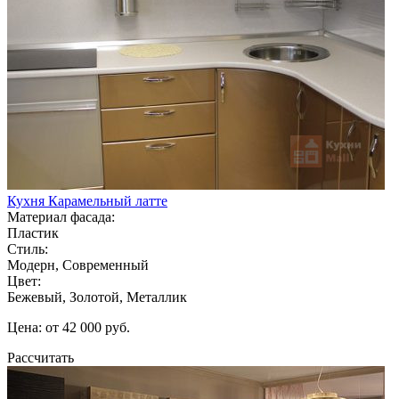
Кухня Карамельный латте
Материал фасада:
Пластик
Стиль:
Модерн, Современный
Цвет:
Бежевый, Золотой, Металлик
Цена: от 42 000 руб.
Рассчитать