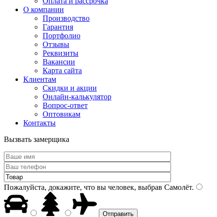
Оплата и рассрочка
О компании
Производство
Гарантия
Портфолио
Отзывы
Реквизиты
Вакансии
Карта сайта
Клиентам
Скидки и акции
Онлайн-калькулятор
Вопрос-ответ
Оптовикам
Контакты
Вызвать замерщика
Пожалуйста, докажите, что вы человек, выбрав
Самолёт
.