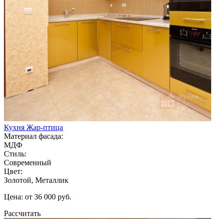
Кухня Жар-птица
Материал фасада:
МДФ
Стиль:
Современный
Цвет:
Золотой, Металлик
Цена: от 36 000 руб.
Рассчитать