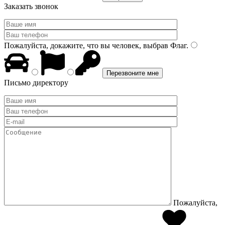
Заказать звонок
Пожалуйста, докажите, что вы человек, выбрав
Флаг
.
Письмо директору
Пожалуйста,