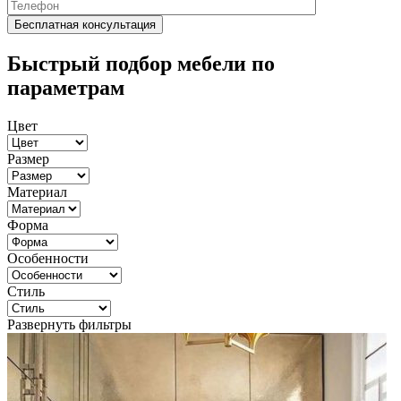
Быстрый подбор мебели по
параметрам
Цвет
Размер
Материал
Форма
Особенности
Стиль
Развернуть фильтры