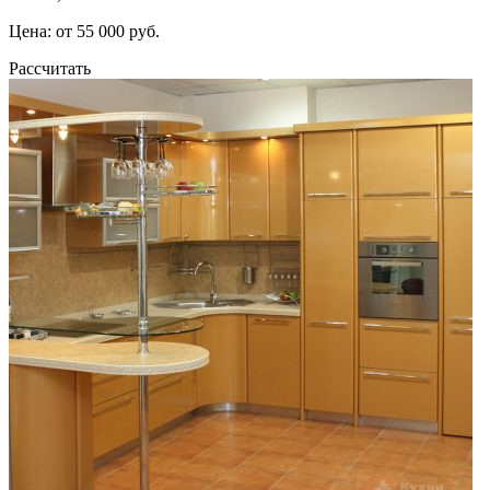
Цена: от 55 000 руб.
Рассчитать