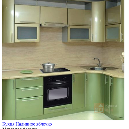
Кухня Наливное яблочко