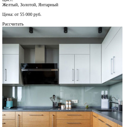
Желтый, Золотой, Янтарный
Цена: от 55 000 руб.
Рассчитать