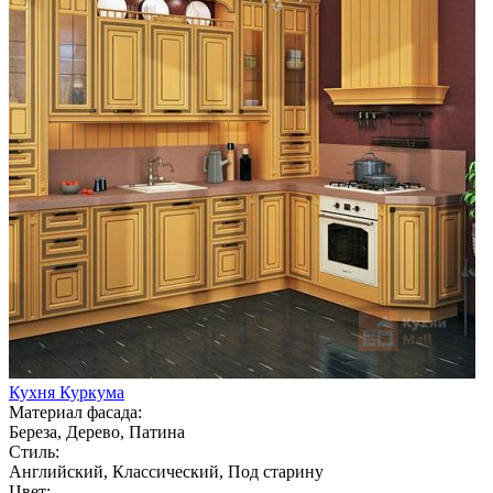
Кухня Куркума
Материал фасада:
Береза, Дерево, Патина
Стиль:
Английский, Классический, Под старину
Цвет: