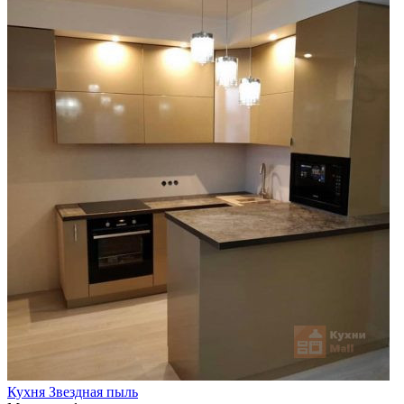
Кухня Звездная пыль