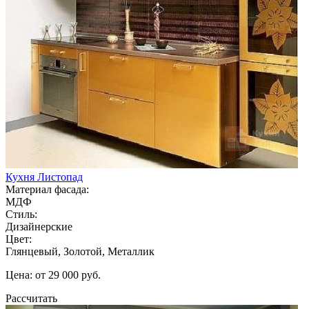
Кухня Листопад
Материал фасада:
МДФ
Стиль:
Дизайнерские
Цвет:
Глянцевый, Золотой, Металлик
Цена: от 29 000 руб.
Рассчитать