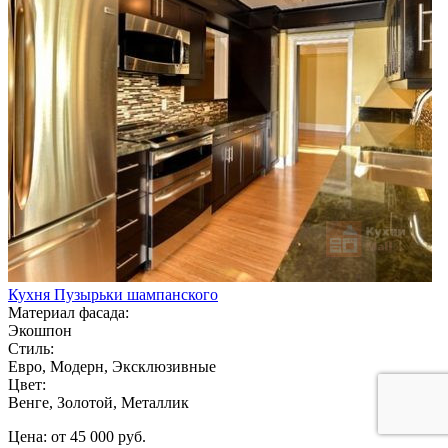
Кухня Пузырьки шампанского
Материал фасада:
Экошпон
Стиль:
Евро, Модерн, Эксклюзивные
Цвет:
Венге, Золотой, Металлик
Цена: от 45 000 руб.