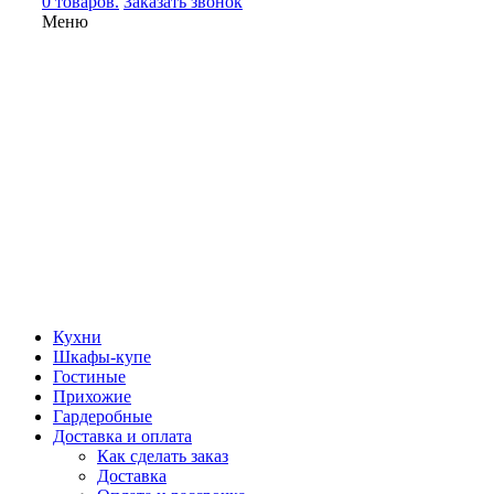
0 товаров.
Заказать звонок
Меню
Кухни
Шкафы-купе
Гостиные
Прихожие
Гардеробные
Доставка и оплата
Как сделать заказ
Доставка