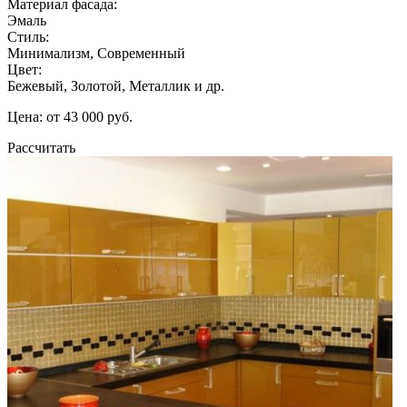
Материал фасада:
Эмаль
Стиль:
Минимализм, Современный
Цвет:
Бежевый, Золотой, Металлик и др.
Цена: от 43 000 руб.
Рассчитать