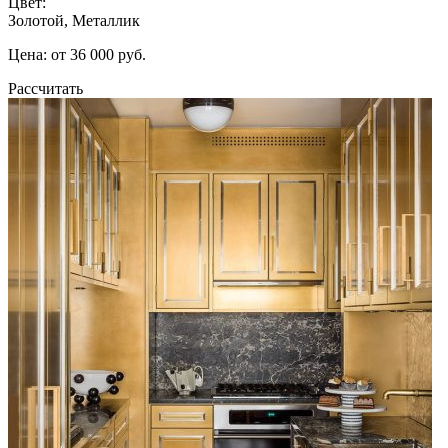
Цвет:
Золотой, Металлик
Цена: от 36 000 руб.
Рассчитать