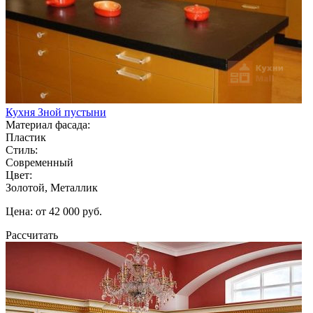
Кухня Зной пустыни
Материал фасада:
Пластик
Стиль:
Современный
Цвет:
Золотой, Металлик
Цена: от 42 000 руб.
Рассчитать