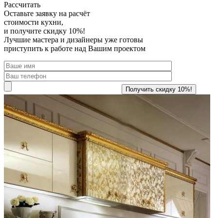
Рассчитать
Оставьте заявку
на расчёт
стоимости кухни,
и получите скидку 10%!
Лучшие мастера и дизайнеры уже готовы
приступить к работе над Вашим проектом