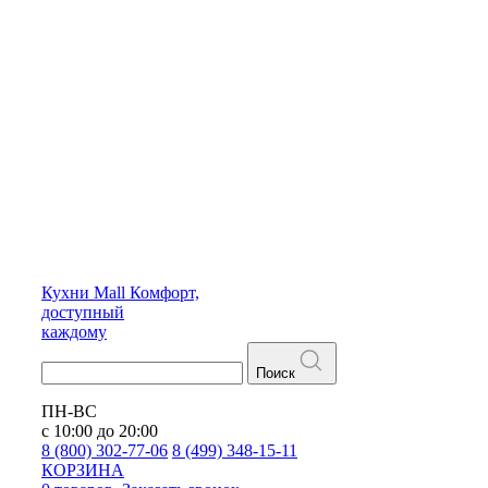
Кухни
Mall
Комфорт,
доступный
каждому
Поиск
ПН-ВС
с 10:00 до 20:00
8 (800) 302-77-06
8 (499) 348-15-11
КОРЗИНА