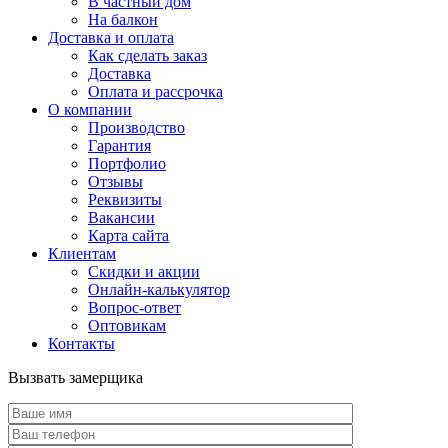
В частный дом
На балкон
Доставка и оплата
Как сделать заказ
Доставка
Оплата и рассрочка
О компании
Производство
Гарантия
Портфолио
Отзывы
Реквизиты
Вакансии
Карта сайта
Клиентам
Скидки и акции
Онлайн-калькулятор
Вопрос-ответ
Оптовикам
Контакты
Вызвать замерщика