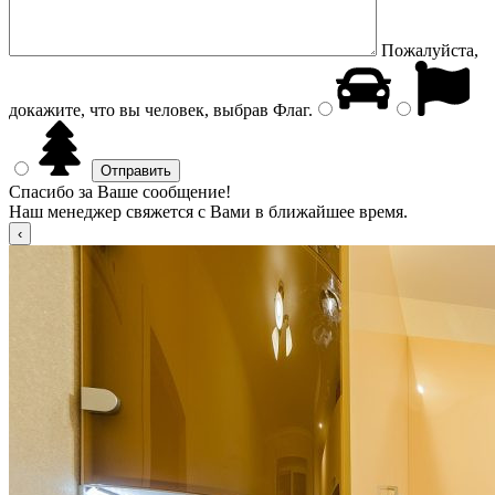
Пожалуйста,
докажите, что вы человек, выбрав
Флаг
.
Спасибо за Ваше сообщение!
Наш менеджер свяжется с Вами в ближайшее время.