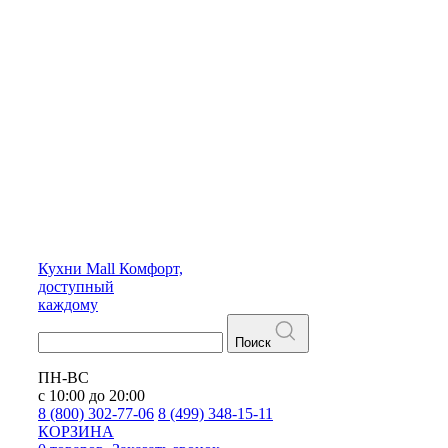
Кухни
Mall
Комфорт,
доступный
каждому
Поиск
ПН-ВС
с 10:00 до 20:00
8 (800) 302-77-06
8 (499) 348-15-11
КОРЗИНА