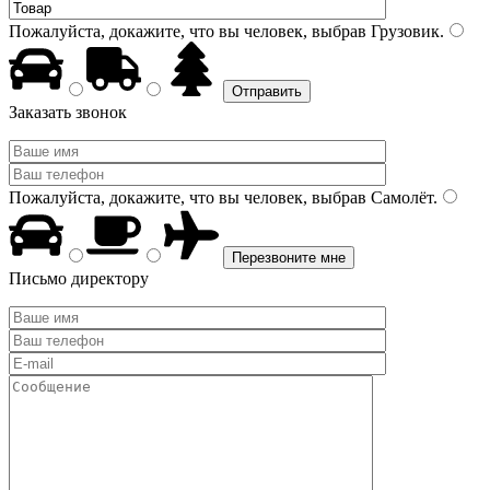
Пожалуйста, докажите, что вы человек, выбрав
Грузовик
.
Заказать звонок
Пожалуйста, докажите, что вы человек, выбрав
Самолёт
.
Письмо директору