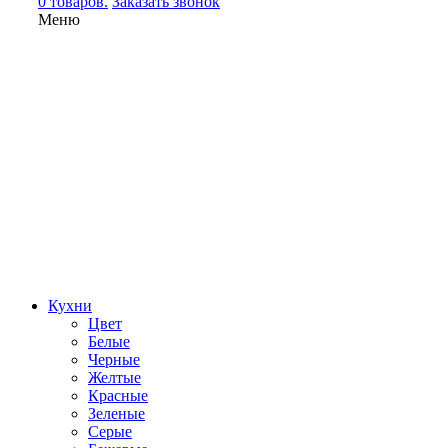
0 товаров.
Заказать звонок
Меню
Кухни
Цвет
Белые
Черные
Желтые
Красные
Зеленые
Серые