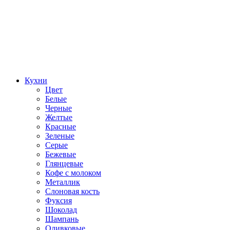
Кухни
Цвет
Белые
Черные
Желтые
Красные
Зеленые
Серые
Бежевые
Глянцевые
Кофе с молоком
Металлик
Слоновая кость
Фуксия
Шоколад
Шампань
Оливковые