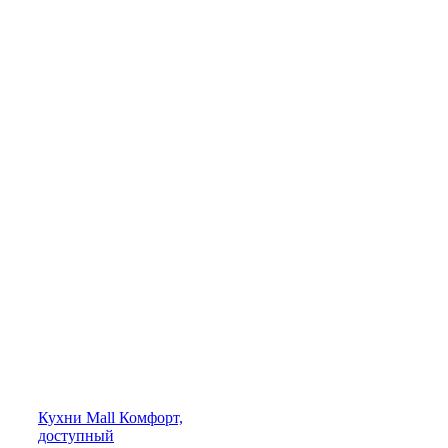
Кухни
Mall
Комфорт,
доступный