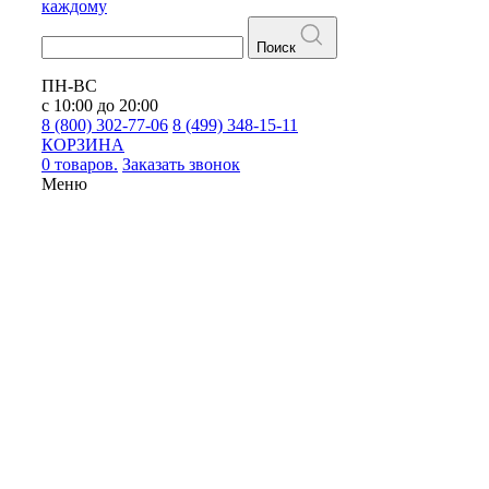
каждому
Поиск
ПН-ВС
с 10:00 до 20:00
8 (800) 302-77-06
8 (499) 348-15-11
КОРЗИНА
0 товаров.
Заказать звонок
Меню