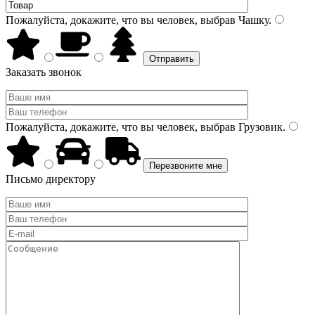
Пожалуйста, докажите, что вы человек, выбрав
Чашку
.
Заказать звонок
Пожалуйста, докажите, что вы человек, выбрав
Грузовик
.
Письмо директору