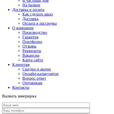
В частный дом
На балкон
Доставка и оплата
Как сделать заказ
Доставка
Оплата и рассрочка
О компании
Производство
Гарантия
Портфолио
Отзывы
Реквизиты
Вакансии
Карта сайта
Клиентам
Скидки и акции
Онлайн-калькулятор
Вопрос-ответ
Оптовикам
Контакты
Вызвать замерщика