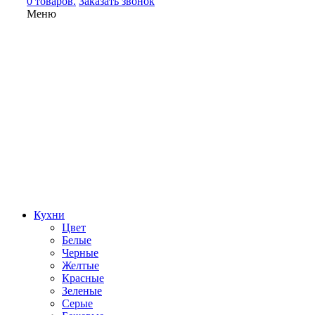
0 товаров.
Заказать звонок
Меню
Кухни
Цвет
Белые
Черные
Желтые
Красные
Зеленые
Серые