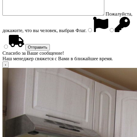
Пожалуйста,
докажите, что вы человек, выбрав
Флаг
.
Спасибо за Ваше сообщение!
Наш менеджер свяжется с Вами в ближайшее время.