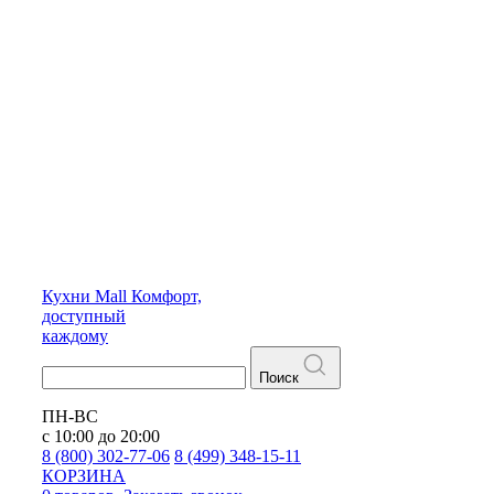
Кухни
Mall
Комфорт,
доступный
каждому
Поиск
ПН-ВС
с 10:00 до 20:00
8 (800) 302-77-06
8 (499) 348-15-11
КОРЗИНА