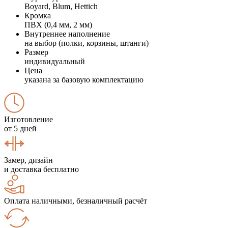
Boyard, Blum, Hettich
Кромка
ПВХ (0,4 мм, 2 мм)
Внутреннее наполнение
на выбор (полки, корзины, штанги)
Размер
индивидуальный
Цена
указана за базовую комплектацию
Изготовление
от 5 дней
Замер, дизайн
и доставка бесплатно
Оплата наличными, безналичный расчёт