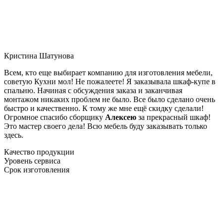
Кристина Шатунова
Всем, кто еще выбирает компанию для изготовления мебели,
советую Кухни мол! Не пожалеете! Я заказывала шкаф-купе в
спальню. Начиная с обсуждения заказа и заканчивая
монтажом никаких проблем не было. Все было сделано очень
быстро и качественно. К тому же мне ещё скидку сделали!
Огромное спасибо сборщику
Алексею
за прекрасный шкаф!
Это мастер своего дела! Всю мебель буду заказывать только
здесь.
Качество продукции
Уровень сервиса
Срок изготовления