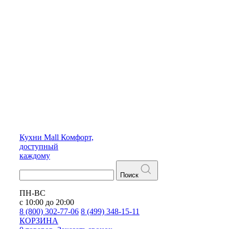
Кухни
Mall
Комфорт,
доступный
каждому
Поиск
ПН-ВС
с 10:00 до 20:00
8 (800) 302-77-06
8 (499) 348-15-11
КОРЗИНА