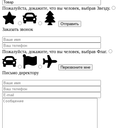
Пожалуйста, докажите, что вы человек, выбрав
Звезду
.
Заказать звонок
Пожалуйста, докажите, что вы человек, выбрав
Флаг
.
Письмо директору