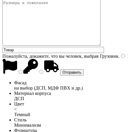
Пожалуйста, докажите, что вы человек, выбрав
Грузовик
.
Фасад
на выбор (ДСП, МДФ ПВХ и др.)
Материал корпуса
ДСП
Цвет
<
Темный
Стиль
Минимализм
Фурнитура