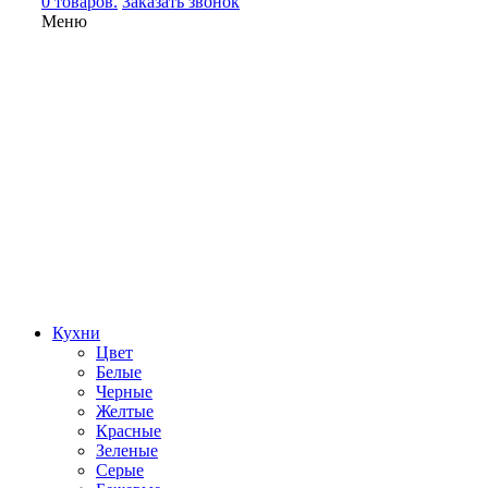
0 товаров.
Заказать звонок
Меню
Кухни
Цвет
Белые
Черные
Желтые
Красные
Зеленые
Серые