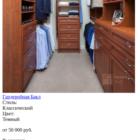
Гардеробная Бакл
Стиль:
Классический
Цвет:
Темный
от 50 000 руб.