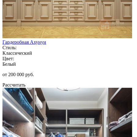
Гардеробная Ахунуи
Стиль:
Классический
Цвет:
Белый
от 200 000 руб.
Рассчитать