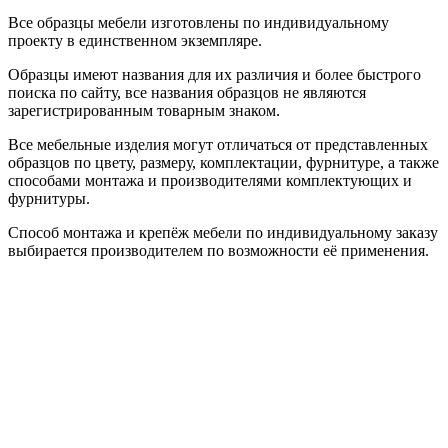
Все образцы мебели изготовлены по индивидуальному
проекту в единственном экземпляре.
Образцы имеют названия для их различия и более быстрого
поиска по сайту, все названия образцов не являются
зарегистрированным товарным знаком.
Все мебельные изделия могут отличаться от представленных
образцов по цвету, размеру, комплектации, фурнитуре, а также
способами монтажа и производителями комплектующих и
фурнитуры.
Способ монтажа и крепёж мебели по индивидуальному заказу
выбирается производителем по возможности её применения.