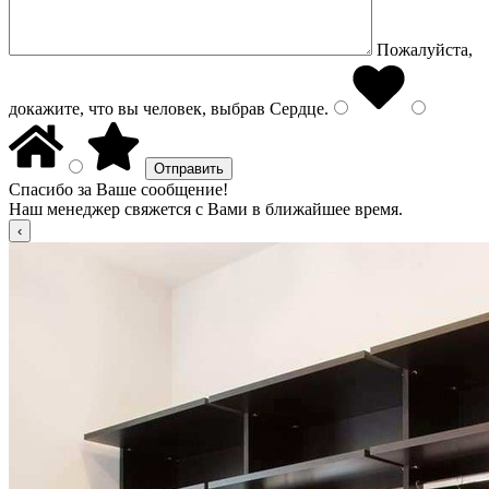
Пожалуйста,
докажите, что вы человек, выбрав
Сердце
.
Спасибо за Ваше сообщение!
Наш менеджер свяжется с Вами в ближайшее время.