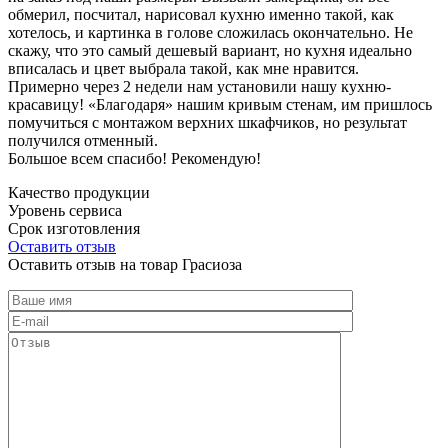
обмерил, посчитал, нарисовал кухню именно такой, как
хотелось, и картинка в голове сложилась окончательно. Не
скажу, что это самый дешевый вариант, но кухня идеально
вписалась и цвет выбрала такой, как мне нравится.
Примерно через 2 недели нам установили нашу кухню-
красавицу! «Благодаря» нашим кривым стенам, им пришлось
помучиться с монтажом верхних шкафчиков, но результат
получился отменный.
Большое всем спасибо! Рекомендую!
Качество продукции
Уровень сервиса
Срок изготовления
Оставить отзыв
Оставить отзыв на товар Грасиоза