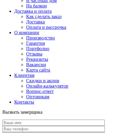
В частный дом
На балкон
Доставка и оплата
Как сделать заказ
Доставка
Оплата и рассрочка
О компании
Производство
Гарантия
Портфолио
Отзывы
Реквизиты
Вакансии
Карта сайта
Клиентам
Скидки и акции
Онлайн-калькулятор
Вопрос-ответ
Оптовикам
Контакты
Вызвать замерщика