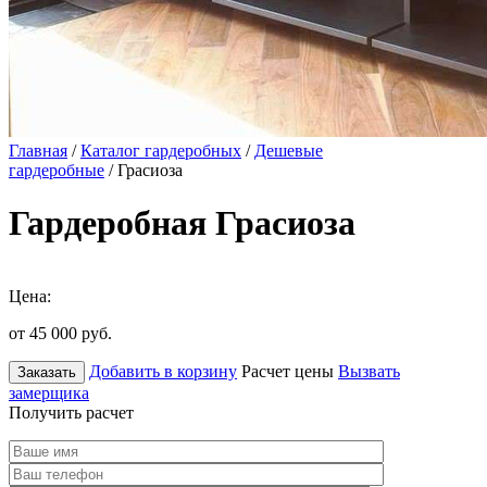
Главная
/
Каталог гардеробных
/
Дешевые
гардеробные
/ Грасиоза
Гардеробная Грасиоза
Цена:
от 45 000
руб.
Добавить в корзину
Расчет цены
Вызвать
Заказать
замерщика
Получить расчет