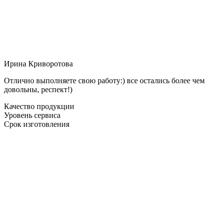
Ирина Криворотова
Отлично выполняете свою работу:) все остались более чем
довольны, респект!)
Качество продукции
Уровень сервиса
Срок изготовления