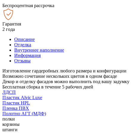
Беспроцентная рассрочка
Гарантия
2 года
Описание
Отделка
Внутреннее наполнение
Информация
Отзывы
Изготовление гардеробных любого размера и конфигурации
Возможно сочетание нескольких цветов в одном фасаде
Декор и отделку фасадов можно выполнить под вашу задумку
Бесплатная сборка в течение 5 рабочих дней
ЛДСП
Пластик Alvic Luxe
Пластик HPL
Пленка ПВХ
Полотно АГТ (МДФ)
полки
корзины
штанги