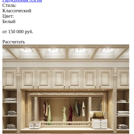
Стиль:
Классический
Цвет:
Белый
от 150 000 руб.
Рассчитать