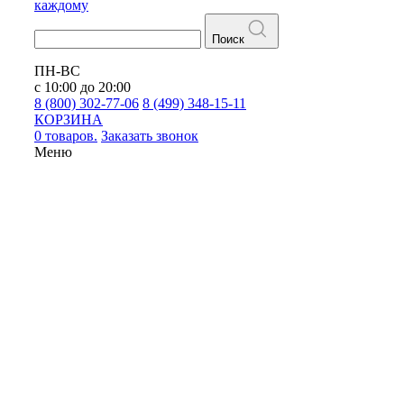
каждому
Поиск
ПН-ВС
с 10:00 до 20:00
8 (800) 302-77-06
8 (499) 348-15-11
КОРЗИНА
0 товаров.
Заказать звонок
Меню