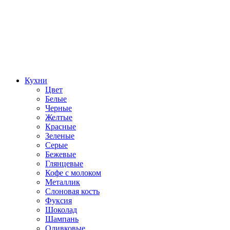
Кухни
Цвет
Белые
Черные
Желтые
Красные
Зеленые
Серые
Бежевые
Глянцевые
Кофе с молоком
Металлик
Слоновая кость
Фуксия
Шоколад
Шампань
Оливковые