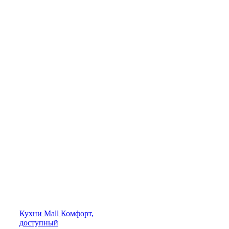
Кухни
Mall
Комфорт,
доступный