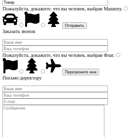
Пожалуйста, докажите, что вы человек, выбрав
Машину
.
Заказать звонок
Пожалуйста, докажите, что вы человек, выбрав
Флаг
.
Письмо директору