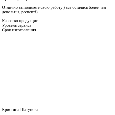
Отлично выполняете свою работу:) все остались более чем
довольны, респект!)
Качество продукции
Уровень сервиса
Срок изготовления
Кристина Шатунова