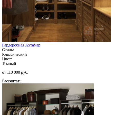
Гардеробная Ахтамар
Стиль:
Классический
Цвет:
Темный
от 110 000 руб.
Рассчитать