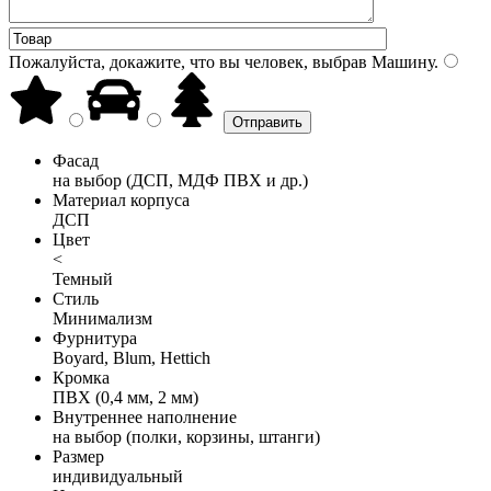
Пожалуйста, докажите, что вы человек, выбрав
Машину
.
Фасад
на выбор (ДСП, МДФ ПВХ и др.)
Материал корпуса
ДСП
Цвет
<
Темный
Стиль
Минимализм
Фурнитура
Boyard, Blum, Hettich
Кромка
ПВХ (0,4 мм, 2 мм)
Внутреннее наполнение
на выбор (полки, корзины, штанги)
Размер
индивидуальный