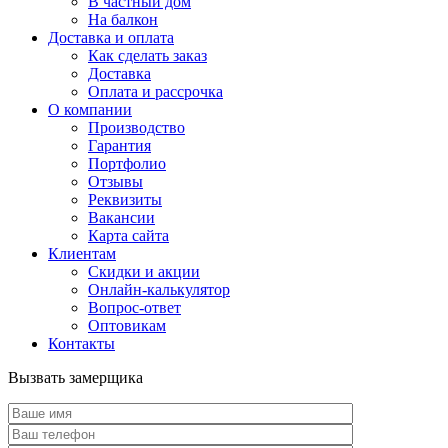
В частный дом
На балкон
Доставка и оплата
Как сделать заказ
Доставка
Оплата и рассрочка
О компании
Производство
Гарантия
Портфолио
Отзывы
Реквизиты
Вакансии
Карта сайта
Клиентам
Скидки и акции
Онлайн-калькулятор
Вопрос-ответ
Оптовикам
Контакты
Вызвать замерщика