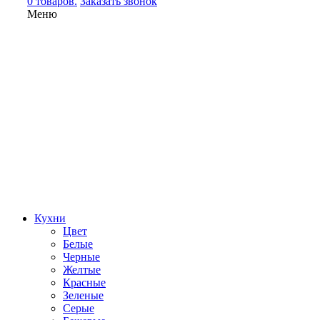
0 товаров.
Заказать звонок
Меню
Кухни
Цвет
Белые
Черные
Желтые
Красные
Зеленые
Серые