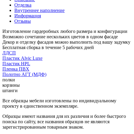
Отделка
Внутреннее наполнение
Информация
Отзывы
Изготовление гардеробных любого размера и конфигурации
Возможно сочетание нескольких цветов в одном фасаде
Декор и отделку фасадов можно выполнить под вашу задумку
Бесплатная сборка в течение 5 рабочих дней
ЛДСП
Пластик Alvic Luxe
Пластик HPL
Пленка ПВХ
Полотно АГТ (МДФ)
полки
корзины
штанги
Все образцы мебели изготовлены по индивидуальному
проекту в единственном экземпляре.
Образцы имеют названия для их различия и более быстрого
поиска по сайту, все названия образцов не являются
зарегистрированным товарным знаком.