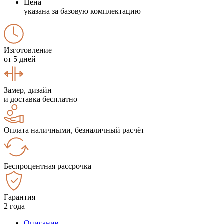
Цена
указана за базовую комплектацию
Изготовление
от 5 дней
Замер, дизайн
и доставка бесплатно
Оплата наличными, безналичный расчёт
Беспроцентная рассрочка
Гарантия
2 года
Описание