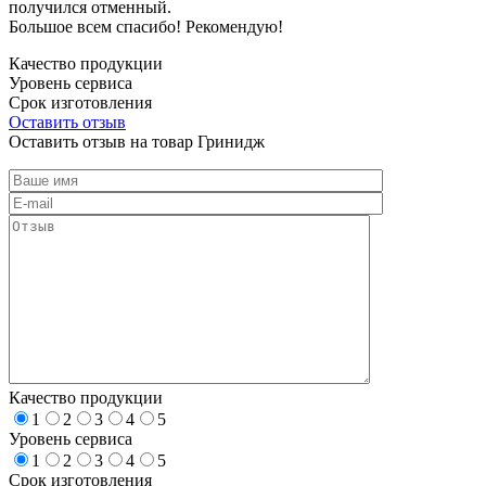
получился отменный.
Большое всем спасибо! Рекомендую!
Качество продукции
Уровень сервиса
Срок изготовления
Оставить отзыв
Оставить отзыв на товар Гринидж
Качество продукции
1
2
3
4
5
Уровень сервиса
1
2
3
4
5
Срок изготовления