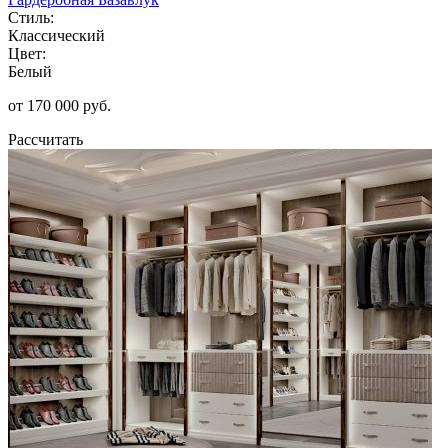
Стиль:
Классический
Цвет:
Белый
от 170 000 руб.
Рассчитать