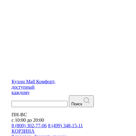
Кухни
Mall
Комфорт,
доступный
каждому
Поиск
ПН-ВС
с 10:00 до 20:00
8 (800) 302-77-06
8 (499) 348-15-11
КОРЗИНА