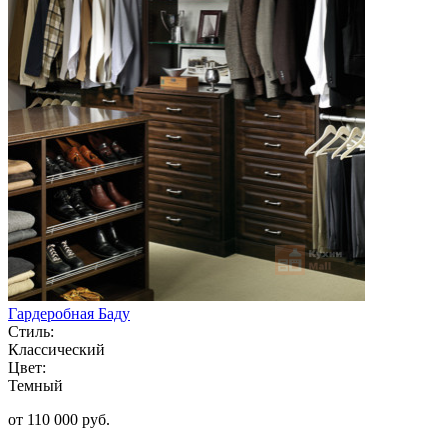
Гардеробная Баду
Стиль:
Классический
Цвет:
Темный
от 110 000 руб.