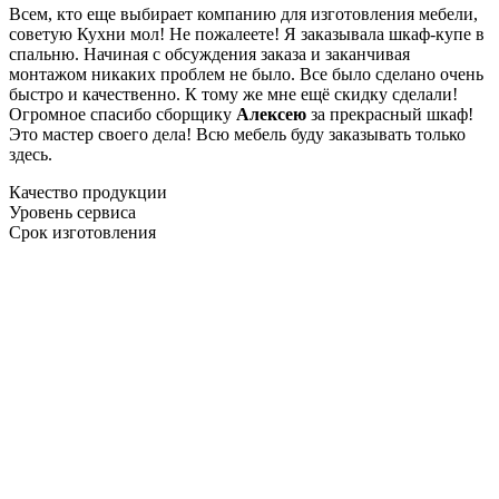
Всем, кто еще выбирает компанию для изготовления мебели,
советую Кухни мол! Не пожалеете! Я заказывала шкаф-купе в
спальню. Начиная с обсуждения заказа и заканчивая
монтажом никаких проблем не было. Все было сделано очень
быстро и качественно. К тому же мне ещё скидку сделали!
Огромное спасибо сборщику
Алексею
за прекрасный шкаф!
Это мастер своего дела! Всю мебель буду заказывать только
здесь.
Качество продукции
Уровень сервиса
Срок изготовления