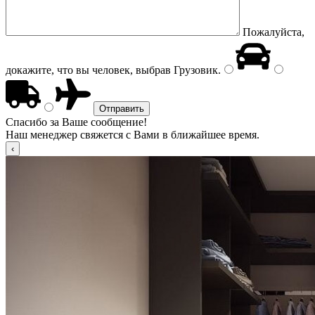
Пожалуйста,
докажите, что вы человек, выбрав
Грузовик
.
Спасибо за Ваше сообщение!
Наш менеджер свяжется с Вами в ближайшее время.