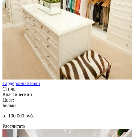
Гардеробная Бали
Стиль:
Классический
Цвет:
Белый
от 100 000 руб.
Рассчитать