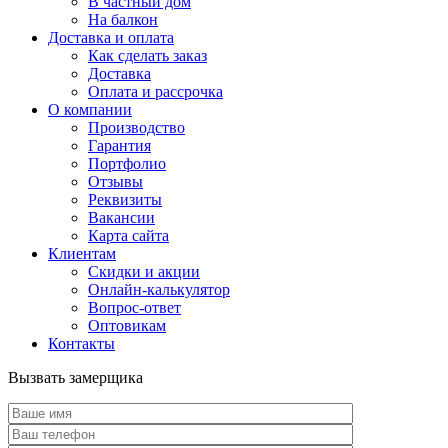
В частный дом
На балкон
Доставка и оплата
Как сделать заказ
Доставка
Оплата и рассрочка
О компании
Производство
Гарантия
Портфолио
Отзывы
Реквизиты
Вакансии
Карта сайта
Клиентам
Скидки и акции
Онлайн-калькулятор
Вопрос-ответ
Оптовикам
Контакты
Вызвать замерщика