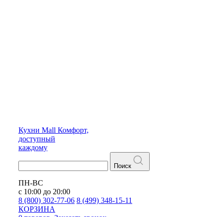
Кухни
Mall
Комфорт,
доступный
каждому
Поиск
ПН-ВС
с 10:00 до 20:00
8 (800) 302-77-06
8 (499) 348-15-11
КОРЗИНА