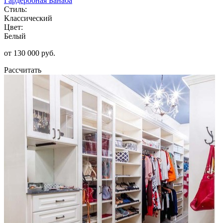
Гардеробная Банаба
Стиль:
Классический
Цвет:
Белый
от 130 000 руб.
Рассчитать