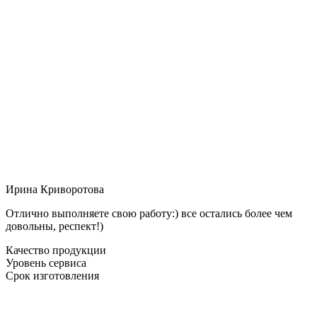
Ирина Криворотова
Отлично выполняете свою работу:) все остались более чем
довольны, респект!)
Качество продукции
Уровень сервиса
Срок изготовления