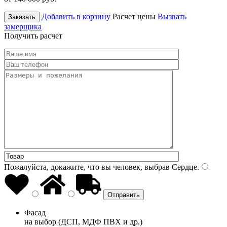
Добавить в корзину
Расчет цены
Вызвать
Заказать
замерщика
Получить расчет
Пожалуйста, докажите, что вы человек, выбрав
Сердце
.
Фасад
на выбор (ДСП, МДФ ПВХ и др.)