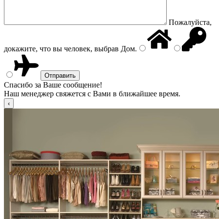
Пожалуйста,
докажите, что вы человек, выбрав
Дом
.
Спасибо за Ваше сообщение!
Наш менеджер свяжется с Вами в ближайшее время.