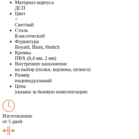
Материал корпуса
ДСП
Цвет
<
Светлый
Стиль
Классический
Фурнитура
Boyard, Blum, Hettich
Кромка
ПВХ (0,4 мм, 2 мм)
Внутреннее наполнение
на выбор (полки, корзины, штанги)
Размер
индивидуальный
Цена
указана за базовую комплектацию
Изготовление
от 5 дней