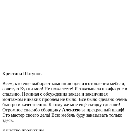
Кристина Шатунова
Всем, кто еще выбирает компанию для изготовления мебели,
советую Кухни мол! Не пожалеете! Я заказывала шкаф-купе в
спальню. Начиная с обсуждения заказа и заканчивая
монтажом никаких проблем не было. Все было сделано очень
быстро и качественно. К тому же мне ещё скидку сделали!
Огромное спасибо сборщику
Алексею
за прекрасный шкаф!
Это мастер своего дела! Всю мебель буду заказывать только
здесь.
Качество продукции