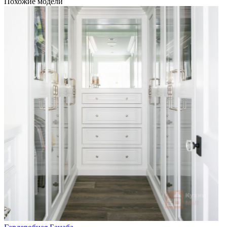
Похожие модели