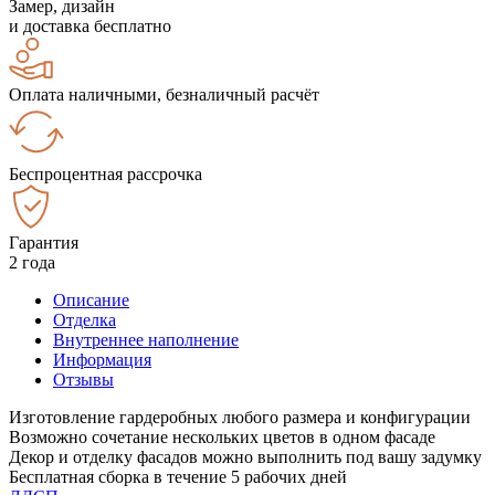
Замер, дизайн
и доставка бесплатно
Оплата наличными, безналичный расчёт
Беспроцентная рассрочка
Гарантия
2 года
Описание
Отделка
Внутреннее наполнение
Информация
Отзывы
Изготовление гардеробных любого размера и конфигурации
Возможно сочетание нескольких цветов в одном фасаде
Декор и отделку фасадов можно выполнить под вашу задумку
Бесплатная сборка в течение 5 рабочих дней