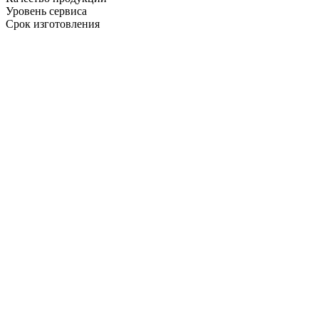
Уровень сервиса
Срок изготовления