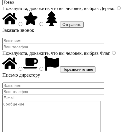
Пожалуйста, докажите, что вы человек, выбрав
Дерево
.
Заказать звонок
Пожалуйста, докажите, что вы человек, выбрав
Флаг
.
Письмо директору