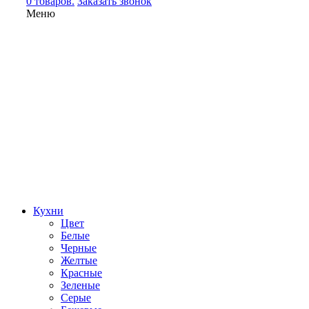
0 товаров.
Заказать звонок
Меню
Кухни
Цвет
Белые
Черные
Желтые
Красные
Зеленые
Серые