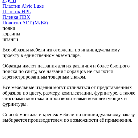
ЛДСП
Пластик Alvic Luxe
Пластик HPL
Пленка ПВХ
Полотно АГТ (МДФ)
полки
корзины
штанги
Все образцы мебели изготовлены по индивидуальному
проекту в единственном экземпляре.
Образцы имеют названия для их различия и более быстрого
поиска по сайту, все названия образцов не являются
зарегистрированным товарным знаком.
Все мебельные изделия могут отличаться от представленных
образцов по цвету, размеру, комплектации, фурнитуре, а также
способами монтажа и производителями комплектующих и
фурнитуры.
Способ монтажа и крепёж мебели по индивидуальному заказу
выбирается производителем по возможности её применения.