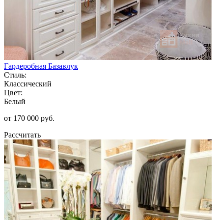
Гардеробная Базавлук
Стиль:
Классический
Цвет:
Белый
от 170 000 руб.
Рассчитать