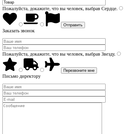
Пожалуйста, докажите, что вы человек, выбрав
Сердце
.
Заказать звонок
Пожалуйста, докажите, что вы человек, выбрав
Звезду
.
Письмо директору