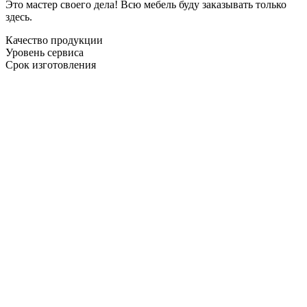
Это мастер своего дела! Всю мебель буду заказывать только
здесь.
Качество продукции
Уровень сервиса
Срок изготовления