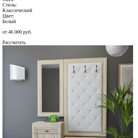
Стиль:
Классический
Цвет:
Белый
от 46 000 руб.
Рассчитать