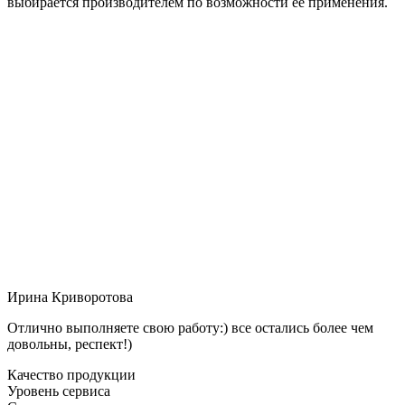
выбирается производителем по возможности её применения.
Ирина Криворотова
Отлично выполняете свою работу:) все остались более чем
довольны, респект!)
Качество продукции
Уровень сервиса