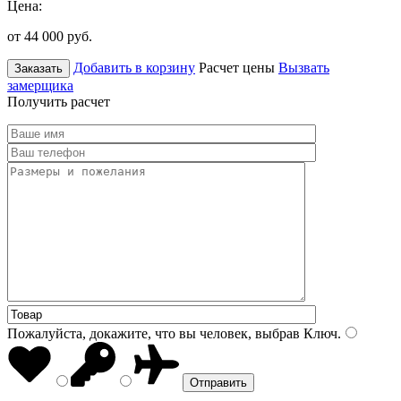
Цена:
от 44 000
руб.
Добавить в корзину
Расчет цены
Вызвать
Заказать
замерщика
Получить расчет
Пожалуйста, докажите, что вы человек, выбрав
Ключ
.