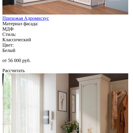
Прихожая Адромисхус
Материал фасада:
МДФ
Стиль:
Классический
Цвет:
Белый
от 56 000 руб.
Рассчитать