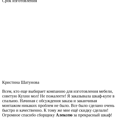
Срок изготовления
Кристина Шатунова
Всем, кто еще выбирает компанию для изготовления мебели,
советую Кухни мол! Не пожалеете! Я заказывала шкаф-купе в
спальню. Начиная с обсуждения заказа и заканчивая
монтажом никаких проблем не было. Все было сделано очень
быстро и качественно. К тому же мне ещё скидку сделали!
Огромное спасибо сборщику
Алексею
за прекрасный шкаф!