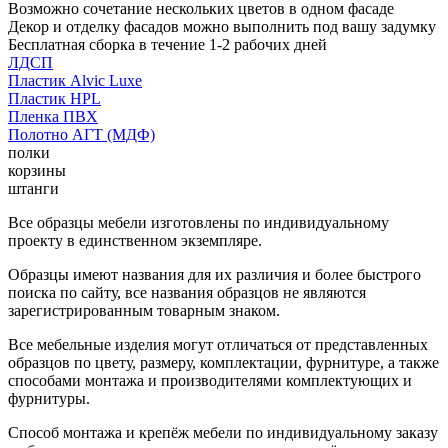
Возможно сочетание нескольких цветов в одном фасаде
Декор и отделку фасадов можно выполнить под вашу задумку
Бесплатная сборка в течение 1-2 рабочих дней
ЛДСП
Пластик Alvic Luxe
Пластик HPL
Пленка ПВХ
Полотно АГТ (МДФ)
полки
корзины
штанги
Все образцы мебели изготовлены по индивидуальному
проекту в единственном экземпляре.
Образцы имеют названия для их различия и более быстрого
поиска по сайту, все названия образцов не являются
зарегистрированным товарным знаком.
Все мебельные изделия могут отличаться от представленных
образцов по цвету, размеру, комплектации, фурнитуре, а также
способами монтажа и производителями комплектующих и
фурнитуры.
Способ монтажа и крепёж мебели по индивидуальному заказу