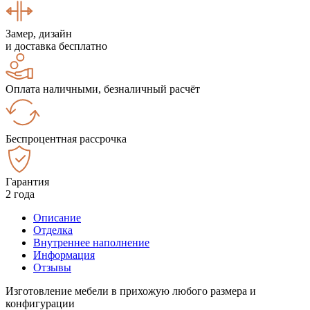
Замер, дизайн
и доставка бесплатно
Оплата наличными, безналичный расчёт
Беспроцентная рассрочка
Гарантия
2 года
Описание
Отделка
Внутреннее наполнение
Информация
Отзывы
Изготовление мебели в прихожую любого размера и
конфигурации