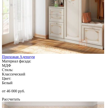
Прихожая Адениум
Материал фасада:
МДФ
Стиль:
Классический
Цвет:
Белый
от 46 000 руб.
Рассчитать