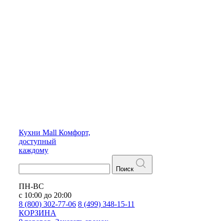
Кухни
Mall
Комфорт,
доступный
каждому
Поиск
ПН-ВС
с 10:00 до 20:00
8 (800) 302-77-06
8 (499) 348-15-11
КОРЗИНА