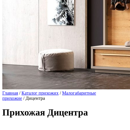
Главная
/
Каталог прихожих
/
Малогабаритные
прихожие
/ Дицентра
Прихожая Дицентра