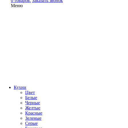
0 товаров.
Заказать звонок
Меню
Кухни
Цвет
Белые
Черные
Желтые
Красные
Зеленые
Серые