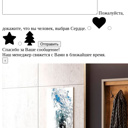
Пожалуйста,
докажите, что вы человек, выбрав
Сердце
.
Спасибо за Ваше сообщение!
Наш менеджер свяжется с Вами в ближайшее время.