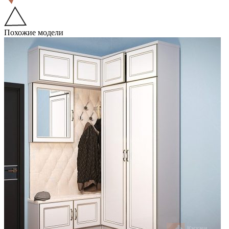
Похожие модели