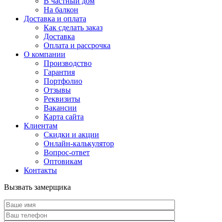
В частный дом
На балкон
Доставка и оплата
Как сделать заказ
Доставка
Оплата и рассрочка
О компании
Производство
Гарантия
Портфолио
Отзывы
Реквизиты
Вакансии
Карта сайта
Клиентам
Скидки и акции
Онлайн-калькулятор
Вопрос-ответ
Оптовикам
Контакты
Вызвать замерщика