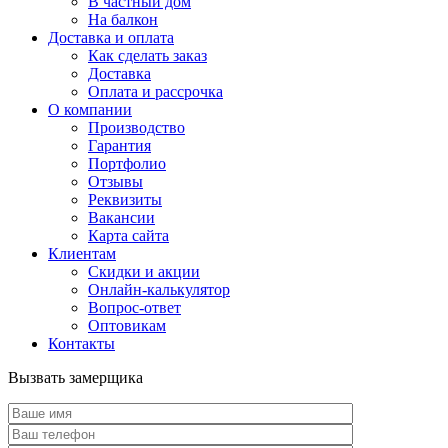
В частный дом
На балкон
Доставка и оплата
Как сделать заказ
Доставка
Оплата и рассрочка
О компании
Производство
Гарантия
Портфолио
Отзывы
Реквизиты
Вакансии
Карта сайта
Клиентам
Скидки и акции
Онлайн-калькулятор
Вопрос-ответ
Оптовикам
Контакты
Вызвать замерщика