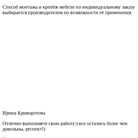
Способ монтажа и крепёж мебели по индивидуальному заказу
выбирается производителем по возможности её применения.
Ирина Криворотова
Отлично выполняете свою работу:) все остались более чем
довольны, респект!)