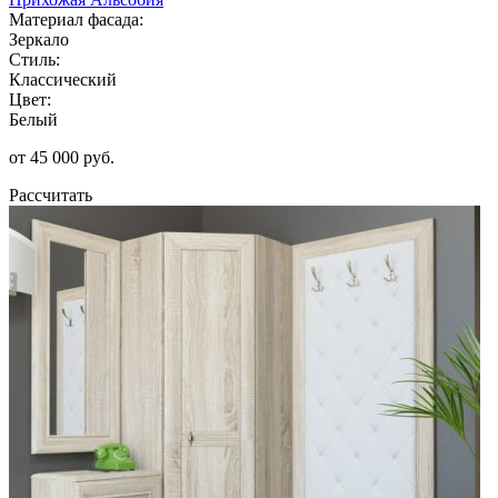
Материал фасада:
Зеркало
Стиль:
Классический
Цвет:
Белый
от 45 000 руб.
Рассчитать