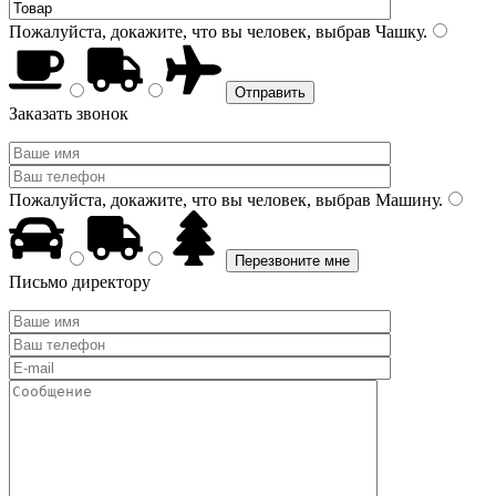
Пожалуйста, докажите, что вы человек, выбрав
Чашку
.
Заказать звонок
Пожалуйста, докажите, что вы человек, выбрав
Машину
.
Письмо директору