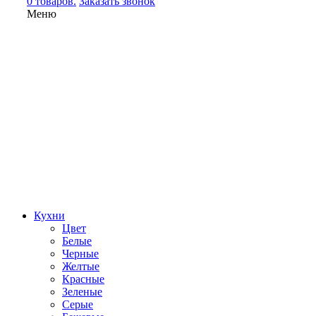
0 товаров.
Заказать звонок
Меню
Кухни
Цвет
Белые
Черные
Желтые
Красные
Зеленые
Серые