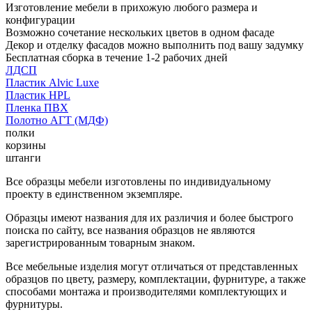
Изготовление мебели в прихожую любого размера и
конфигурации
Возможно сочетание нескольких цветов в одном фасаде
Декор и отделку фасадов можно выполнить под вашу задумку
Бесплатная сборка в течение 1-2 рабочих дней
ЛДСП
Пластик Alvic Luxe
Пластик HPL
Пленка ПВХ
Полотно АГТ (МДФ)
полки
корзины
штанги
Все образцы мебели изготовлены по индивидуальному
проекту в единственном экземпляре.
Образцы имеют названия для их различия и более быстрого
поиска по сайту, все названия образцов не являются
зарегистрированным товарным знаком.
Все мебельные изделия могут отличаться от представленных
образцов по цвету, размеру, комплектации, фурнитуре, а также
способами монтажа и производителями комплектующих и
фурнитуры.