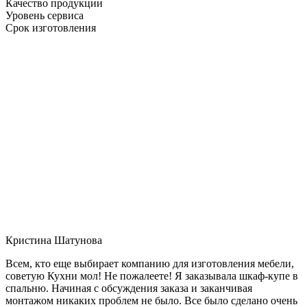
Качество продукции
Уровень сервиса
Срок изготовления
Кристина Шатунова
Всем, кто еще выбирает компанию для изготовления мебели,
советую Кухни мол! Не пожалеете! Я заказывала шкаф-купе в
спальню. Начиная с обсуждения заказа и заканчивая
монтажом никаких проблем не было. Все было сделано очень