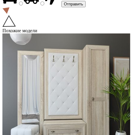
Похожие модели