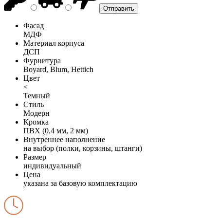
Фасад
МДФ
Материал корпуса
ДСП
Фурнитура
Boyard, Blum, Hettich
Цвет
<
Темный
Стиль
Модерн
Кромка
ПВХ (0,4 мм, 2 мм)
Внутреннее наполнение
на выбор (полки, корзины, штанги)
Размер
индивидуальный
Цена
указана за базовую комплектацию