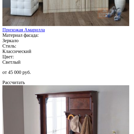
Прихожая Амарилла
Материал фасада:
Зеркало
Стиль:
Классический
Цвет:
Светлый
от 45 000 руб.
Рассчитать