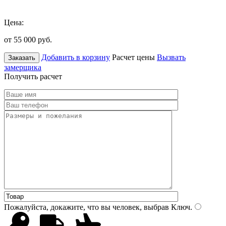
Цена:
от 55 000
руб.
Добавить в корзину
Расчет цены
Вызвать
Заказать
замерщика
Получить расчет
Пожалуйста, докажите, что вы человек, выбрав
Ключ
.