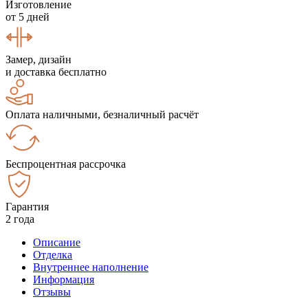
Изготовление
от 5 дней
Замер, дизайн
и доставка бесплатно
Оплата наличными, безналичный расчёт
Беспроцентная рассрочка
Гарантия
2 года
Описание
Отделка
Внутреннее наполнение
Информация
Отзывы