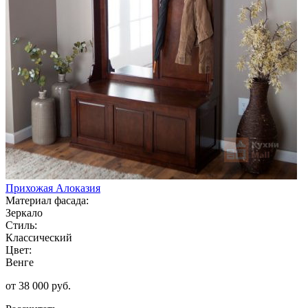
Прихожая Алоказия
Материал фасада:
Зеркало
Стиль:
Классический
Цвет:
Венге
от 38 000 руб.