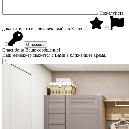
Пожалуйста,
докажите, что вы человек, выбрав
Ключ
.
Спасибо за Ваше сообщение!
Наш менеджер свяжется с Вами в ближайшее время.