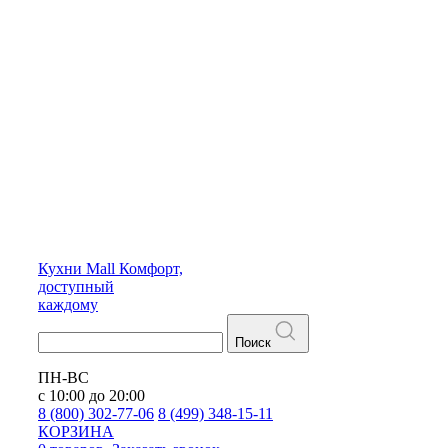
Кухни
Mall
Комфорт,
доступный
каждому
Поиск
ПН-ВС
с 10:00 до 20:00
8 (800) 302-77-06
8 (499) 348-15-11
КОРЗИНА