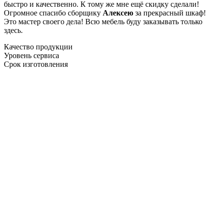
быстро и качественно. К тому же мне ещё скидку сделали!
Огромное спасибо сборщику
Алексею
за прекрасный шкаф!
Это мастер своего дела! Всю мебель буду заказывать только
здесь.
Качество продукции
Уровень сервиса
Срок изготовления