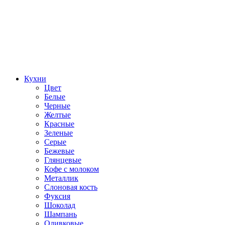
Кухни
Цвет
Белые
Черные
Желтые
Красные
Зеленые
Серые
Бежевые
Глянцевые
Кофе с молоком
Металлик
Слоновая кость
Фуксия
Шоколад
Шампань
Оливковые