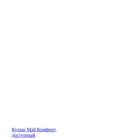
Кухни
Mall
Комфорт,
доступный