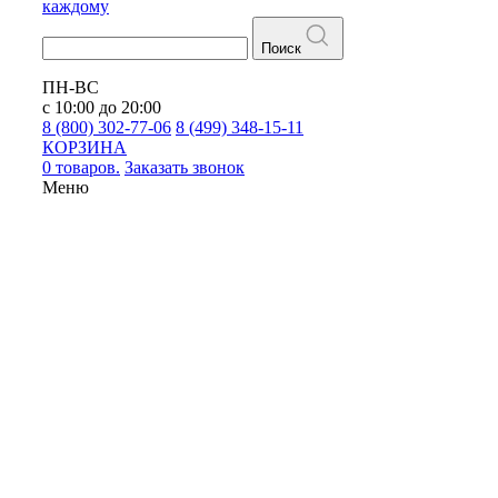
каждому
Поиск
ПН-ВС
с 10:00 до 20:00
8 (800) 302-77-06
8 (499) 348-15-11
КОРЗИНА
0 товаров.
Заказать звонок
Меню