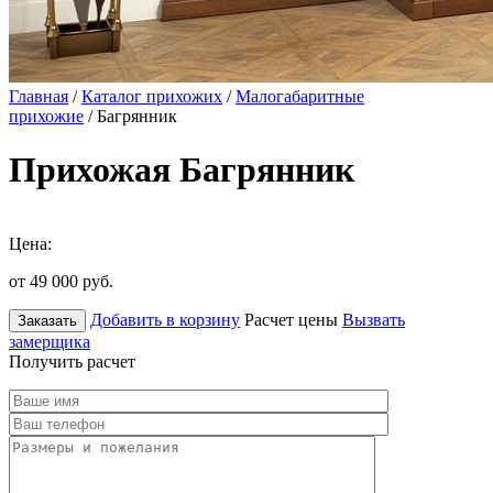
Главная
/
Каталог прихожих
/
Малогабаритные
прихожие
/ Багрянник
Прихожая Багрянник
Цена:
от 49 000
руб.
Добавить в корзину
Расчет цены
Вызвать
Заказать
замерщика
Получить расчет