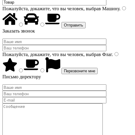
Пожалуйста, докажите, что вы человек, выбрав
Машину
.
Заказать звонок
Пожалуйста, докажите, что вы человек, выбрав
Флаг
.
Письмо директору