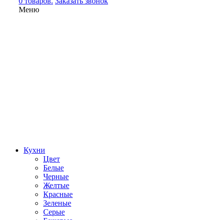
0 товаров.
Заказать звонок
Меню
Кухни
Цвет
Белые
Черные
Желтые
Красные
Зеленые
Серые