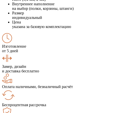
Внутреннее наполнение
на выбор (полки, корзины, штанги)
Размер
индивидуальный
Цена
указана за базовую комплектацию
Изготовление
от 5 дней
Замер, дизайн
и доставка бесплатно
Оплата наличными, безналичный расчёт
Беспроцентная рассрочка