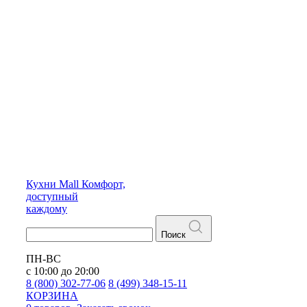
Кухни
Mall
Комфорт,
доступный
каждому
Поиск
ПН-ВС
с 10:00 до 20:00
8 (800) 302-77-06
8 (499) 348-15-11
КОРЗИНА