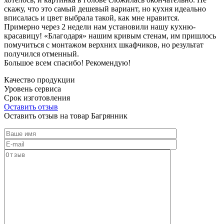
скажу, что это самый дешевый вариант, но кухня идеально
вписалась и цвет выбрала такой, как мне нравится.
Примерно через 2 недели нам установили нашу кухню-
красавицу! «Благодаря» нашим кривым стенам, им пришлось
помучиться с монтажом верхних шкафчиков, но результат
получился отменный.
Большое всем спасибо! Рекомендую!
Качество продукции
Уровень сервиса
Срок изготовления
Оставить отзыв
Оставить отзыв на товар Багрянник