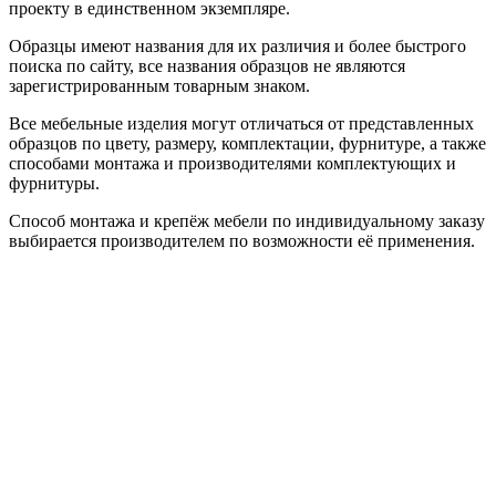
проекту в единственном экземпляре.
Образцы имеют названия для их различия и более быстрого
поиска по сайту, все названия образцов не являются
зарегистрированным товарным знаком.
Все мебельные изделия могут отличаться от представленных
образцов по цвету, размеру, комплектации, фурнитуре, а также
способами монтажа и производителями комплектующих и
фурнитуры.
Способ монтажа и крепёж мебели по индивидуальному заказу
выбирается производителем по возможности её применения.