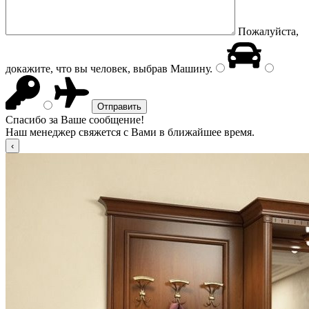
Пожалуйста,
докажите, что вы человек, выбрав
Машину
.
Спасибо за Ваше сообщение!
Наш менеджер свяжется с Вами в ближайшее время.