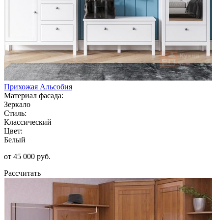
Прихожая Альсобия
Материал фасада:
Зеркало
Стиль:
Классический
Цвет:
Белый
от 45 000 руб.
Рассчитать