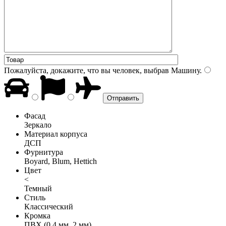
Пожалуйста, докажите, что вы человек, выбрав
Машину
.
Фасад
Зеркало
Материал корпуса
ДСП
Фурнитура
Boyard, Blum, Hettich
Цвет
<
Темный
Стиль
Классический
Кромка
ПВХ (0,4 мм, 2 мм)