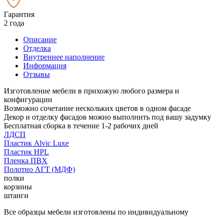
Гарантия
2 года
Описание
Отделка
Внутреннее наполнение
Информация
Отзывы
Изготовление мебели в прихожую любого размера и
конфигурации
Возможно сочетание нескольких цветов в одном фасаде
Декор и отделку фасадов можно выполнить под вашу задумку
Бесплатная сборка в течение 1-2 рабочих дней
ЛДСП
Пластик Alvic Luxe
Пластик HPL
Пленка ПВХ
Полотно АГТ (МДФ)
полки
корзины
штанги
Все образцы мебели изготовлены по индивидуальному