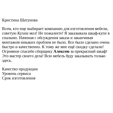
Кристина Шатунова
Всем, кто еще выбирает компанию для изготовления мебели,
советую Кухни мол! Не пожалеете! Я заказывала шкаф-купе в
спальню. Начиная с обсуждения заказа и заканчивая
монтажом никаких проблем не было. Все было сделано очень
быстро и качественно. К тому же мне ещё скидку сделали!
Огромное спасибо сборщику
Алексею
за прекрасный шкаф!
Это мастер своего дела! Всю мебель буду заказывать только
здесь.
Качество продукции
Уровень сервиса
Срок изготовления