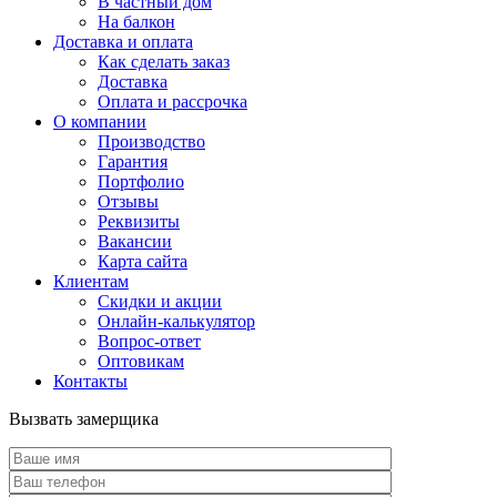
В частный дом
На балкон
Доставка и оплата
Как сделать заказ
Доставка
Оплата и рассрочка
О компании
Производство
Гарантия
Портфолио
Отзывы
Реквизиты
Вакансии
Карта сайта
Клиентам
Скидки и акции
Онлайн-калькулятор
Вопрос-ответ
Оптовикам
Контакты
Вызвать замерщика