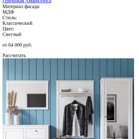
Прихожая Амариллоса
Материал фасада:
МДФ
Стиль:
Классический
Цвет:
Светлый
от 64 000 руб.
Рассчитать