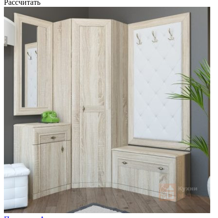
Рассчитать