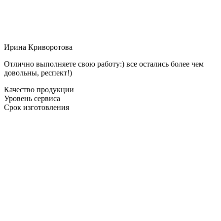
Ирина Криворотова
Отлично выполняете свою работу:) все остались более чем
довольны, респект!)
Качество продукции
Уровень сервиса
Срок изготовления