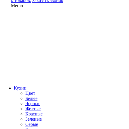
0 товаров.
Заказать звонок
Меню
Кухни
Цвет
Белые
Черные
Желтые
Красные
Зеленые
Серые