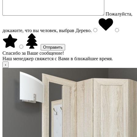
Пожалуйста,
докажите, что вы человек, выбрав
Дерево
.
Спасибо за Ваше сообщение!
Наш менеджер свяжется с Вами в ближайшее время.