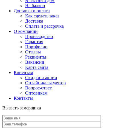
В частный дом
На балкон
Доставка и оплата
Как сделать заказ
Доставка
Оплата и рассрочка
О компании
Производство
Гарантия
Портфолио
Отзывы
Реквизиты
Вакансии
Карта сайта
Клиентам
Скидки и акции
Онлайн-калькулятор
Вопрос-ответ
Оптовикам
Контакты
Вызвать замерщика