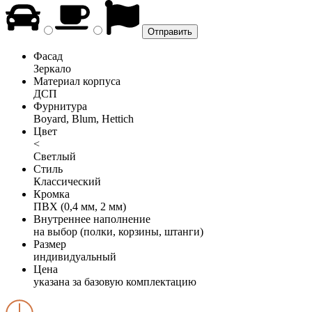
Фасад
Зеркало
Материал корпуса
ДСП
Фурнитура
Boyard, Blum, Hettich
Цвет
<
Светлый
Стиль
Классический
Кромка
ПВХ (0,4 мм, 2 мм)
Внутреннее наполнение
на выбор (полки, корзины, штанги)
Размер
индивидуальный
Цена
указана за базовую комплектацию