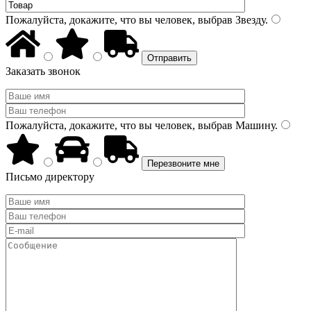
Пожалуйста, докажите, что вы человек, выбрав
Звезду
.
Заказать звонок
Пожалуйста, докажите, что вы человек, выбрав
Машину
.
Письмо директору