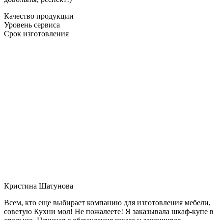
Качество продукции
Уровень сервиса
Срок изготовления
Кристина Шатунова
Всем, кто еще выбирает компанию для изготовления мебели,
советую Кухни мол! Не пожалеете! Я заказывала шкаф-купе в