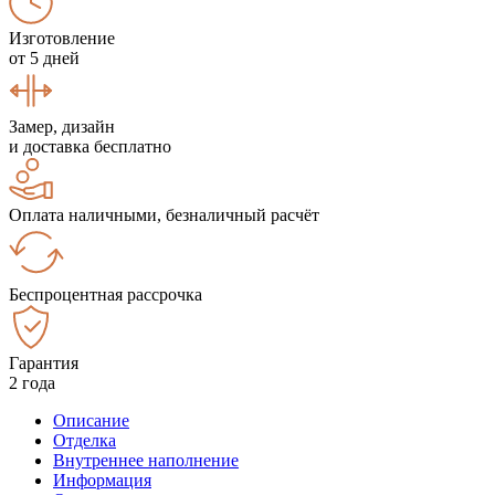
Изготовление
от 5 дней
Замер, дизайн
и доставка бесплатно
Оплата наличными, безналичный расчёт
Беспроцентная рассрочка
Гарантия
2 года
Описание
Отделка
Внутреннее наполнение
Информация