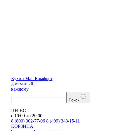
Кухни
Mall
Комфорт,
доступный
каждому
Поиск
ПН-ВС
с 10:00 до 20:00
8 (800) 302-77-06
8 (499) 348-15-11
КОРЗИНА