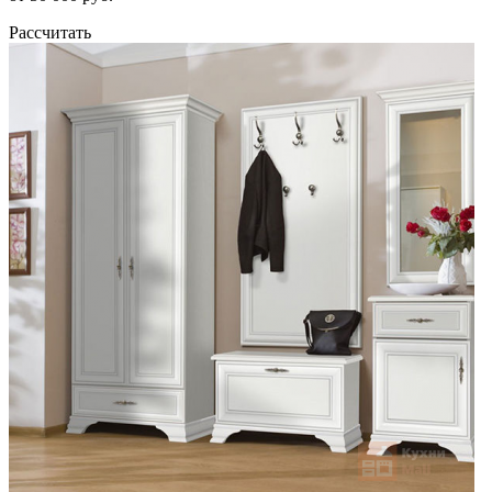
Рассчитать