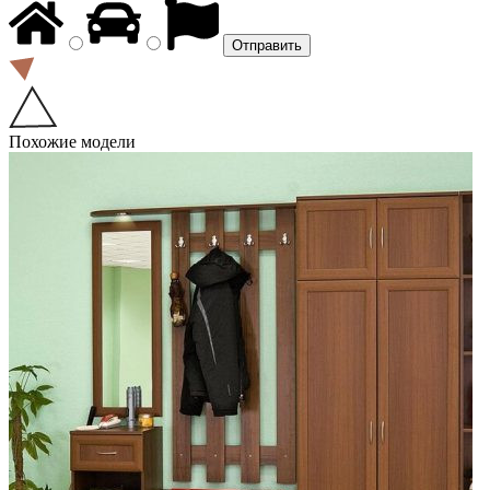
Похожие модели