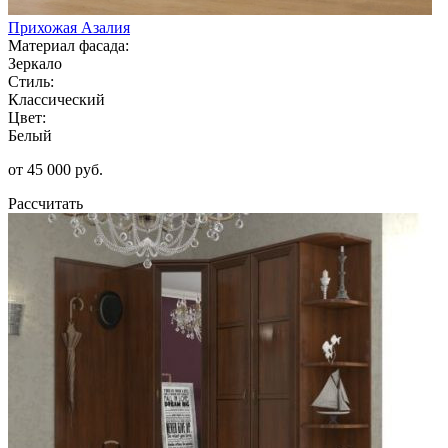
Прихожая Азалия
Материал фасада:
Зеркало
Стиль:
Классический
Цвет:
Белый
от 45 000 руб.
Рассчитать