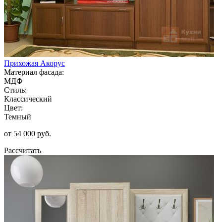
Прихожая Акорус
Материал фасада:
МДФ
Стиль:
Классический
Цвет:
Темный
от 54 000 руб.
Рассчитать