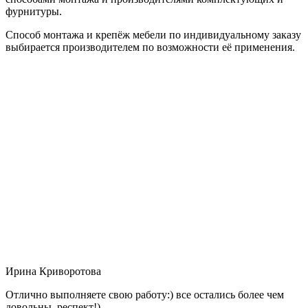
фурнитуры.
Способ монтажа и крепёж мебели по индивидуальному заказу
выбирается производителем по возможности её применения.
Ирина Криворотова
Отлично выполняете свою работу:) все остались более чем
довольны, респект!)