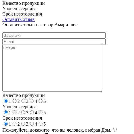
Качество продукции
Уровень сервиса
Срок изготовления
Оставить отзыв
Оставить отзыв на товар Амариллос
Качество продукции
1
2
3
4
5
Уровень сервиса
1
2
3
4
5
Срок изготовления
1
2
3
4
5
Пожалуйста, докажите, что вы человек, выбрав
Дом
.