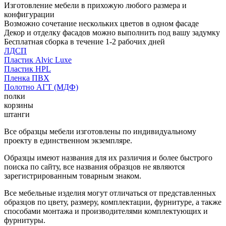
Изготовление мебели в прихожую любого размера и
конфигурации
Возможно сочетание нескольких цветов в одном фасаде
Декор и отделку фасадов можно выполнить под вашу задумку
Бесплатная сборка в течение 1-2 рабочих дней
ЛДСП
Пластик Alvic Luxe
Пластик HPL
Пленка ПВХ
Полотно АГТ (МДФ)
полки
корзины
штанги
Все образцы мебели изготовлены по индивидуальному
проекту в единственном экземпляре.
Образцы имеют названия для их различия и более быстрого
поиска по сайту, все названия образцов не являются
зарегистрированным товарным знаком.
Все мебельные изделия могут отличаться от представленных
образцов по цвету, размеру, комплектации, фурнитуре, а также
способами монтажа и производителями комплектующих и
фурнитуры.