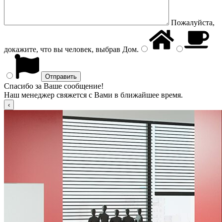
Пожалуйста,
докажите, что вы человек, выбрав
Дом
.
Спасибо за Ваше сообщение!
Наш менеджер свяжется с Вами в ближайшее время.