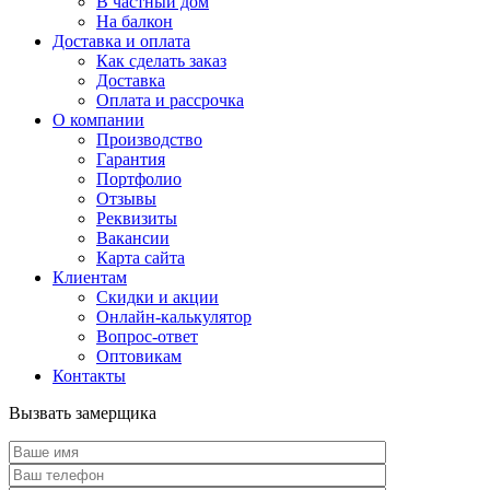
В частный дом
На балкон
Доставка и оплата
Как сделать заказ
Доставка
Оплата и рассрочка
О компании
Производство
Гарантия
Портфолио
Отзывы
Реквизиты
Вакансии
Карта сайта
Клиентам
Скидки и акции
Онлайн-калькулятор
Вопрос-ответ
Оптовикам
Контакты
Вызвать замерщика