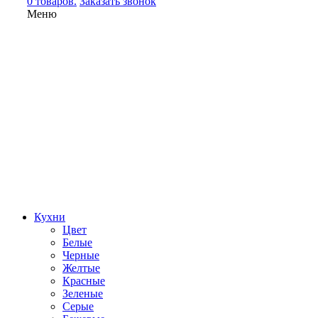
0 товаров.
Заказать звонок
Меню
Кухни
Цвет
Белые
Черные
Желтые
Красные
Зеленые
Серые