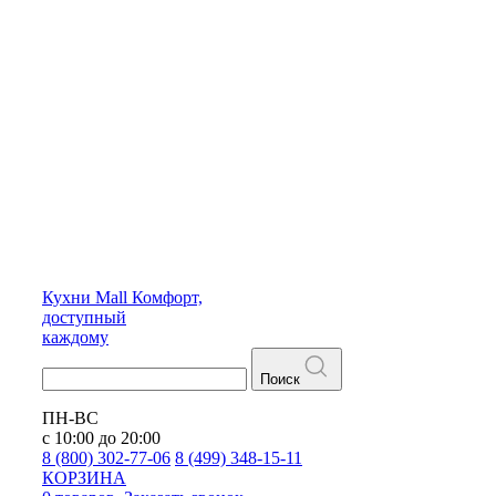
Кухни
Mall
Комфорт,
доступный
каждому
Поиск
ПН-ВС
с 10:00 до 20:00
8 (800) 302-77-06
8 (499) 348-15-11
КОРЗИНА