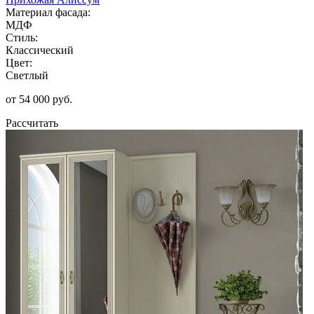
Материал фасада:
МДФ
Стиль:
Классический
Цвет:
Светлый
от 54 000 руб.
Рассчитать