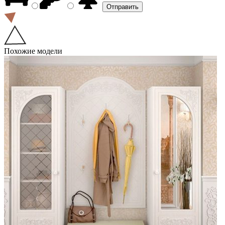
Похожие модели