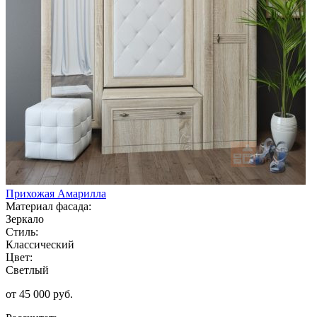
Прихожая Амарилла
Материал фасада:
Зеркало
Стиль:
Классический
Цвет:
Светлый
от 45 000 руб.