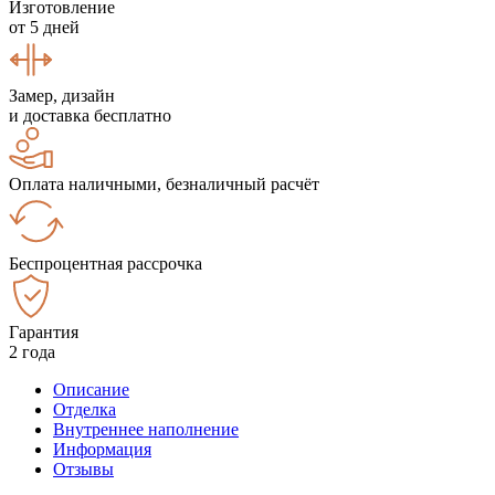
Изготовление
от 5 дней
Замер, дизайн
и доставка бесплатно
Оплата наличными, безналичный расчёт
Беспроцентная рассрочка
Гарантия
2 года
Описание
Отделка
Внутреннее наполнение
Информация
Отзывы