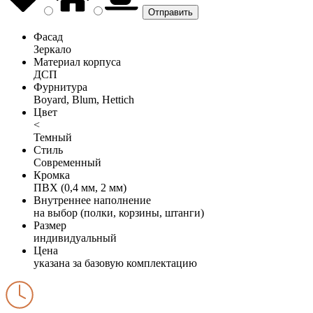
Фасад
Зеркало
Материал корпуса
ДСП
Фурнитура
Boyard, Blum, Hettich
Цвет
<
Темный
Стиль
Современный
Кромка
ПВХ (0,4 мм, 2 мм)
Внутреннее наполнение
на выбор (полки, корзины, штанги)
Размер
индивидуальный
Цена
указана за базовую комплектацию