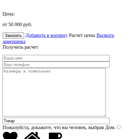
Цена:
от 50 000
руб.
Добавить в корзину
Расчет цены
Вызвать
Заказать
замерщика
Получить расчет
Пожалуйста, докажите, что вы человек, выбрав
Дом
.