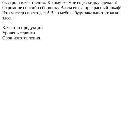
быстро и качественно. К тому же мне ещё скидку сделали!
Огромное спасибо сборщику
Алексею
за прекрасный шкаф!
Это мастер своего дела! Всю мебель буду заказывать только
здесь.
Качество продукции
Уровень сервиса
Срок изготовления