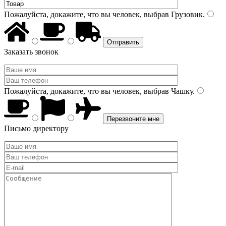
Пожалуйста, докажите, что вы человек, выбрав
Грузовик
.
Заказать звонок
Пожалуйста, докажите, что вы человек, выбрав
Чашку
.
Письмо директору