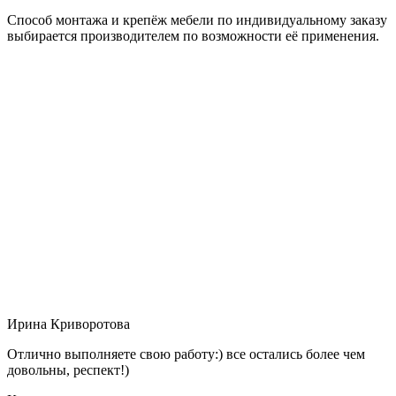
Способ монтажа и крепёж мебели по индивидуальному заказу
выбирается производителем по возможности её применения.
Ирина Криворотова
Отлично выполняете свою работу:) все остались более чем
довольны, респект!)