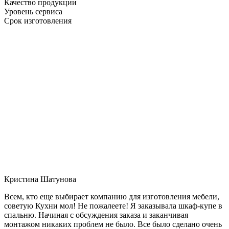
Качество продукции
Уровень сервиса
Срок изготовления
Кристина Шатунова
Всем, кто еще выбирает компанию для изготовления мебели,
советую Кухни мол! Не пожалеете! Я заказывала шкаф-купе в
спальню. Начиная с обсуждения заказа и заканчивая
монтажом никаких проблем не было. Все было сделано очень