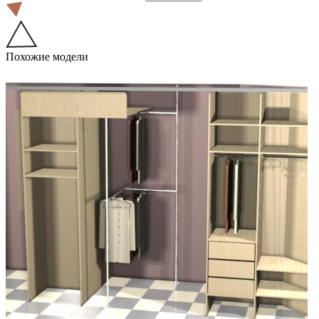
Похожие модели