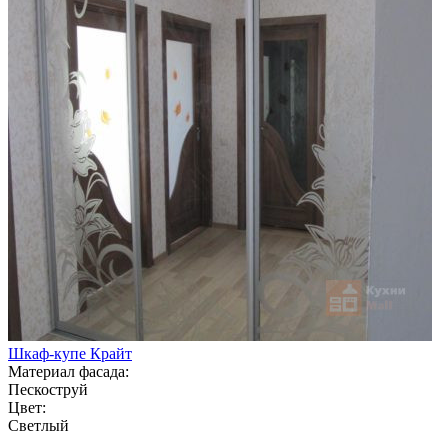
Шкаф-купе Крайт
Материал фасада:
Пескоструй
Цвет:
Светлый