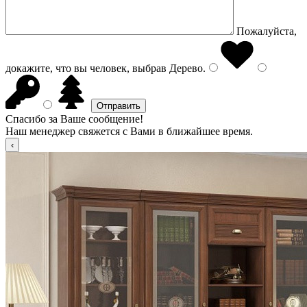
Пожалуйста,
докажите, что вы человек, выбрав
Дерево
.
Спасибо за Ваше сообщение!
Наш менеджер свяжется с Вами в ближайшее время.