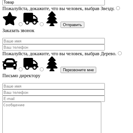
Пожалуйста, докажите, что вы человек, выбрав
Звезду
.
Заказать звонок
Пожалуйста, докажите, что вы человек, выбрав
Дерево
.
Письмо директору