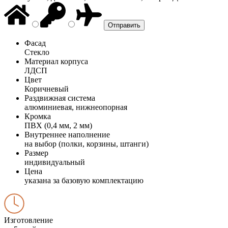
Фасад
Стекло
Материал корпуса
ЛДСП
Цвет
Коричневый
Раздвижная система
алюминиевая, нижнеопорная
Кромка
ПВХ (0,4 мм, 2 мм)
Внутреннее наполнение
на выбор (полки, корзины, штанги)
Размер
индивидуальный
Цена
указана за базовую комплектацию
Изготовление