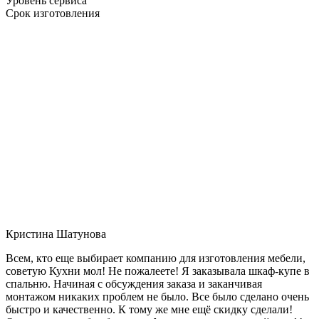
Уровень сервиса
Срок изготовления
Кристина Шатунова
Всем, кто еще выбирает компанию для изготовления мебели,
советую Кухни мол! Не пожалеете! Я заказывала шкаф-купе в
спальню. Начиная с обсуждения заказа и заканчивая
монтажом никаких проблем не было. Все было сделано очень
быстро и качественно. К тому же мне ещё скидку сделали!