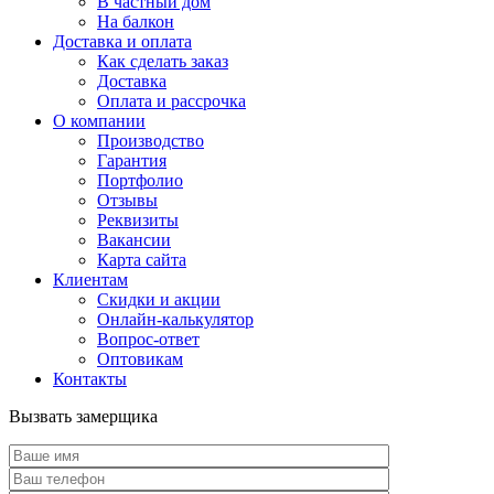
В частный дом
На балкон
Доставка и оплата
Как сделать заказ
Доставка
Оплата и рассрочка
О компании
Производство
Гарантия
Портфолио
Отзывы
Реквизиты
Вакансии
Карта сайта
Клиентам
Скидки и акции
Онлайн-калькулятор
Вопрос-ответ
Оптовикам
Контакты
Вызвать замерщика