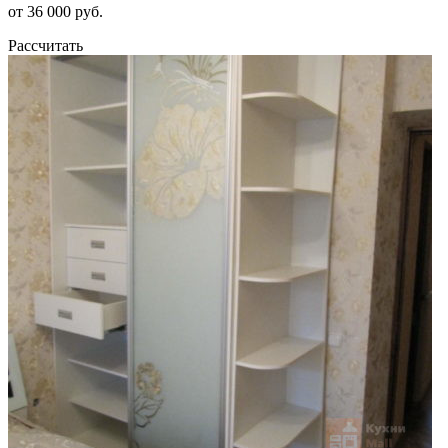
от 36 000 руб.
Рассчитать