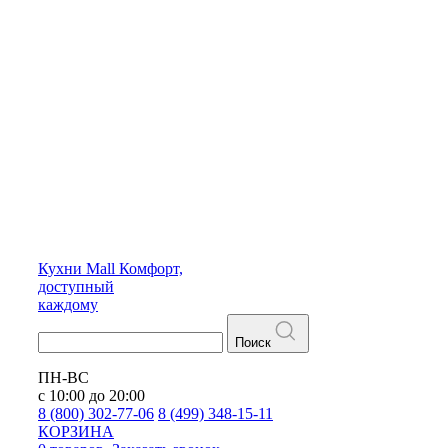
Кухни
Mall
Комфорт,
доступный
каждому
Поиск
ПН-ВС
с 10:00 до 20:00
8 (800) 302-77-06
8 (499) 348-15-11
КОРЗИНА