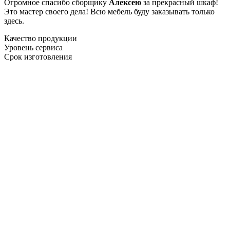
Огромное спасибо сборщику
Алексею
за прекрасный шкаф!
Это мастер своего дела! Всю мебель буду заказывать только
здесь.
Качество продукции
Уровень сервиса
Срок изготовления