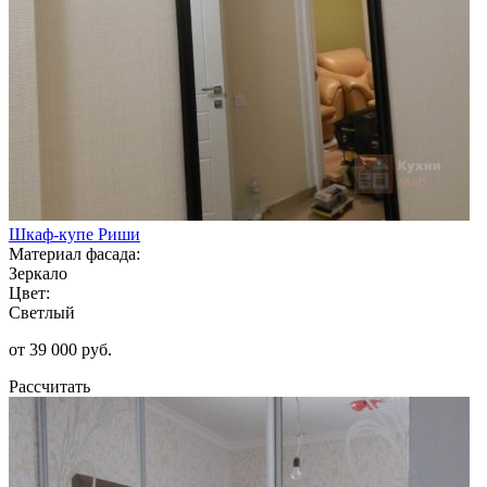
Шкаф-купе Риши
Материал фасада:
Зеркало
Цвет:
Светлый
от 39 000 руб.
Рассчитать