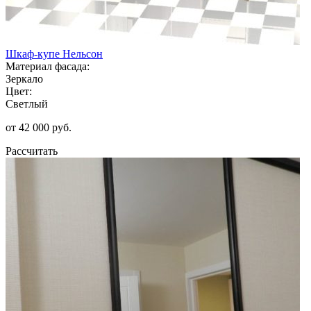
Шкаф-купе Нельсон
Материал фасада:
Зеркало
Цвет:
Светлый
от 42 000 руб.
Рассчитать