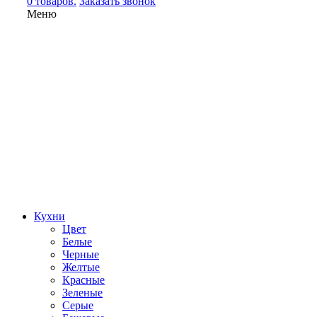
0 товаров.
Заказать звонок
Меню
Кухни
Цвет
Белые
Черные
Желтые
Красные
Зеленые
Серые