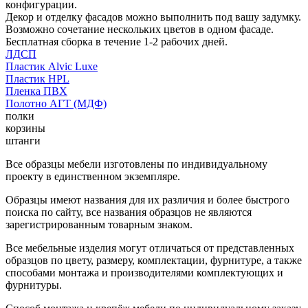
конфигурации.
Декор и отделку фасадов можно выполнить под вашу задумку.
Возможно сочетание нескольких цветов в одном фасаде.
Бесплатная сборка в течение 1-2 рабочих дней.
ЛДСП
Пластик Alvic Luxe
Пластик HPL
Пленка ПВХ
Полотно АГТ (МДФ)
полки
корзины
штанги
Все образцы мебели изготовлены по индивидуальному
проекту в единственном экземпляре.
Образцы имеют названия для их различия и более быстрого
поиска по сайту, все названия образцов не являются
зарегистрированным товарным знаком.
Все мебельные изделия могут отличаться от представленных
образцов по цвету, размеру, комплектации, фурнитуре, а также
способами монтажа и производителями комплектующих и
фурнитуры.