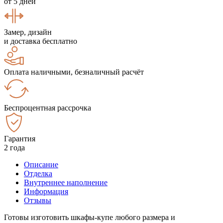
от 5 дней
Замер, дизайн
и доставка бесплатно
Оплата наличными, безналичный расчёт
Беспроцентная рассрочка
Гарантия
2 года
Описание
Отделка
Внутреннее наполнение
Информация
Отзывы
Готовы изготовить шкафы-купе любого размера и