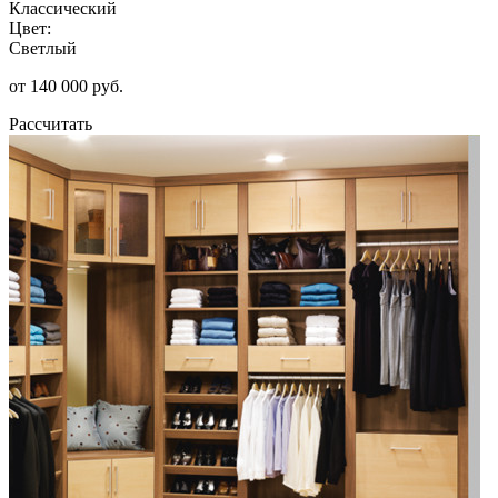
Классический
Цвет:
Светлый
от 140 000 руб.
Рассчитать