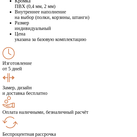
Кромка
ПВХ (0,4 мм, 2 мм)
Внутреннее наполнение
на выбор (полки, корзины, штанги)
Размер
индивидуальный
Цена
указана за базовую комплектацию
Изготовление
от 5 дней
Замер, дизайн
и доставка бесплатно
Оплата наличными, безналичный расчёт
Беспроцентная рассрочка