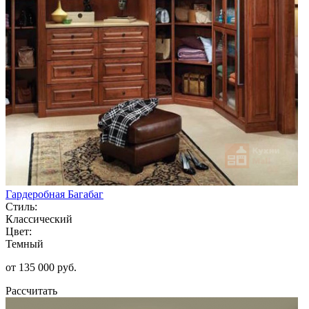
Гардеробная Багабаг
Стиль:
Классический
Цвет:
Темный
от 135 000 руб.
Рассчитать