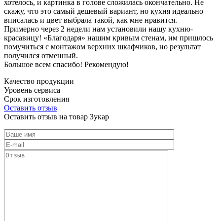
хотелось, и картинка в голове сложилась окончательно. Не
скажу, что это самый дешевый вариант, но кухня идеально
вписалась и цвет выбрала такой, как мне нравится.
Примерно через 2 недели нам установили нашу кухню-
красавицу! «Благодаря» нашим кривым стенам, им пришлось
помучиться с монтажом верхних шкафчиков, но результат
получился отменный.
Большое всем спасибо! Рекомендую!
Качество продукции
Уровень сервиса
Срок изготовления
Оставить отзыв
Оставить отзыв на товар Зукар