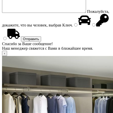
Пожалуйста,
докажите, что вы человек, выбрав
Ключ
.
Спасибо за Ваше сообщение!
Наш менеджер свяжется с Вами в ближайшее время.