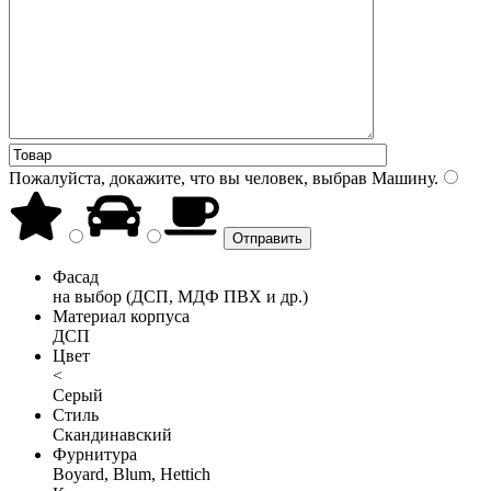
Пожалуйста, докажите, что вы человек, выбрав
Машину
.
Фасад
на выбор (ДСП, МДФ ПВХ и др.)
Материал корпуса
ДСП
Цвет
<
Серый
Стиль
Скандинавский
Фурнитура
Boyard, Blum, Hettich