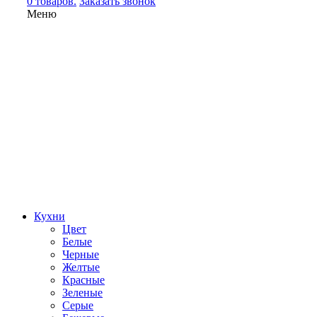
0 товаров.
Заказать звонок
Меню
Кухни
Цвет
Белые
Черные
Желтые
Красные
Зеленые
Серые