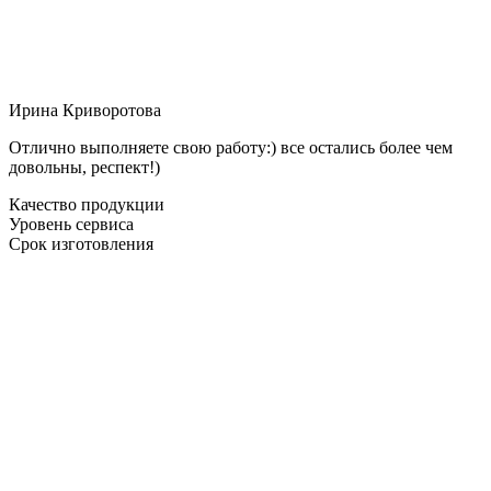
Ирина Криворотова
Отлично выполняете свою работу:) все остались более чем
довольны, респект!)
Качество продукции
Уровень сервиса
Срок изготовления