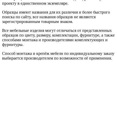
проекту в единственном экземпляре.
Образцы имеют названия для их различия и более быстрого
поиска по сайту, все названия образцов не являются
зарегистрированным товарным знаком.
Все мебельные изделия могут отличаться от представленных
образцов по цвету, размеру, комплектации, фурнитуре, а также
способами монтажа и производителями комплектующих и
фурнитуры.
Способ монтажа и крепёж мебели по индивидуальному заказу
выбирается производителем по возможности её применения.