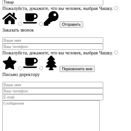
Пожалуйста, докажите, что вы человек, выбрав
Чашку
.
Заказать звонок
Пожалуйста, докажите, что вы человек, выбрав
Чашку
.
Письмо директору