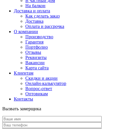
В частный дом
На балкон
Доставка и оплата
Как сделать заказ
Доставка
Оплата и рассрочка
О компании
Производство
Гарантия
Портфолио
Отзывы
Реквизиты
Вакансии
Карта сайта
Клиентам
Скидки и акции
Онлайн-калькулятор
Вопрос-ответ
Оптовикам
Контакты
Вызвать замерщика