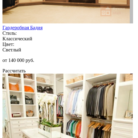
Гардеробная Бадия
Стиль:
Классический
Цвет:
Светлый
от 140 000 руб.
Рассчитать