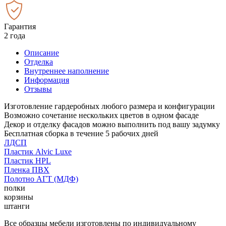
Гарантия
2 года
Описание
Отделка
Внутреннее наполнение
Информация
Отзывы
Изготовление гардеробных любого размера и конфигурации
Возможно сочетание нескольких цветов в одном фасаде
Декор и отделку фасадов можно выполнить под вашу задумку
Бесплатная сборка в течение 5 рабочих дней
ЛДСП
Пластик Alvic Luxe
Пластик HPL
Пленка ПВХ
Полотно АГТ (МДФ)
полки
корзины
штанги
Все образцы мебели изготовлены по индивидуальному