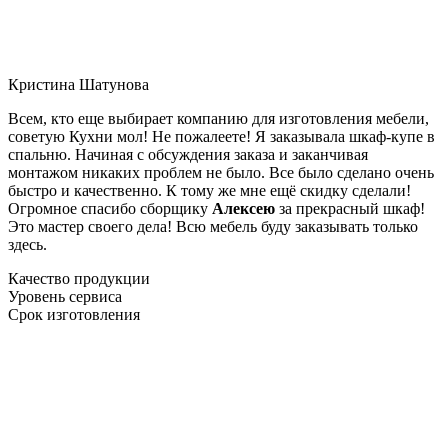
Кристина Шатунова
Всем, кто еще выбирает компанию для изготовления мебели,
советую Кухни мол! Не пожалеете! Я заказывала шкаф-купе в
спальню. Начиная с обсуждения заказа и заканчивая
монтажом никаких проблем не было. Все было сделано очень
быстро и качественно. К тому же мне ещё скидку сделали!
Огромное спасибо сборщику
Алексею
за прекрасный шкаф!
Это мастер своего дела! Всю мебель буду заказывать только
здесь.
Качество продукции
Уровень сервиса
Срок изготовления