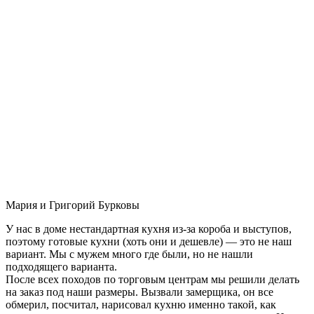
Мария и Григорий Бурковы
У нас в доме нестандартная кухня из-за короба и выступов,
поэтому готовые кухни (хоть они и дешевле) — это не наш
вариант. Мы с мужем много где были, но не нашли
подходящего варианта.
После всех походов по торговым центрам мы решили делать
на заказ под наши размеры. Вызвали замерщика, он все
обмерил, посчитал, нарисовал кухню именно такой, как