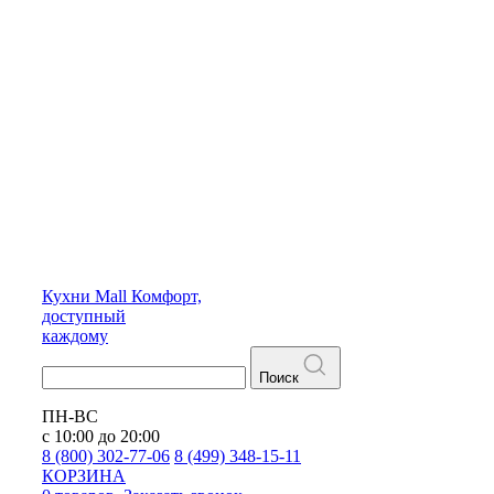
Кухни
Mall
Комфорт,
доступный
каждому
Поиск
ПН-ВС
с 10:00 до 20:00
8 (800) 302-77-06
8 (499) 348-15-11
КОРЗИНА