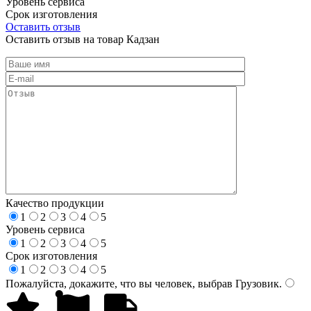
Уровень сервиса
Срок изготовления
Оставить отзыв
Оставить отзыв на товар Кадзан
Качество продукции
1
2
3
4
5
Уровень сервиса
1
2
3
4
5
Срок изготовления
1
2
3
4
5
Пожалуйста, докажите, что вы человек, выбрав
Грузовик
.