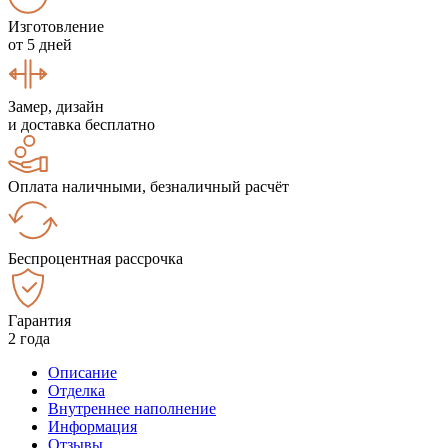
Изготовление
от 5 дней
Замер, дизайн
и доставка бесплатно
Оплата наличными, безналичный расчёт
Беспроцентная рассрочка
Гарантия
2 года
Описание
Отделка
Внутреннее наполнение
Информация
Отзывы