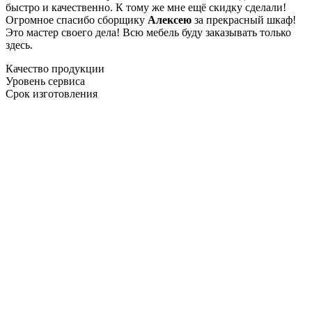
быстро и качественно. К тому же мне ещё скидку сделали!
Огромное спасибо сборщику
Алексею
за прекрасный шкаф!
Это мастер своего дела! Всю мебель буду заказывать только
здесь.
Качество продукции
Уровень сервиса
Срок изготовления