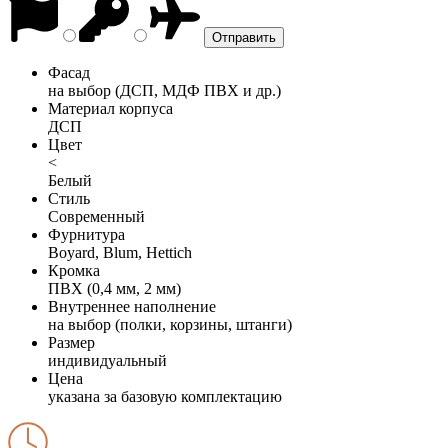
Фасад
на выбор (ДСП, МДФ ПВХ и др.)
Материал корпуса
ДСП
Цвет
<
Белый
Стиль
Современный
Фурнитура
Boyard, Blum, Hettich
Кромка
ПВХ (0,4 мм, 2 мм)
Внутреннее наполнение
на выбор (полки, корзины, штанги)
Размер
индивидуальный
Цена
указана за базовую комплектацию