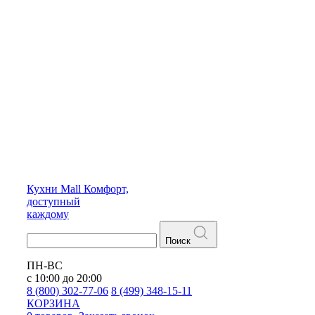
Кухни
Mall
Комфорт,
доступный
каждому
Поиск
ПН-ВС
с 10:00 до 20:00
8 (800) 302-77-06
8 (499) 348-15-11
КОРЗИНА