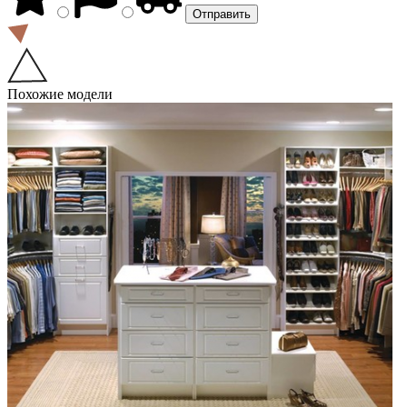
Похожие модели