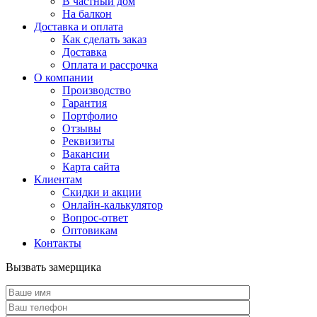
В частный дом
На балкон
Доставка и оплата
Как сделать заказ
Доставка
Оплата и рассрочка
О компании
Производство
Гарантия
Портфолио
Отзывы
Реквизиты
Вакансии
Карта сайта
Клиентам
Скидки и акции
Онлайн-калькулятор
Вопрос-ответ
Оптовикам
Контакты
Вызвать замерщика