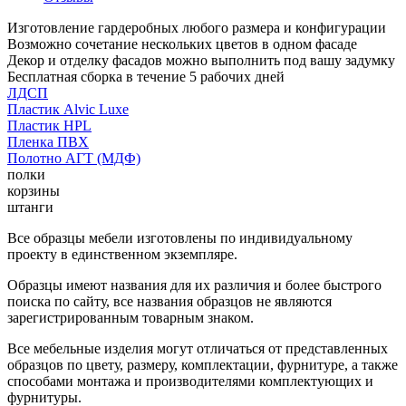
Изготовление гардеробных любого размера и конфигурации
Возможно сочетание нескольких цветов в одном фасаде
Декор и отделку фасадов можно выполнить под вашу задумку
Бесплатная сборка в течение 5 рабочих дней
ЛДСП
Пластик Alvic Luxe
Пластик HPL
Пленка ПВХ
Полотно АГТ (МДФ)
полки
корзины
штанги
Все образцы мебели изготовлены по индивидуальному
проекту в единственном экземпляре.
Образцы имеют названия для их различия и более быстрого
поиска по сайту, все названия образцов не являются
зарегистрированным товарным знаком.
Все мебельные изделия могут отличаться от представленных
образцов по цвету, размеру, комплектации, фурнитуре, а также
способами монтажа и производителями комплектующих и
фурнитуры.