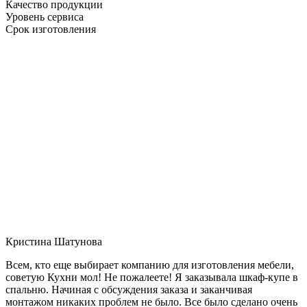
Качество продукции
Уровень сервиса
Срок изготовления
Кристина Шатунова
Всем, кто еще выбирает компанию для изготовления мебели,
советую Кухни мол! Не пожалеете! Я заказывала шкаф-купе в
спальню. Начиная с обсуждения заказа и заканчивая
монтажом никаких проблем не было. Все было сделано очень