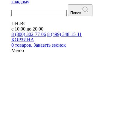
каждому
Поиск
ПН-ВС
с 10:00 до 20:00
8 (800) 302-77-06
8 (499) 348-15-11
КОРЗИНА
0 товаров.
Заказать звонок
Меню