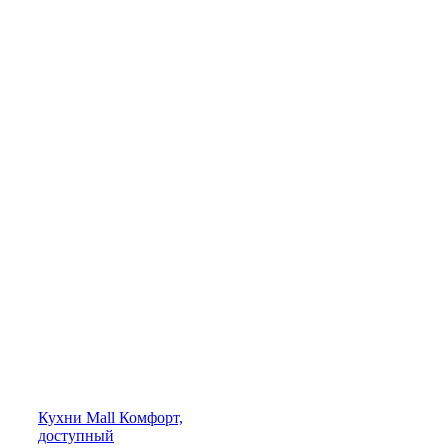
Кухни
Mall
Комфорт,
доступный