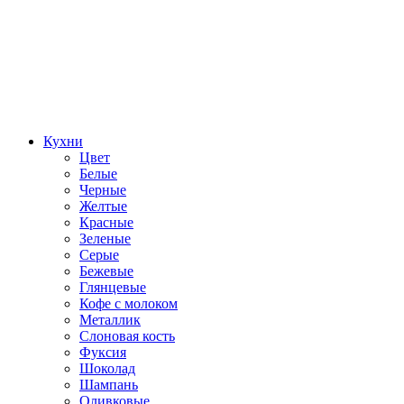
Кухни
Цвет
Белые
Черные
Желтые
Красные
Зеленые
Серые
Бежевые
Глянцевые
Кофе с молоком
Металлик
Слоновая кость
Фуксия
Шоколад
Шампань
Оливковые