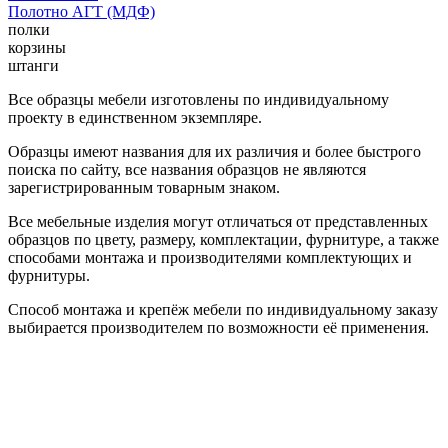
Полотно АГТ (МДФ)
полки
корзины
штанги
Все образцы мебели изготовлены по индивидуальному
проекту в единственном экземпляре.
Образцы имеют названия для их различия и более быстрого
поиска по сайту, все названия образцов не являются
зарегистрированным товарным знаком.
Все мебельные изделия могут отличаться от представленных
образцов по цвету, размеру, комплектации, фурнитуре, а также
способами монтажа и производителями комплектующих и
фурнитуры.
Способ монтажа и крепёж мебели по индивидуальному заказу
выбирается производителем по возможности её применения.