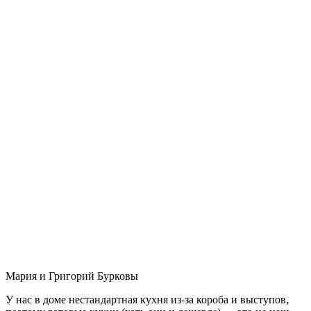
Мария и Григорий Бурковы
У нас в доме нестандартная кухня из-за короба и выступов,