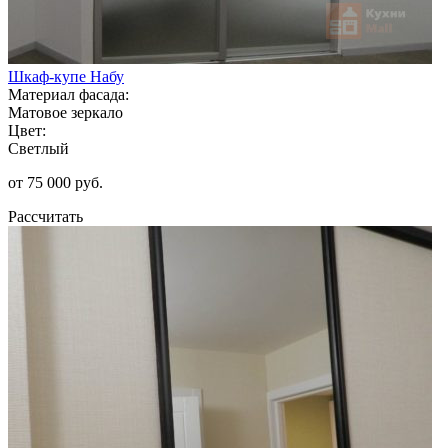
Шкаф-купе Набу
Материал фасада:
Матовое зеркало
Цвет:
Светлый
от 75 000 руб.
Рассчитать