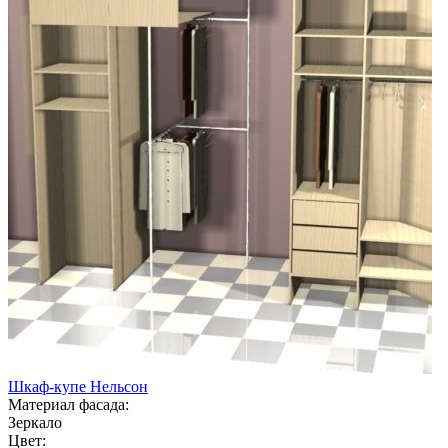
Шкаф-купе Нельсон
Материал фасада:
Зеркало
Цвет: