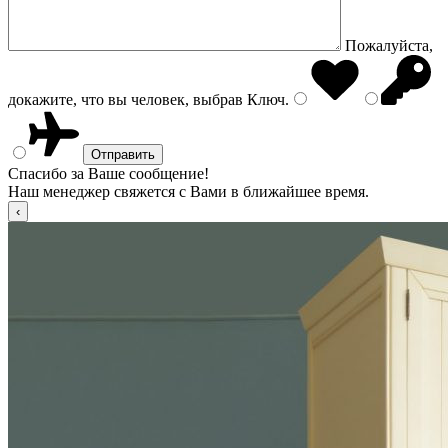
Пожалуйста,
докажите, что вы человек, выбрав
Ключ
.
Спасибо за Ваше сообщение!
Наш менеджер свяжется с Вами в ближайшее время.