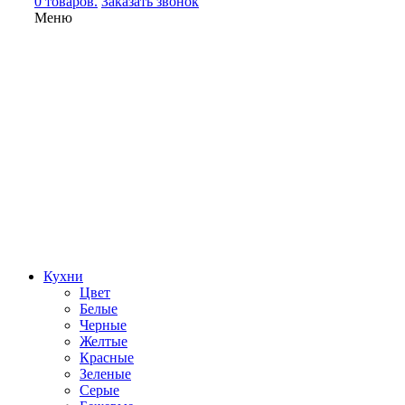
0 товаров.
Заказать звонок
Меню
Кухни
Цвет
Белые
Черные
Желтые
Красные
Зеленые
Серые