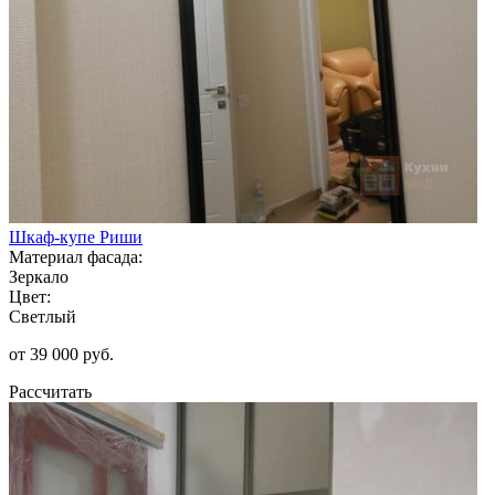
Шкаф-купе Риши
Материал фасада:
Зеркало
Цвет:
Светлый
от 39 000 руб.
Рассчитать