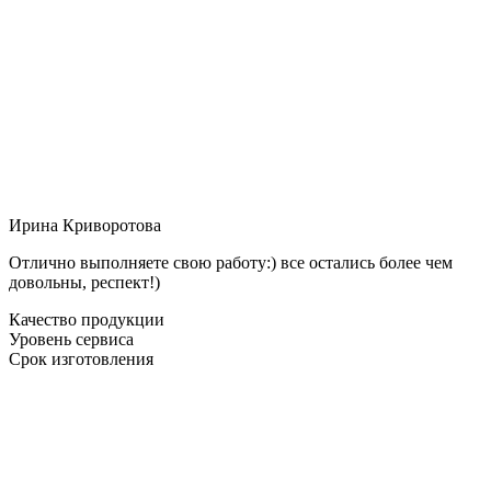
Ирина Криворотова
Отлично выполняете свою работу:) все остались более чем
довольны, респект!)
Качество продукции
Уровень сервиса
Срок изготовления