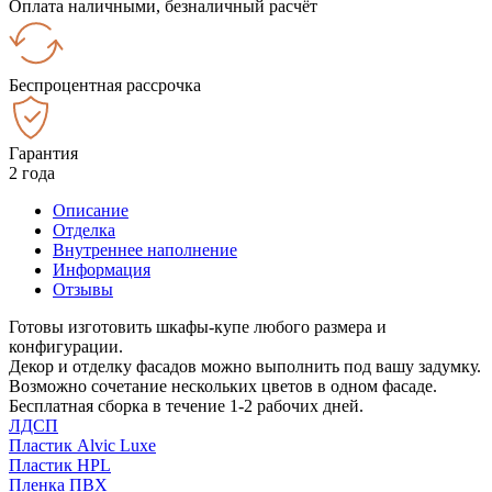
Оплата наличными, безналичный расчёт
Беспроцентная рассрочка
Гарантия
2 года
Описание
Отделка
Внутреннее наполнение
Информация
Отзывы
Готовы изготовить шкафы-купе любого размера и
конфигурации.
Декор и отделку фасадов можно выполнить под вашу задумку.
Возможно сочетание нескольких цветов в одном фасаде.
Бесплатная сборка в течение 1-2 рабочих дней.
ЛДСП
Пластик Alvic Luxe
Пластик HPL
Пленка ПВХ