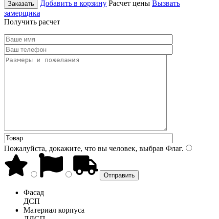
Добавить в корзину
Расчет цены
Вызвать
Заказать
замерщика
Получить расчет
Пожалуйста, докажите, что вы человек, выбрав
Флаг
.
Фасад
ДСП
Материал корпуса
ЛДСП