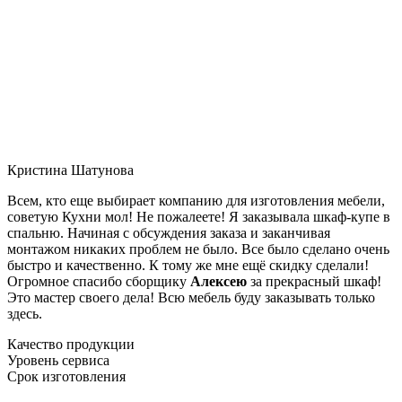
Кристина Шатунова
Всем, кто еще выбирает компанию для изготовления мебели,
советую Кухни мол! Не пожалеете! Я заказывала шкаф-купе в
спальню. Начиная с обсуждения заказа и заканчивая
монтажом никаких проблем не было. Все было сделано очень
быстро и качественно. К тому же мне ещё скидку сделали!
Огромное спасибо сборщику
Алексею
за прекрасный шкаф!
Это мастер своего дела! Всю мебель буду заказывать только
здесь.
Качество продукции
Уровень сервиса
Срок изготовления