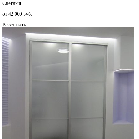
Светлый
от 42 000 руб.
Рассчитать