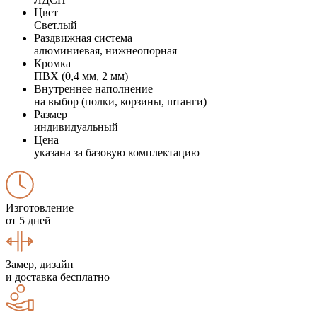
Цвет
Светлый
Раздвижная система
алюминиевая, нижнеопорная
Кромка
ПВХ (0,4 мм, 2 мм)
Внутреннее наполнение
на выбор (полки, корзины, штанги)
Размер
индивидуальный
Цена
указана за базовую комплектацию
Изготовление
от 5 дней
Замер, дизайн
и доставка бесплатно