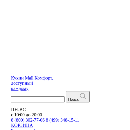
Кухни
Mall
Комфорт,
доступный
каждому
Поиск
ПН-ВС
с 10:00 до 20:00
8 (800) 302-77-06
8 (499) 348-15-11
КОРЗИНА