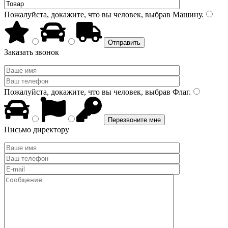
Пожалуйста, докажите, что вы человек, выбрав
Машину
.
Заказать звонок
Пожалуйста, докажите, что вы человек, выбрав
Флаг
.
Письмо директору