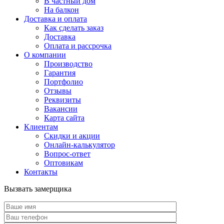
В частный дом
На балкон
Доставка и оплата
Как сделать заказ
Доставка
Оплата и рассрочка
О компании
Производство
Гарантия
Портфолио
Отзывы
Реквизиты
Вакансии
Карта сайта
Клиентам
Скидки и акции
Онлайн-калькулятор
Вопрос-ответ
Оптовикам
Контакты
Вызвать замерщика