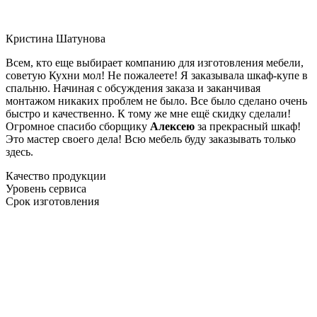
Кристина Шатунова
Всем, кто еще выбирает компанию для изготовления мебели,
советую Кухни мол! Не пожалеете! Я заказывала шкаф-купе в
спальню. Начиная с обсуждения заказа и заканчивая
монтажом никаких проблем не было. Все было сделано очень
быстро и качественно. К тому же мне ещё скидку сделали!
Огромное спасибо сборщику
Алексею
за прекрасный шкаф!
Это мастер своего дела! Всю мебель буду заказывать только
здесь.
Качество продукции
Уровень сервиса
Срок изготовления