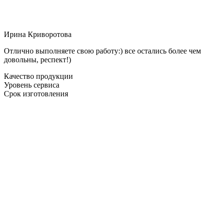
Ирина Криворотова
Отлично выполняете свою работу:) все остались более чем
довольны, респект!)
Качество продукции
Уровень сервиса
Срок изготовления