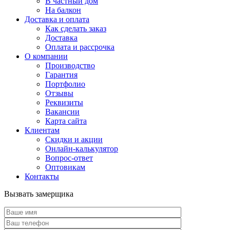
В частный дом
На балкон
Доставка и оплата
Как сделать заказ
Доставка
Оплата и рассрочка
О компании
Производство
Гарантия
Портфолио
Отзывы
Реквизиты
Вакансии
Карта сайта
Клиентам
Скидки и акции
Онлайн-калькулятор
Вопрос-ответ
Оптовикам
Контакты
Вызвать замерщика