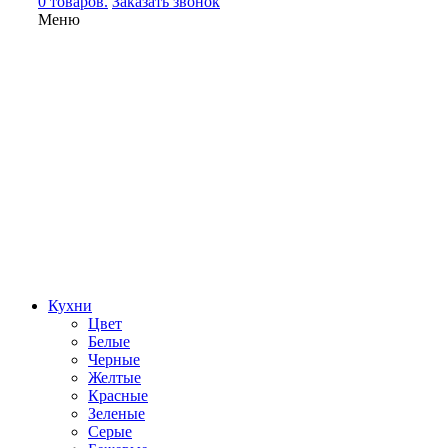
0 товаров.
Заказать звонок
Меню
Кухни
Цвет
Белые
Черные
Желтые
Красные
Зеленые
Серые