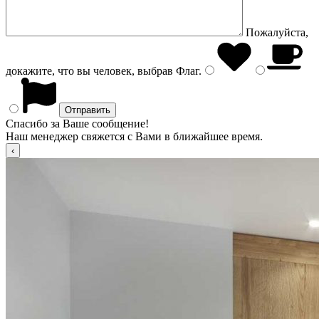
Пожалуйста,
докажите, что вы человек, выбрав
Флаг
.
Спасибо за Ваше сообщение!
Наш менеджер свяжется с Вами в ближайшее время.