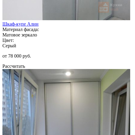
Шкаф-купе Алин
Материал фасада:
Матовое зеркало
Цвет:
Серый
от 78 000 руб.
Рассчитать