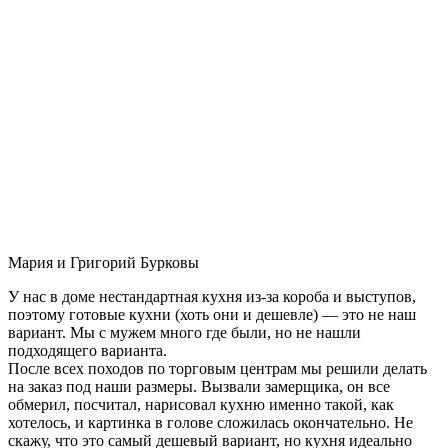
Мария и Григорий Бурковы
У нас в доме нестандартная кухня из-за короба и выступов,
поэтому готовые кухни (хоть они и дешевле) — это не наш
вариант. Мы с мужем много где были, но не нашли
подходящего варианта.
После всех походов по торговым центрам мы решили делать
на заказ под наши размеры. Вызвали замерщика, он все
обмерил, посчитал, нарисовал кухню именно такой, как
хотелось, и картинка в голове сложилась окончательно. Не
скажу, что это самый дешевый вариант, но кухня идеально