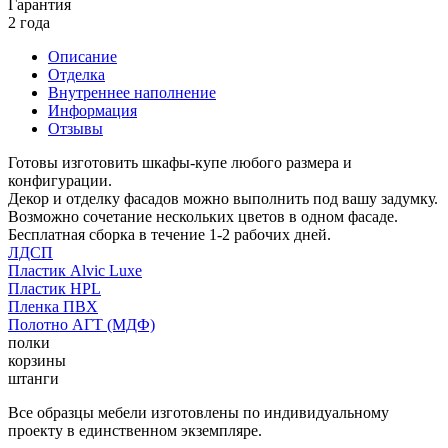
Гарантия
2 года
Описание
Отделка
Внутреннее наполнение
Информация
Отзывы
Готовы изготовить шкафы-купе любого размера и
конфигурации.
Декор и отделку фасадов можно выполнить под вашу задумку.
Возможно сочетание нескольких цветов в одном фасаде.
Бесплатная сборка в течение 1-2 рабочих дней.
ЛДСП
Пластик Alvic Luxe
Пластик HPL
Пленка ПВХ
Полотно АГТ (МДФ)
полки
корзины
штанги
Все образцы мебели изготовлены по индивидуальному
проекту в единственном экземпляре.