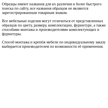
Образцы имеют названия для их различия и более быстрого
поиска по сайту, все названия образцов не являются
зарегистрированным товарным знаком.
Все мебельные изделия могут отличаться от представленных
образцов по цвету, размеру, комплектации, фурнитуре, а также
способами монтажа и производителями комплектующих и
фурнитуры.
Способ монтажа и крепёж мебели по индивидуальному заказу
выбирается производителем по возможности её применения.