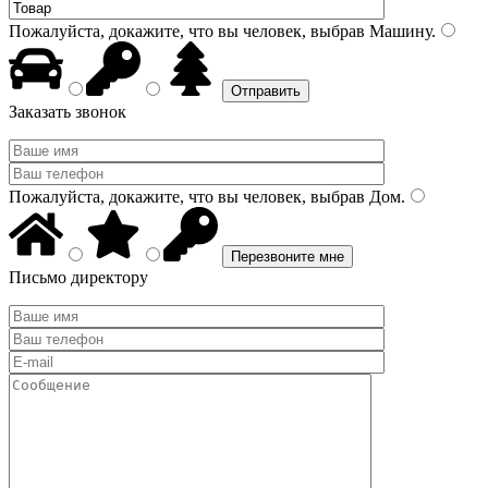
Пожалуйста, докажите, что вы человек, выбрав
Машину
.
Заказать звонок
Пожалуйста, докажите, что вы человек, выбрав
Дом
.
Письмо директору