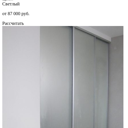
Светлый
от 87 000 руб.
Рассчитать