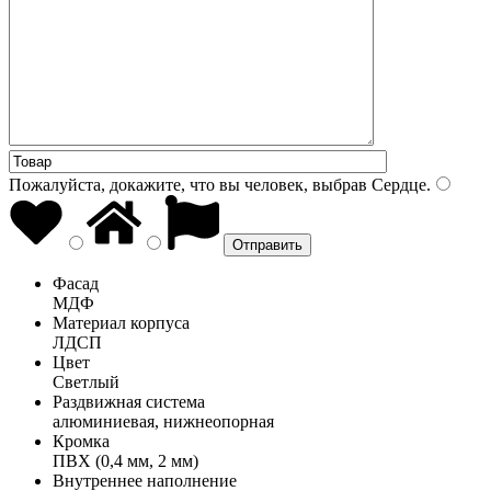
Пожалуйста, докажите, что вы человек, выбрав
Сердце
.
Фасад
МДФ
Материал корпуса
ЛДСП
Цвет
Светлый
Раздвижная система
алюминиевая, нижнеопорная
Кромка
ПВХ (0,4 мм, 2 мм)
Внутреннее наполнение