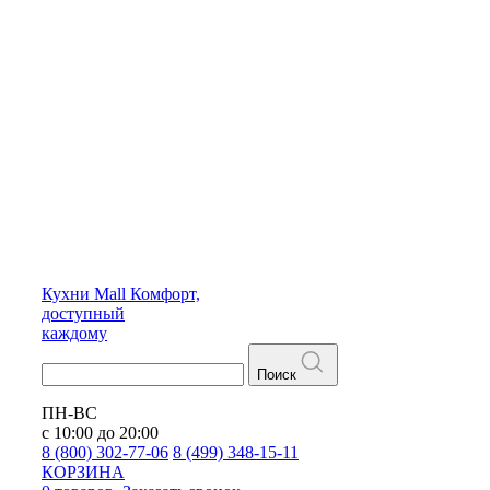
Кухни
Mall
Комфорт,
доступный
каждому
Поиск
ПН-ВС
с 10:00 до 20:00
8 (800) 302-77-06
8 (499) 348-15-11
КОРЗИНА