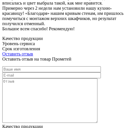
вписалась и цвет выбрала такой, как мне нравится.
Примерно через 2 недели нам установили нашу кухню-
красавицу! «Благодаря» нашим кривым стенам, им пришлось
помучиться с монтажом верхних шкафчиков, но результат
получился отменный.
Большое всем спасибо! Рекомендую!
Качество продукции
Уровень сервиса
Срок изготовления
Оставить отзыв
Оставить отзыв на товар Прометей
Качество продукции