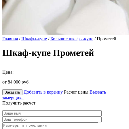
Главная
/
Шкафы-купе
/
Большие шкафы-купе
/ Прометей
Шкаф-купе Прометей
Цена:
от 84 000
руб.
Добавить в корзину
Расчет цены
Вызвать
Заказать
замерщика
Получить расчет