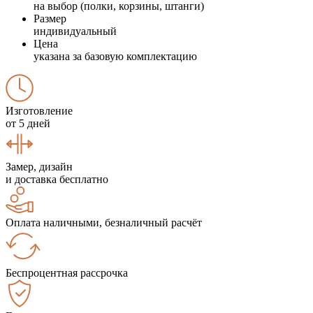
на выбор (полки, корзины, штанги)
Размер
индивидуальный
Цена
указана за базовую комплектацию
Изготовление
от 5 дней
Замер, дизайн
и доставка бесплатно
Оплата наличными, безналичный расчёт
Беспроцентная рассрочка