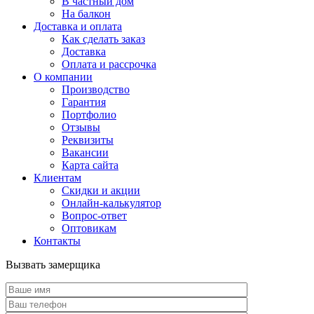
В частный дом
На балкон
Доставка и оплата
Как сделать заказ
Доставка
Оплата и рассрочка
О компании
Производство
Гарантия
Портфолио
Отзывы
Реквизиты
Вакансии
Карта сайта
Клиентам
Скидки и акции
Онлайн-калькулятор
Вопрос-ответ
Оптовикам
Контакты
Вызвать замерщика