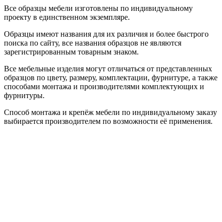
Все образцы мебели изготовлены по индивидуальному
проекту в единственном экземпляре.
Образцы имеют названия для их различия и более быстрого
поиска по сайту, все названия образцов не являются
зарегистрированным товарным знаком.
Все мебельные изделия могут отличаться от представленных
образцов по цвету, размеру, комплектации, фурнитуре, а также
способами монтажа и производителями комплектующих и
фурнитуры.
Способ монтажа и крепёж мебели по индивидуальному заказу
выбирается производителем по возможности её применения.