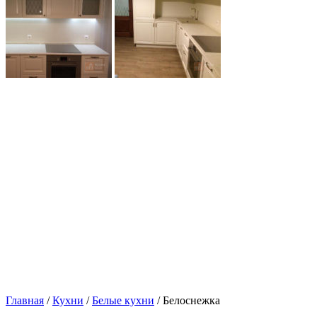
Главная
/
Кухни
/
Белые кухни
/ Белоснежка