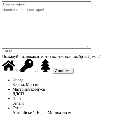
Пожалуйста, докажите, что вы человек, выбрав
Дом
.
Фасад
Береза, Массив
Материал корпуса
ЛДСП
Цвет
Белый
Стиль
Английский, Евро, Минимализм