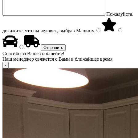
Пожалуйста,
докажите, что вы человек, выбрав
Машину
.
Спасибо за Ваше сообщение!
Наш менеджер свяжется с Вами в ближайшее время.