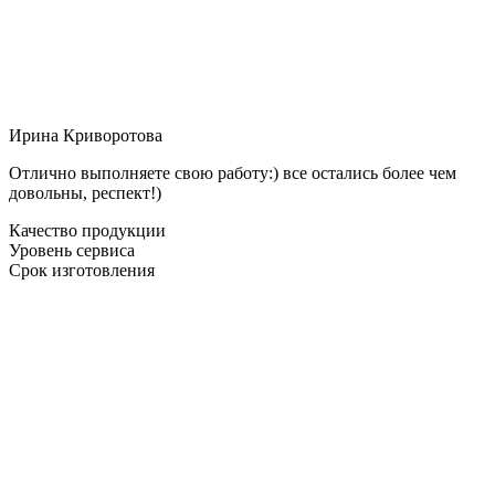
Ирина Криворотова
Отлично выполняете свою работу:) все остались более чем
довольны, респект!)
Качество продукции
Уровень сервиса
Срок изготовления