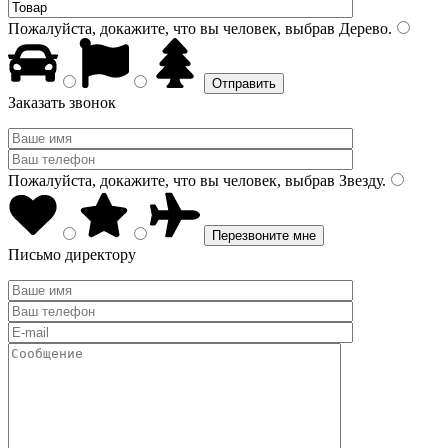
Пожалуйста, докажите, что вы человек, выбрав
Дерево
.
Заказать звонок
Пожалуйста, докажите, что вы человек, выбрав
Звезду
.
Письмо директору