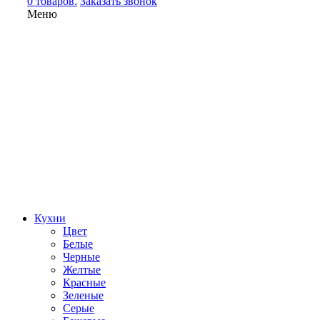
0 товаров.
Заказать звонок
Меню
Кухни
Цвет
Белые
Черные
Желтые
Красные
Зеленые
Серые