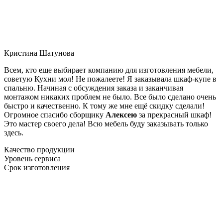
Кристина Шатунова
Всем, кто еще выбирает компанию для изготовления мебели,
советую Кухни мол! Не пожалеете! Я заказывала шкаф-купе в
спальню. Начиная с обсуждения заказа и заканчивая
монтажом никаких проблем не было. Все было сделано очень
быстро и качественно. К тому же мне ещё скидку сделали!
Огромное спасибо сборщику
Алексею
за прекрасный шкаф!
Это мастер своего дела! Всю мебель буду заказывать только
здесь.
Качество продукции
Уровень сервиса
Срок изготовления