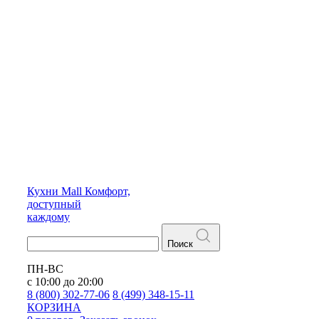
Кухни
Mall
Комфорт,
доступный
каждому
Поиск
ПН-ВС
с 10:00 до 20:00
8 (800) 302-77-06
8 (499) 348-15-11
КОРЗИНА