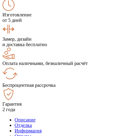
Изготовление
от 5 дней
Замер, дизайн
и доставка бесплатно
Оплата наличными, безналичный расчёт
Беспроцентная рассрочка
Гарантия
2 года
Описание
Отделка
Информация