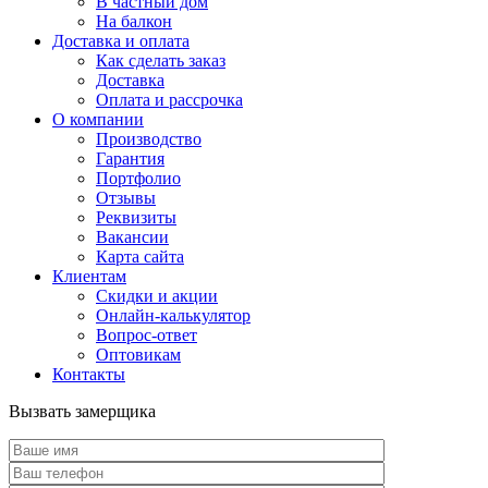
В частный дом
На балкон
Доставка и оплата
Как сделать заказ
Доставка
Оплата и рассрочка
О компании
Производство
Гарантия
Портфолио
Отзывы
Реквизиты
Вакансии
Карта сайта
Клиентам
Скидки и акции
Онлайн-калькулятор
Вопрос-ответ
Оптовикам
Контакты
Вызвать замерщика