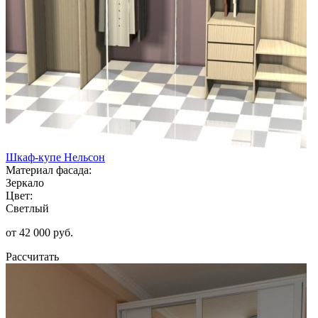
Шкаф-купе Нельсон
Материал фасада:
Зеркало
Цвет:
Светлый
от 42 000 руб.
Рассчитать