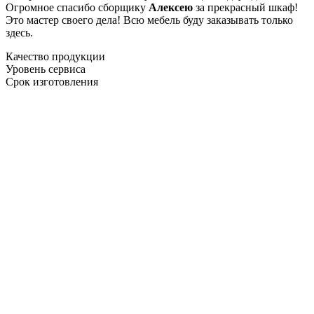
Огромное спасибо сборщику
Алексею
за прекрасный шкаф!
Это мастер своего дела! Всю мебель буду заказывать только
здесь.
Качество продукции
Уровень сервиса
Срок изготовления