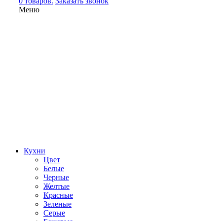
0 товаров.
Заказать звонок
Меню
Кухни
Цвет
Белые
Черные
Желтые
Красные
Зеленые
Серые