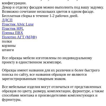
конфигурации.
Декор и отделку фасадов можно выполнить под вашу задумку.
Возможно сочетание нескольких цветов в одном фасаде.
Бесплатная сборка в течение 1-2 рабочих дней.
ЛДСП
Пластик Alvic Luxe
Пластик HPL
Пленка ПВХ
Полотно АГТ (МДФ)
полки
корзины
штанги
Все образцы мебели изготовлены по индивидуальному
проекту в единственном экземпляре.
Образцы имеют названия для их различия и более быстрого
поиска по сайту, все названия образцов не являются
зарегистрированным товарным знаком.
Все мебельные изделия могут отличаться от представленных
образцов по цвету, размеру, комплектации, фурнитуре, а также
способами монтажа и производителями комплектующих и
фурнитуры.