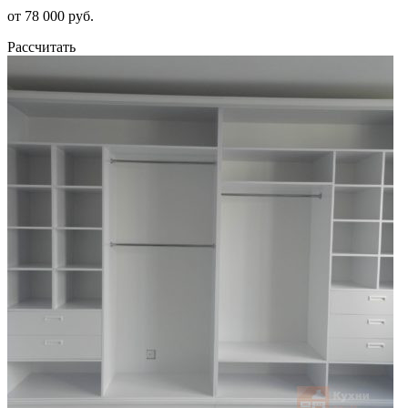
от 78 000 руб.
Рассчитать