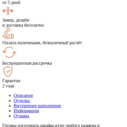
от 5 дней
Замер, дизайн
и доставка бесплатно
Оплата наличными, безналичный расчёт
Беспроцентная рассрочка
Гарантия
2 года
Описание
Отделка
Внутреннее наполнение
Информация
Отзывы
Готовы изготовить шкафы-купе любого размера и