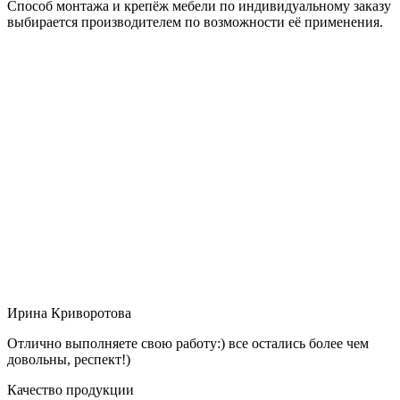
Способ монтажа и крепёж мебели по индивидуальному заказу
выбирается производителем по возможности её применения.
Ирина Криворотова
Отлично выполняете свою работу:) все остались более чем
довольны, респект!)
Качество продукции