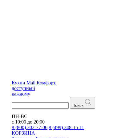
Кухни
Mall
Комфорт,
доступный
каждому
Поиск
ПН-ВС
с 10:00 до 20:00
8 (800) 302-77-06
8 (499) 348-15-11
КОРЗИНА