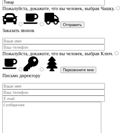
Пожалуйста, докажите, что вы человек, выбрав
Чашку
.
Заказать звонок
Пожалуйста, докажите, что вы человек, выбрав
Ключ
.
Письмо директору