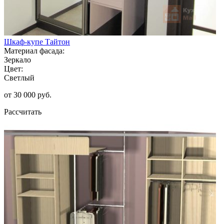
Шкаф-купе Тайтон
Материал фасада:
Зеркало
Цвет:
Светлый
от 30 000 руб.
Рассчитать