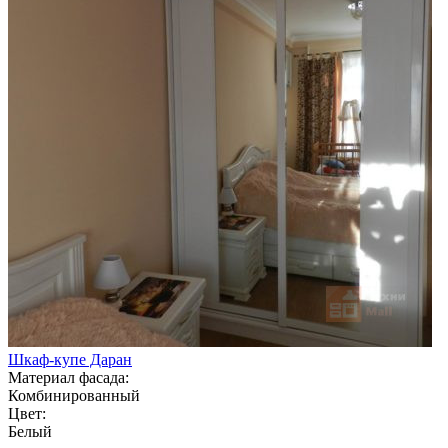
Шкаф-купе Даран
Материал фасада:
Комбинированный
Цвет:
Белый