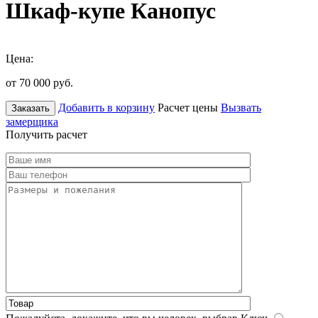
Шкаф-купе Канопус
Цена:
от 70 000
руб.
Добавить в корзину
Расчет цены
Вызвать
Заказать
замерщика
Получить расчет