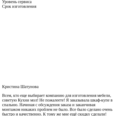
Уровень сервиса
Срок изготовления
Кристина Шатунова
Всем, кто еще выбирает компанию для изготовления мебели,
советую Кухни мол! Не пожалеете! Я заказывала шкаф-купе в
спальню. Начиная с обсуждения заказа и заканчивая
монтажом никаких проблем не было. Все было сделано очень
быстро и качественно. К тому же мне ещё скидку сделали!