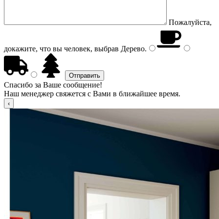
Пожалуйста,
докажите, что вы человек, выбрав
Дерево
.
Спасибо за Ваше сообщение!
Наш менеджер свяжется с Вами в ближайшее время.