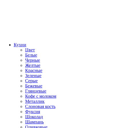
Кухни
Цвет
Белые
Черные
Желтые
Красные
Зеленые
Серые
Бежевые
Глянцевые
Кофе с молоком
Металлик
Слоновая кость
Фуксия
Шоколад
Шампань
Оливковые