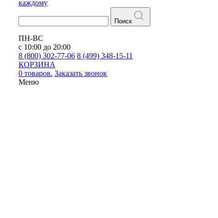
каждому
Поиск
ПН-ВС
с 10:00 до 20:00
8 (800) 302-77-06
8 (499) 348-15-11
КОРЗИНА
0 товаров.
Заказать звонок
Меню