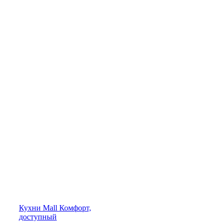
Кухни
Mall
Комфорт,
доступный