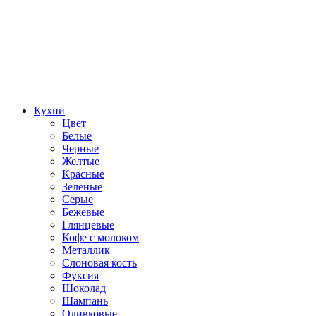
Кухни
Цвет
Белые
Черные
Желтые
Красные
Зеленые
Серые
Бежевые
Глянцевые
Кофе с молоком
Металлик
Слоновая кость
Фуксия
Шоколад
Шампань
Оливковые