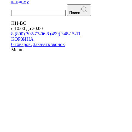
каждому
Поиск
ПН-ВС
с 10:00 до 20:00
8 (800) 302-77-06
8 (499) 348-15-11
КОРЗИНА
0 товаров.
Заказать звонок
Меню