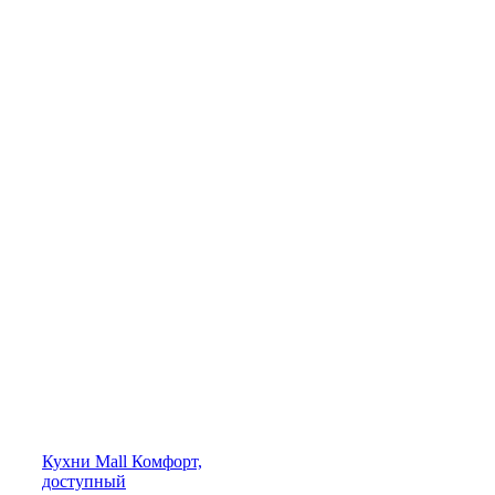
Кухни
Mall
Комфорт,
доступный