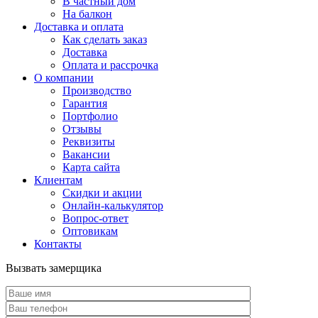
В частный дом
На балкон
Доставка и оплата
Как сделать заказ
Доставка
Оплата и рассрочка
О компании
Производство
Гарантия
Портфолио
Отзывы
Реквизиты
Вакансии
Карта сайта
Клиентам
Скидки и акции
Онлайн-калькулятор
Вопрос-ответ
Оптовикам
Контакты
Вызвать замерщика