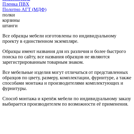
Пленка ПВХ
Полотно АГТ (МДФ)
полки
корзины
штанги
Все образцы мебели изготовлены по индивидуальному
проекту в единственном экземпляре.
Образцы имеют названия для их различия и более быстрого
поиска по сайту, все названия образцов не являются
зарегистрированным товарным знаком.
Все мебельные изделия могут отличаться от представленных
образцов по цвету, размеру, комплектации, фурнитуре, а также
способами монтажа и производителями комплектующих и
фурнитуры.
Способ монтажа и крепёж мебели по индивидуальному заказу
выбирается производителем по возможности её применения.