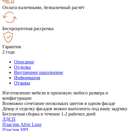
Оплата наличными, безналичный расчёт
Беспроцентная рассрочка
Гарантия
2 года
Описание
Отделка
Внутреннее наполнение
Информация
Отзывы
Изготовление мебели в прихожую любого размера и
конфигурации
Возможно сочетание нескольких цветов в одном фасаде
Декор и отделку фасадов можно выполнить под вашу задумку
Бесплатная сборка в течение 1-2 рабочих дней
ЛДСП
Пластик Alvic Luxe
Пластик HPL