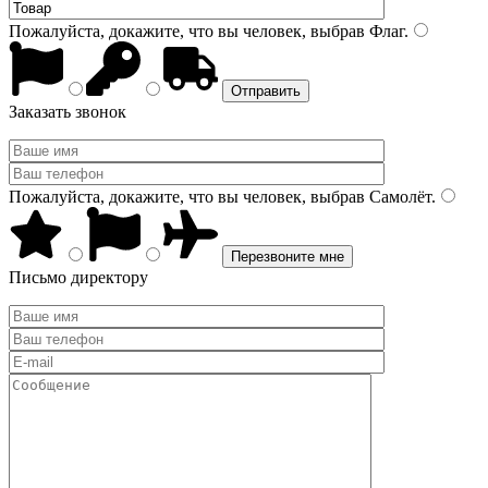
Пожалуйста, докажите, что вы человек, выбрав
Флаг
.
Заказать звонок
Пожалуйста, докажите, что вы человек, выбрав
Самолёт
.
Письмо директору