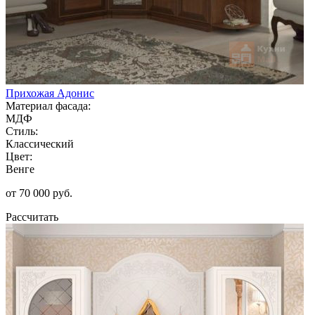
Прихожая Адонис
Материал фасада:
МДФ
Стиль:
Классический
Цвет:
Венге
от 70 000 руб.
Рассчитать