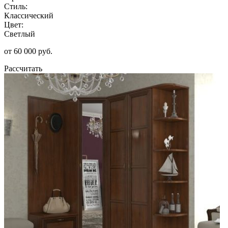
Стиль:
Классический
Цвет:
Светлый
от 60 000 руб.
Рассчитать