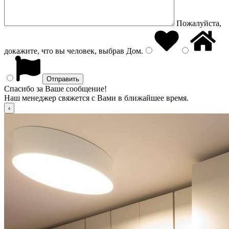
Пожалуйста,
докажите, что вы человек, выбрав
Дом
.
Спасибо за Ваше сообщение!
Наш менеджер свяжется с Вами в ближайшее время.