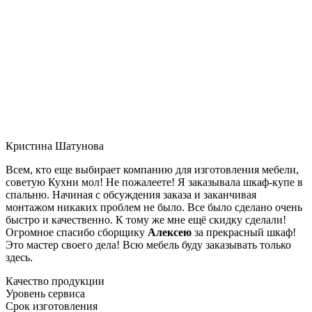
Кристина Шатунова
Всем, кто еще выбирает компанию для изготовления мебели,
советую Кухни мол! Не пожалеете! Я заказывала шкаф-купе в
спальню. Начиная с обсуждения заказа и заканчивая
монтажом никаких проблем не было. Все было сделано очень
быстро и качественно. К тому же мне ещё скидку сделали!
Огромное спасибо сборщику
Алексею
за прекрасный шкаф!
Это мастер своего дела! Всю мебель буду заказывать только
здесь.
Качество продукции
Уровень сервиса
Срок изготовления