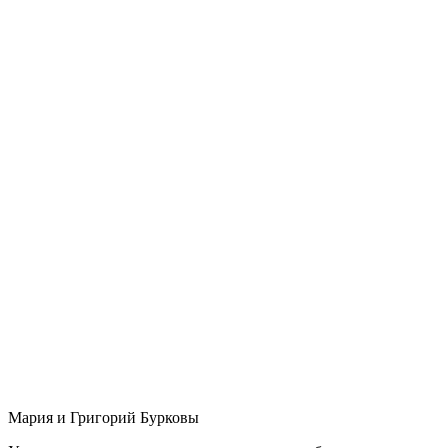
Мария и Григорий Бурковы