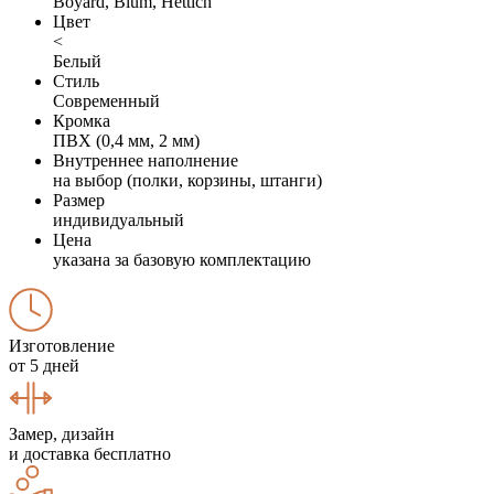
Boyard, Blum, Hettich
Цвет
<
Белый
Стиль
Современный
Кромка
ПВХ (0,4 мм, 2 мм)
Внутреннее наполнение
на выбор (полки, корзины, штанги)
Размер
индивидуальный
Цена
указана за базовую комплектацию
Изготовление
от 5 дней
Замер, дизайн
и доставка бесплатно