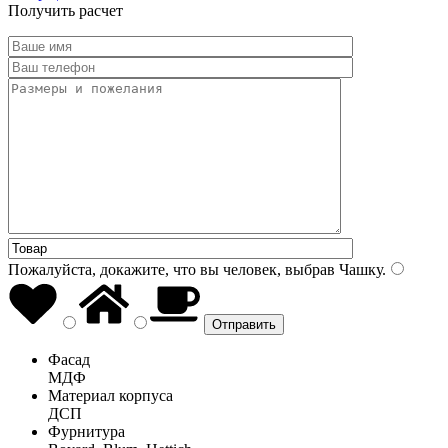
Получить расчет
Пожалуйста, докажите, что вы человек, выбрав
Чашку
.
Фасад
МДФ
Материал корпуса
ДСП
Фурнитура