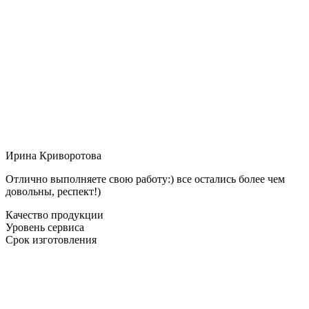
Ирина Криворотова
Отлично выполняете свою работу:) все остались более чем
довольны, респект!)
Качество продукции
Уровень сервиса
Срок изготовления