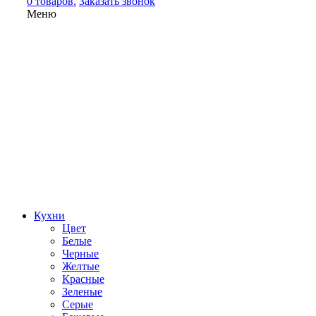
0 товаров.
Заказать звонок
Меню
Кухни
Цвет
Белые
Черные
Желтые
Красные
Зеленые
Серые