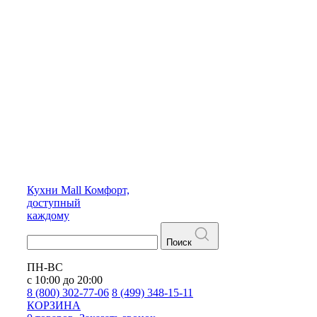
Кухни
Mall
Комфорт,
доступный
каждому
Поиск
ПН-ВС
с 10:00 до 20:00
8 (800) 302-77-06
8 (499) 348-15-11
КОРЗИНА