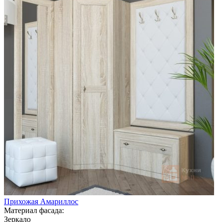
Прихожая Амариллос
Материал фасада:
Зеркало