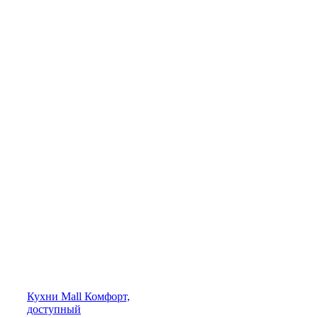
Кухни
Mall
Комфорт,
доступный