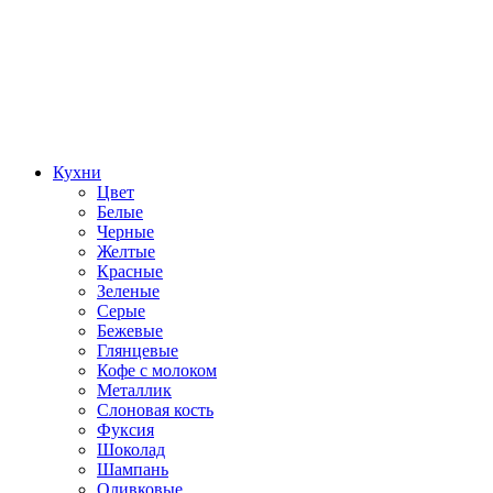
Кухни
Цвет
Белые
Черные
Желтые
Красные
Зеленые
Серые
Бежевые
Глянцевые
Кофе с молоком
Металлик
Слоновая кость
Фуксия
Шоколад
Шампань
Оливковые