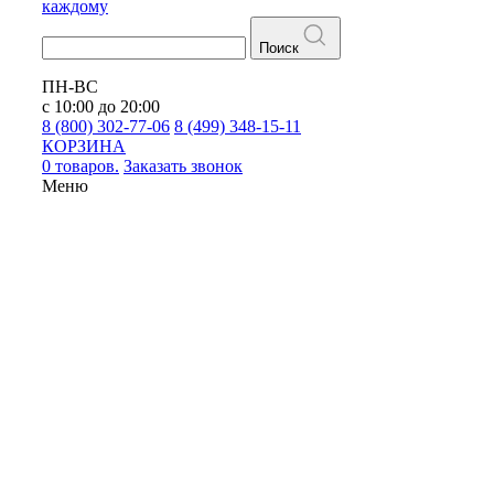
каждому
Поиск
ПН-ВС
с 10:00 до 20:00
8 (800) 302-77-06
8 (499) 348-15-11
КОРЗИНА
0 товаров.
Заказать звонок
Меню