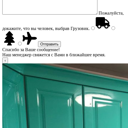
Пожалуйста,
докажите, что вы человек, выбрав
Грузовик
.
Спасибо за Ваше сообщение!
Наш менеджер свяжется с Вами в ближайшее время.