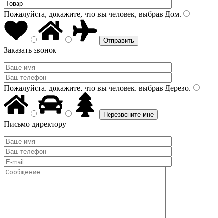
Пожалуйста, докажите, что вы человек, выбрав
Дом
.
Заказать звонок
Пожалуйста, докажите, что вы человек, выбрав
Дерево
.
Письмо директору