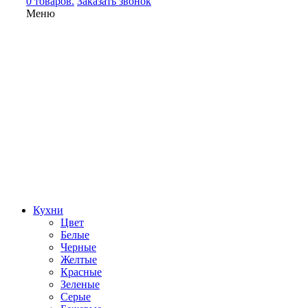
0 товаров.
Заказать звонок
Меню
Кухни
Цвет
Белые
Черные
Желтые
Красные
Зеленые
Серые