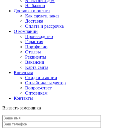
В частный дом
На балкон
Доставка и оплата
Как сделать заказ
Доставка
Оплата и рассрочка
О компании
Производство
Гарантия
Портфолио
Отзывы
Реквизиты
Вакансии
Карта сайта
Клиентам
Скидки и акции
Онлайн-калькулятор
Вопрос-ответ
Оптовикам
Контакты
Вызвать замерщика