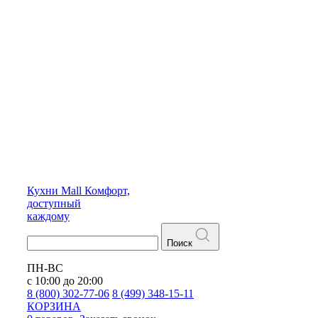
Кухни
Mall
Комфорт,
доступный
каждому
Поиск
ПН-ВС
с 10:00 до 20:00
8 (800) 302-77-06
8 (499) 348-15-11
КОРЗИНА