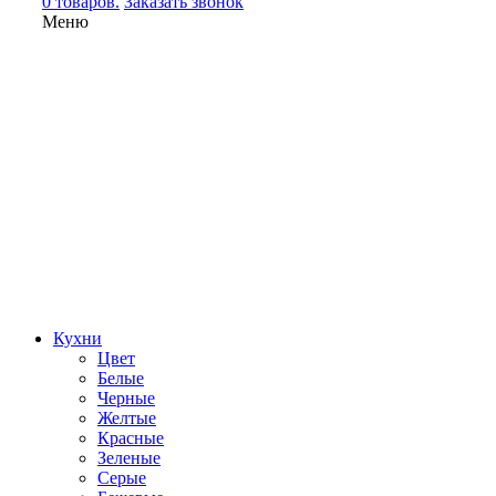
0 товаров.
Заказать звонок
Меню
Кухни
Цвет
Белые
Черные
Желтые
Красные
Зеленые
Серые