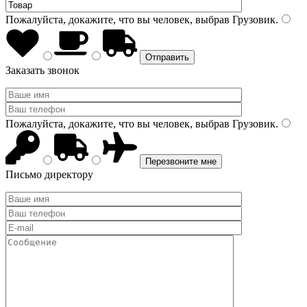
Пожалуйста, докажите, что вы человек, выбрав
Грузовик
.
Заказать звонок
Пожалуйста, докажите, что вы человек, выбрав
Грузовик
.
Письмо директору