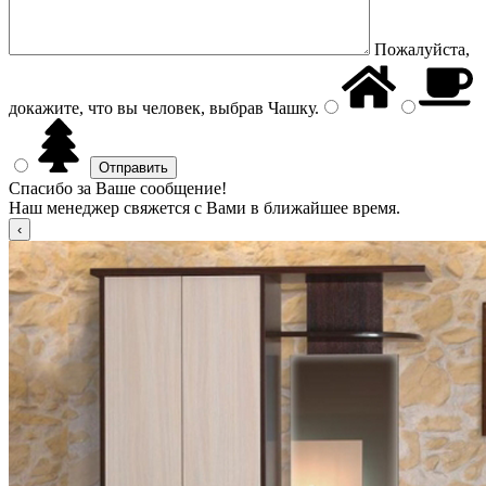
Пожалуйста,
докажите, что вы человек, выбрав
Чашку
.
Спасибо за Ваше сообщение!
Наш менеджер свяжется с Вами в ближайшее время.