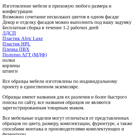
Изготовление мебели в прихожую любого размера и
конфигурации
Возможно сочетание нескольких цветов в одном фасаде
Декор и отделку фасадов можно выполнить под вашу задумку
Бесплатная сборка в течение 1-2 рабочих дней
ЛДСП
Пластик Alvic Luxe
Пластик HPL
Пленка ПВХ
Полотно АГТ (МДФ)
полки
корзины
штанги
Все образцы мебели изготовлены по индивидуальному
проекту в единственном экземпляре.
Образцы имеют названия для их различия и более быстрого
поиска по сайту, все названия образцов не являются
зарегистрированным товарным знаком.
Все мебельные изделия могут отличаться от представленных
образцов по цвету, размеру, комплектации, фурнитуре, а также
способами монтажа и производителями комплектующих и
фурнитуры.