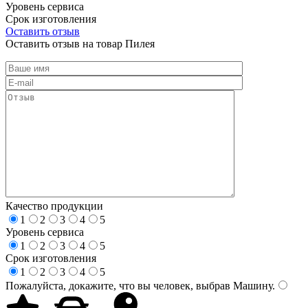
Уровень сервиса
Срок изготовления
Оставить отзыв
Оставить отзыв на товар Пилея
Качество продукции
1
2
3
4
5
Уровень сервиса
1
2
3
4
5
Срок изготовления
1
2
3
4
5
Пожалуйста, докажите, что вы человек, выбрав
Машину
.