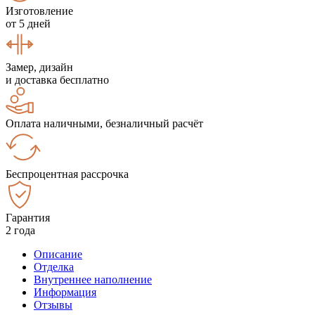
Изготовление
от 5 дней
Замер, дизайн
и доставка бесплатно
Оплата наличными, безналичный расчёт
Беспроцентная рассрочка
Гарантия
2 года
Описание
Отделка
Внутреннее наполнение
Информация
Отзывы