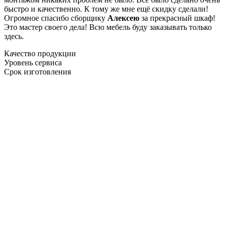
быстро и качественно. К тому же мне ещё скидку сделали!
Огромное спасибо сборщику
Алексею
за прекрасный шкаф!
Это мастер своего дела! Всю мебель буду заказывать только
здесь.
Качество продукции
Уровень сервиса
Срок изготовления