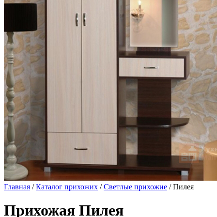
Главная
/
Каталог прихожих
/
Светлые прихожие
/ Пилея
Прихожая Пилея