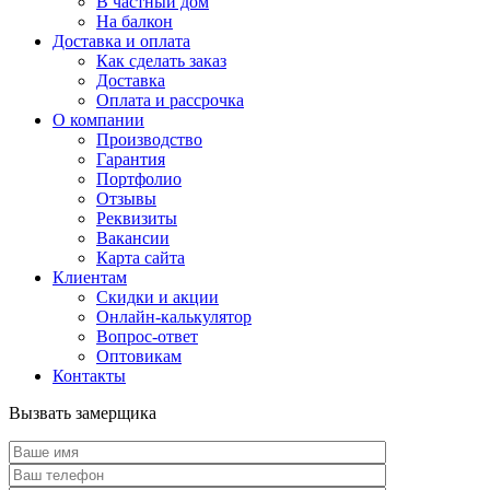
В частный дом
На балкон
Доставка и оплата
Как сделать заказ
Доставка
Оплата и рассрочка
О компании
Производство
Гарантия
Портфолио
Отзывы
Реквизиты
Вакансии
Карта сайта
Клиентам
Скидки и акции
Онлайн-калькулятор
Вопрос-ответ
Оптовикам
Контакты
Вызвать замерщика