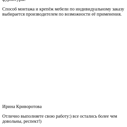
Способ монтажа и крепёж мебели по индивидуальному заказу
выбирается производителем по возможности её применения.
Ирина Криворотова
Отлично выполняете свою работу:) все остались более чем
довольны, респект!)