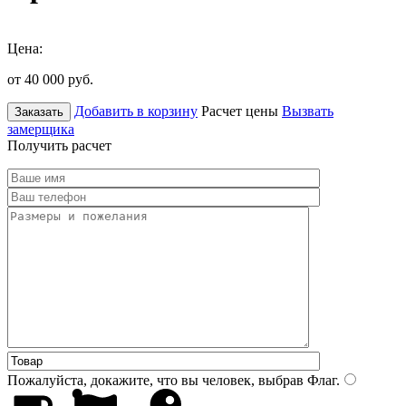
Цена:
от 40 000
руб.
Добавить в корзину
Расчет цены
Вызвать
Заказать
замерщика
Получить расчет
Пожалуйста, докажите, что вы человек, выбрав
Флаг
.