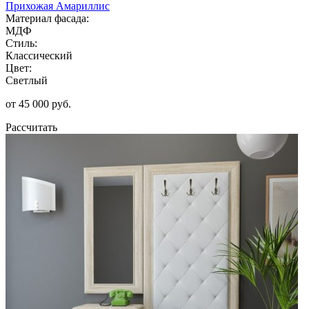
Прихожая Амариллис
Материал фасада:
МДФ
Стиль:
Классический
Цвет:
Светлый
от 45 000 руб.
Рассчитать