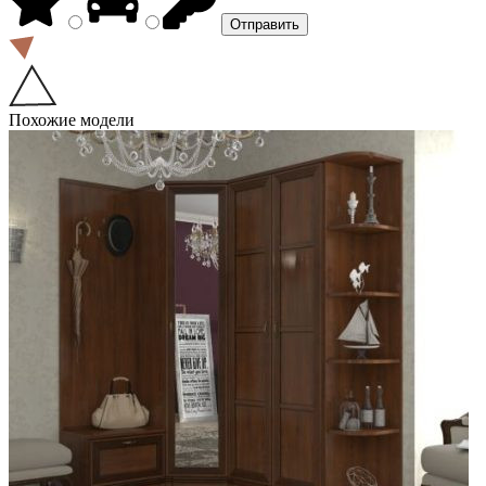
Похожие модели