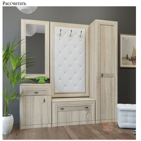
Рассчитать