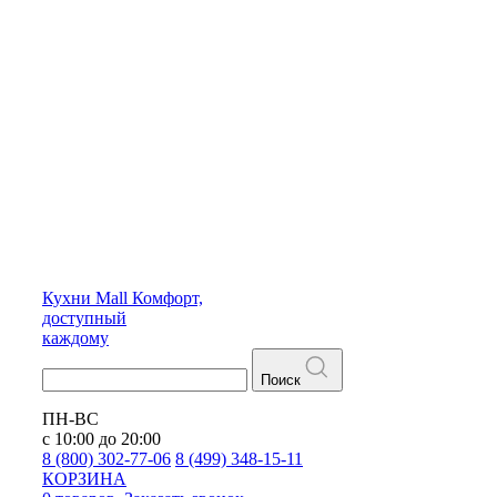
Кухни
Mall
Комфорт,
доступный
каждому
Поиск
ПН-ВС
с 10:00 до 20:00
8 (800) 302-77-06
8 (499) 348-15-11
КОРЗИНА