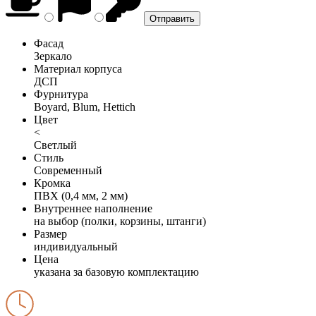
Фасад
Зеркало
Материал корпуса
ДСП
Фурнитура
Boyard, Blum, Hettich
Цвет
<
Светлый
Стиль
Современный
Кромка
ПВХ (0,4 мм, 2 мм)
Внутреннее наполнение
на выбор (полки, корзины, штанги)
Размер
индивидуальный
Цена
указана за базовую комплектацию