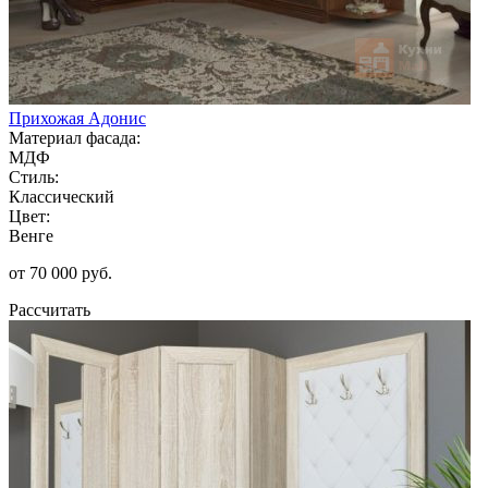
Прихожая Адонис
Материал фасада:
МДФ
Стиль:
Классический
Цвет:
Венге
от 70 000 руб.
Рассчитать