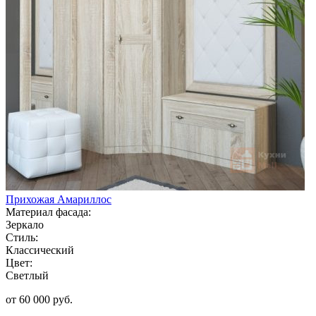
Прихожая Амариллос
Материал фасада:
Зеркало
Стиль:
Классический
Цвет:
Светлый
от 60 000 руб.