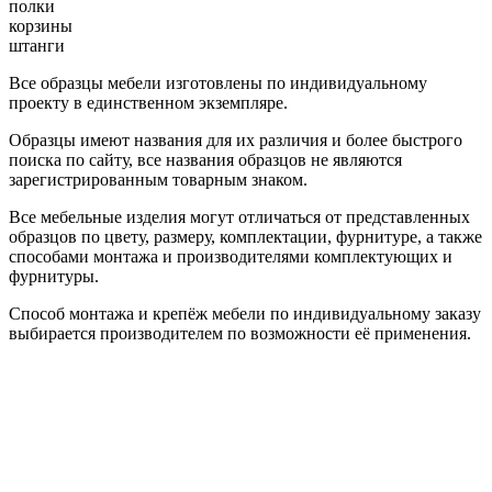
полки
корзины
штанги
Все образцы мебели изготовлены по индивидуальному
проекту в единственном экземпляре.
Образцы имеют названия для их различия и более быстрого
поиска по сайту, все названия образцов не являются
зарегистрированным товарным знаком.
Все мебельные изделия могут отличаться от представленных
образцов по цвету, размеру, комплектации, фурнитуре, а также
способами монтажа и производителями комплектующих и
фурнитуры.
Способ монтажа и крепёж мебели по индивидуальному заказу
выбирается производителем по возможности её применения.