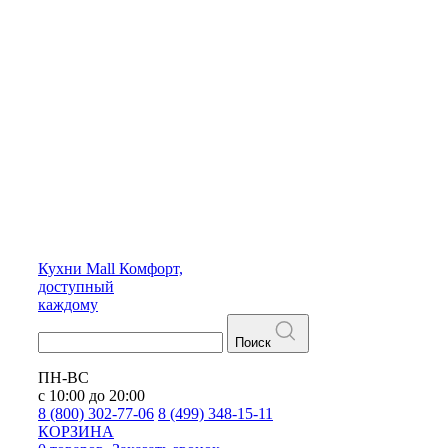
Кухни
Mall
Комфорт,
доступный
каждому
Поиск
ПН-ВС
с 10:00 до 20:00
8 (800) 302-77-06
8 (499) 348-15-11
КОРЗИНА