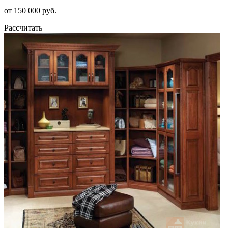
от 150 000 руб.
Рассчитать