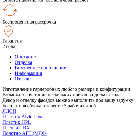
Беспроцентная рассрочка
Гарантия
2 года
Описание
Отделка
Внутреннее наполнение
Информация
Отзывы
Изготовление гардеробных любого размера и конфигурации
Возможно сочетание нескольких цветов в одном фасаде
Декор и отделку фасадов можно выполнить под вашу задумку
Бесплатная сборка в течение 5 рабочих дней
ЛДСП
Пластик Alvic Luxe
Пластик HPL
Пленка ПВХ
Полотно АГТ (МДФ)