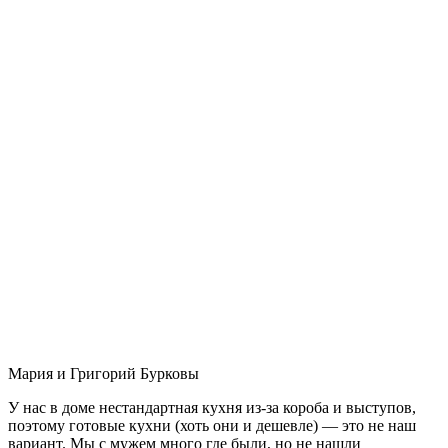
Мария и Григорий Бурковы
У нас в доме нестандартная кухня из-за короба и выступов,
поэтому готовые кухни (хоть они и дешевле) — это не наш
вариант. Мы с мужем много где были, но не нашли