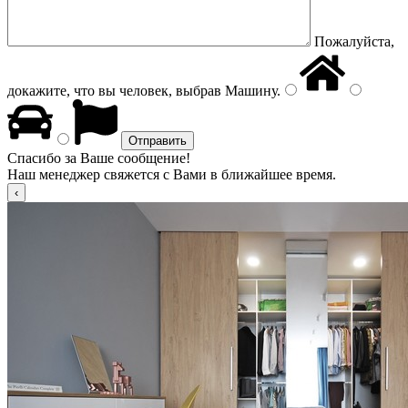
Пожалуйста,
докажите, что вы человек, выбрав
Машину
.
Спасибо за Ваше сообщение!
Наш менеджер свяжется с Вами в ближайшее время.