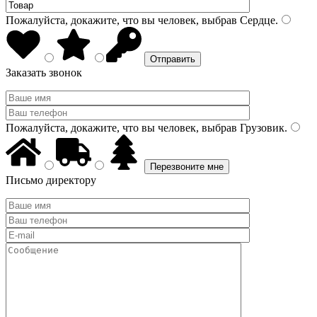
Пожалуйста, докажите, что вы человек, выбрав
Сердце
.
Заказать звонок
Пожалуйста, докажите, что вы человек, выбрав
Грузовик
.
Письмо директору