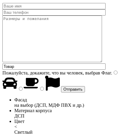
Пожалуйста, докажите, что вы человек, выбрав
Флаг
.
Фасад
на выбор (ДСП, МДФ ПВХ и др.)
Материал корпуса
ДСП
Цвет
<
Светлый