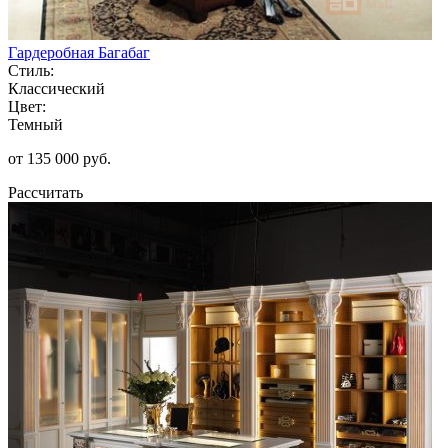
Гардеробная Багабаг
Стиль:
Классический
Цвет:
Темный
от 135 000 руб.
Рассчитать