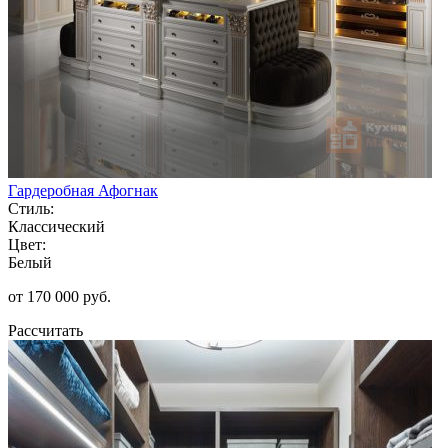
Гардеробная Афогнак
Стиль:
Классический
Цвет:
Белый
от 170 000 руб.
Рассчитать