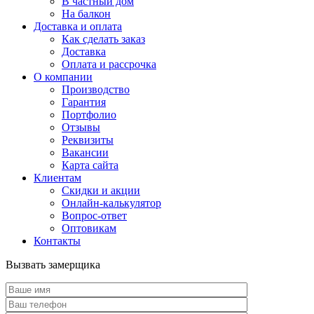
В частный дом
На балкон
Доставка и оплата
Как сделать заказ
Доставка
Оплата и рассрочка
О компании
Производство
Гарантия
Портфолио
Отзывы
Реквизиты
Вакансии
Карта сайта
Клиентам
Скидки и акции
Онлайн-калькулятор
Вопрос-ответ
Оптовикам
Контакты
Вызвать замерщика