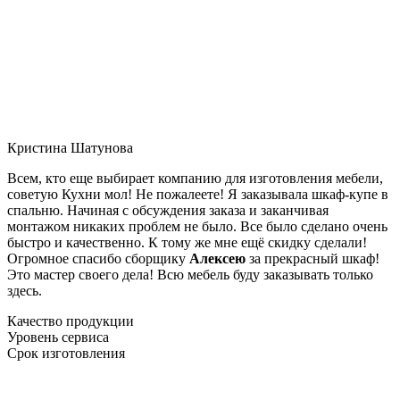
Кристина Шатунова
Всем, кто еще выбирает компанию для изготовления мебели,
советую Кухни мол! Не пожалеете! Я заказывала шкаф-купе в
спальню. Начиная с обсуждения заказа и заканчивая
монтажом никаких проблем не было. Все было сделано очень
быстро и качественно. К тому же мне ещё скидку сделали!
Огромное спасибо сборщику
Алексею
за прекрасный шкаф!
Это мастер своего дела! Всю мебель буду заказывать только
здесь.
Качество продукции
Уровень сервиса
Срок изготовления