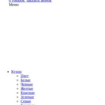
0 товаров.
Заказать звонок
Меню
Кухни
Цвет
Белые
Черные
Желтые
Красные
Зеленые
Серые