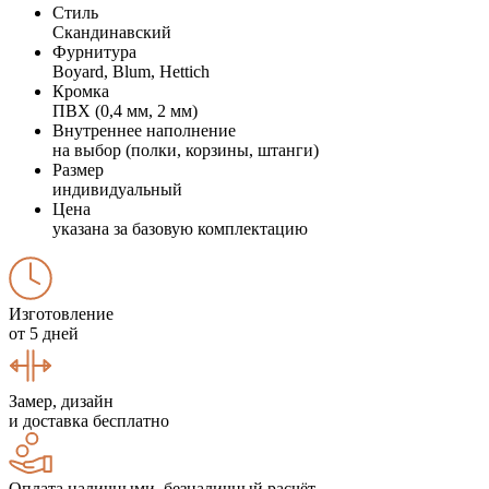
Стиль
Скандинавский
Фурнитура
Boyard, Blum, Hettich
Кромка
ПВХ (0,4 мм, 2 мм)
Внутреннее наполнение
на выбор (полки, корзины, штанги)
Размер
индивидуальный
Цена
указана за базовую комплектацию
Изготовление
от 5 дней
Замер, дизайн
и доставка бесплатно
Оплата наличными, безналичный расчёт