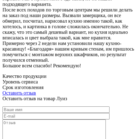
подходящего варианта.
После всех походов по торговым центрам мы решили делать
на заказ под наши размеры. Вызвали замерщика, он все
обмерил, посчитал, нарисовал кухню именно такой, как
хотелось, и картинка в голове сложилась окончательно. Не
скажу, что это самый дешевый вариант, но кухня идеально
вписалась и цвет выбрала такой, как мне нравится.
Примерно через 2 недели нам установили нашу кухню-
красавицу! «Благодаря» нашим кривым стенам, им пришлось
помучиться с монтажом верхних шкафчиков, но результат
получился отменный.
Большое всем спасибо! Рекомендую!
Качество продукции
Уровень сервиса
Срок изготовления
Оставить отзыв
Оставить отзыв на товар Луиз