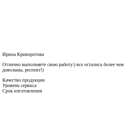
Ирина Криворотова
Отлично выполняете свою работу:) все остались более чем
довольны, респект!)
Качество продукции
Уровень сервиса
Срок изготовления