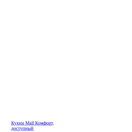
Кухни
Mall
Комфорт,
доступный