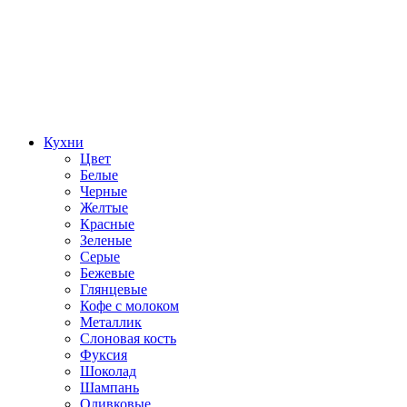
Кухни
Цвет
Белые
Черные
Желтые
Красные
Зеленые
Серые
Бежевые
Глянцевые
Кофе с молоком
Металлик
Слоновая кость
Фуксия
Шоколад
Шампань
Оливковые