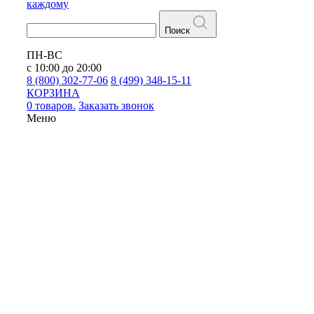
каждому
Поиск
ПН-ВС
с 10:00 до 20:00
8 (800) 302-77-06
8 (499) 348-15-11
КОРЗИНА
0 товаров.
Заказать звонок
Меню