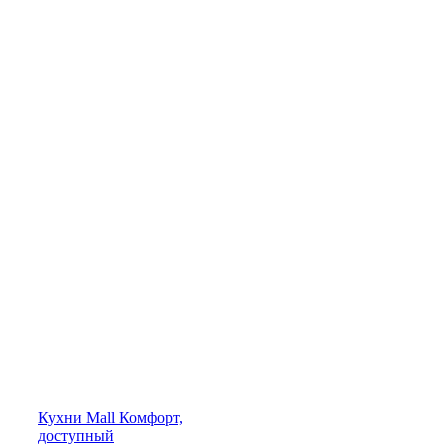
Кухни
Mall
Комфорт,
доступный