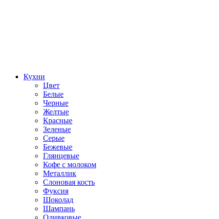
Кухни
Цвет
Белые
Черные
Желтые
Красные
Зеленые
Серые
Бежевые
Глянцевые
Кофе с молоком
Металлик
Слоновая кость
Фуксия
Шоколад
Шампань
Оливковые