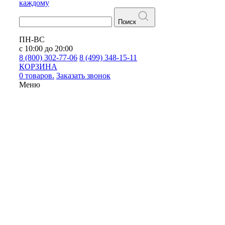
каждому
Поиск
ПН-ВС
с 10:00 до 20:00
8 (800) 302-77-06
8 (499) 348-15-11
КОРЗИНА
0 товаров.
Заказать звонок
Меню