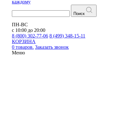
каждому
Поиск
ПН-ВС
с 10:00 до 20:00
8 (800) 302-77-06
8 (499) 348-15-11
КОРЗИНА
0 товаров.
Заказать звонок
Меню