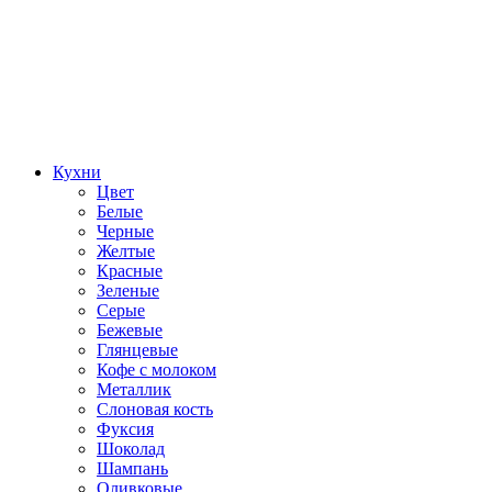
Кухни
Цвет
Белые
Черные
Желтые
Красные
Зеленые
Серые
Бежевые
Глянцевые
Кофе с молоком
Металлик
Слоновая кость
Фуксия
Шоколад
Шампань
Оливковые