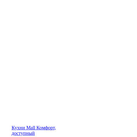
Кухни
Mall
Комфорт,
доступный