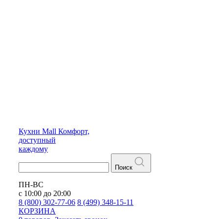
Кухни
Mall
Комфорт,
доступный
каждому
Поиск
ПН-ВС
с 10:00 до 20:00
8 (800) 302-77-06
8 (499) 348-15-11
КОРЗИНА