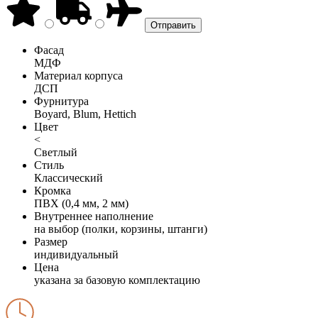
Фасад
МДФ
Материал корпуса
ДСП
Фурнитура
Boyard, Blum, Hettich
Цвет
<
Светлый
Стиль
Классический
Кромка
ПВХ (0,4 мм, 2 мм)
Внутреннее наполнение
на выбор (полки, корзины, штанги)
Размер
индивидуальный
Цена
указана за базовую комплектацию