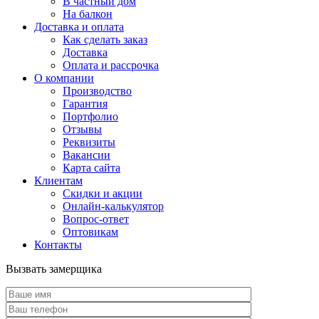
В частный дом
На балкон
Доставка и оплата
Как сделать заказ
Доставка
Оплата и рассрочка
О компании
Производство
Гарантия
Портфолио
Отзывы
Реквизиты
Вакансии
Карта сайта
Клиентам
Скидки и акции
Онлайн-калькулятор
Вопрос-ответ
Оптовикам
Контакты
Вызвать замерщика