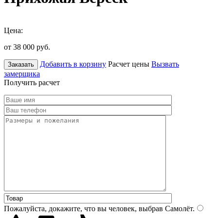
Цена:
от 38 000
руб.
Добавить в корзину
Расчет цены
Вызвать
Заказать
замерщика
Получить расчет
Пожалуйста, докажите, что вы человек, выбрав
Самолёт
.