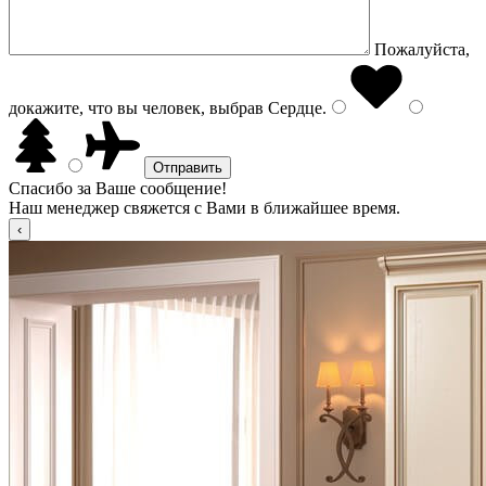
Пожалуйста,
докажите, что вы человек, выбрав
Сердце
.
Спасибо за Ваше сообщение!
Наш менеджер свяжется с Вами в ближайшее время.