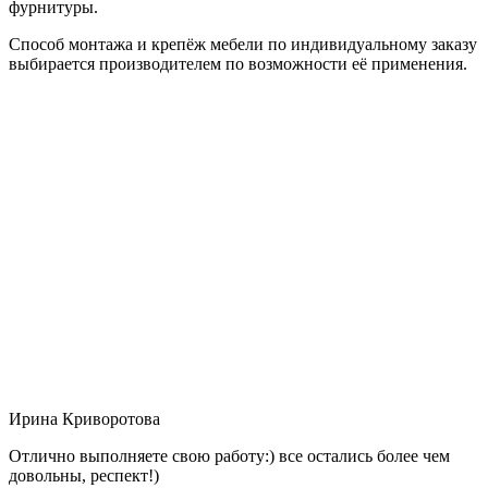
фурнитуры.
Способ монтажа и крепёж мебели по индивидуальному заказу
выбирается производителем по возможности её применения.
Ирина Криворотова
Отлично выполняете свою работу:) все остались более чем
довольны, респект!)