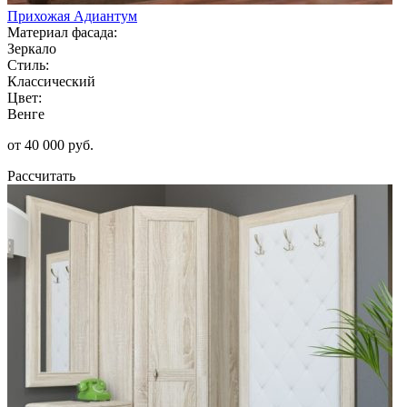
Прихожая Адиантум
Материал фасада:
Зеркало
Стиль:
Классический
Цвет:
Венге
от 40 000 руб.
Рассчитать