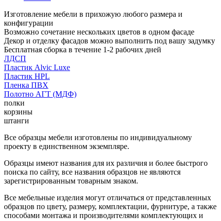
Изготовление мебели в прихожую любого размера и
конфигурации
Возможно сочетание нескольких цветов в одном фасаде
Декор и отделку фасадов можно выполнить под вашу задумку
Бесплатная сборка в течение 1-2 рабочих дней
ЛДСП
Пластик Alvic Luxe
Пластик HPL
Пленка ПВХ
Полотно АГТ (МДФ)
полки
корзины
штанги
Все образцы мебели изготовлены по индивидуальному
проекту в единственном экземпляре.
Образцы имеют названия для их различия и более быстрого
поиска по сайту, все названия образцов не являются
зарегистрированным товарным знаком.
Все мебельные изделия могут отличаться от представленных
образцов по цвету, размеру, комплектации, фурнитуре, а также
способами монтажа и производителями комплектующих и