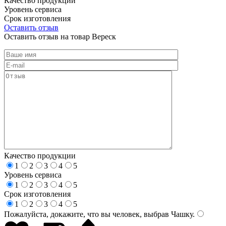
Качество продукции
Уровень сервиса
Срок изготовления
Оставить отзыв
Оставить отзыв на товар Вереск
Качество продукции
1
2
3
4
5
Уровень сервиса
1
2
3
4
5
Срок изготовления
1
2
3
4
5
Пожалуйста, докажите, что вы человек, выбрав
Чашку
.