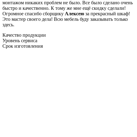
монтажом никаких проблем не было. Все было сделано очень
быстро и качественно. К тому же мне ещё скидку сделали!
Огромное спасибо сборщику
Алексею
за прекрасный шкаф!
Это мастер своего дела! Всю мебель буду заказывать только
здесь.
Качество продукции
Уровень сервиса
Срок изготовления