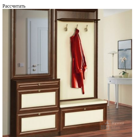
Рассчитать