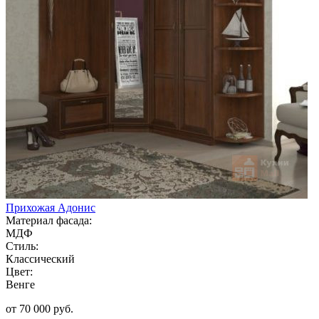
Прихожая Адонис
Материал фасада:
МДФ
Стиль:
Классический
Цвет:
Венге
от 70 000 руб.