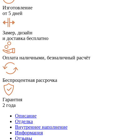
Изготовление
от 5 дней
Замер, дизайн
и доставка бесплатно
Оплата наличными, безналичный расчёт
Беспроцентная рассрочка
Гарантия
2 года
Описание
Отделка
Внутреннее наполнение
Информация
Отзывы