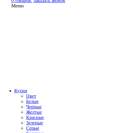
0 товаров.
Заказать звонок
Меню
Кухни
Цвет
Белые
Черные
Желтые
Красные
Зеленые
Серые