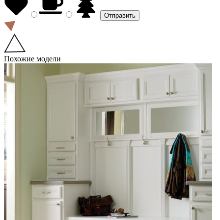
Похожие модели