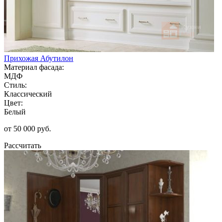
Прихожая Абутилон
Материал фасада:
МДФ
Стиль:
Классический
Цвет:
Белый
от 50 000 руб.
Рассчитать