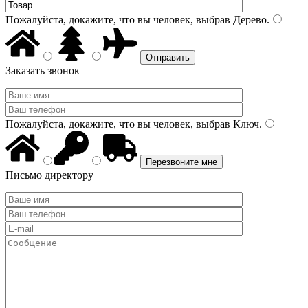
Пожалуйста, докажите, что вы человек, выбрав
Дерево
.
Заказать звонок
Пожалуйста, докажите, что вы человек, выбрав
Ключ
.
Письмо директору