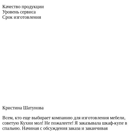
Качество продукции
Уровень сервиса
Срок изготовления
Кристина Шатунова
Всем, кто еще выбирает компанию для изготовления мебели,
советую Кухни мол! Не пожалеете! Я заказывала шкаф-купе в
спальню. Начиная с обсуждения заказа и заканчивая