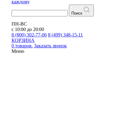
каждому
Поиск
ПН-ВС
с 10:00 до 20:00
8 (800) 302-77-06
8 (499) 348-15-11
КОРЗИНА
0 товаров.
Заказать звонок
Меню