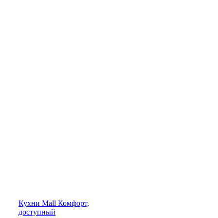
Кухни
Mall
Комфорт,
доступный