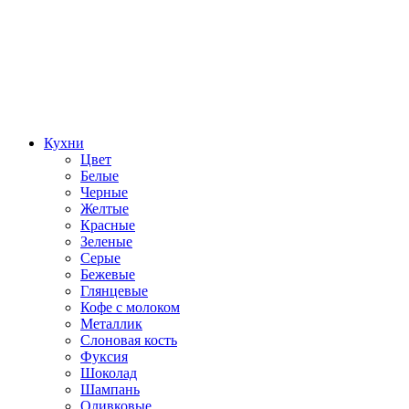
Кухни
Цвет
Белые
Черные
Желтые
Красные
Зеленые
Серые
Бежевые
Глянцевые
Кофе с молоком
Металлик
Слоновая кость
Фуксия
Шоколад
Шампань
Оливковые