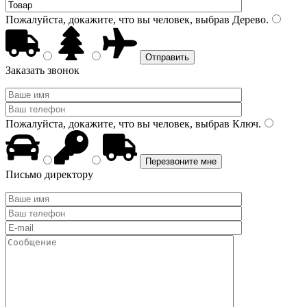
Пожалуйста, докажите, что вы человек, выбрав
Дерево
.
Заказать звонок
Пожалуйста, докажите, что вы человек, выбрав
Ключ
.
Письмо директору