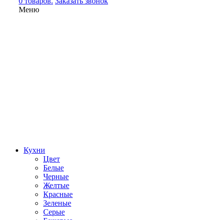
0 товаров.
Заказать звонок
Меню
Кухни
Цвет
Белые
Черные
Желтые
Красные
Зеленые
Серые