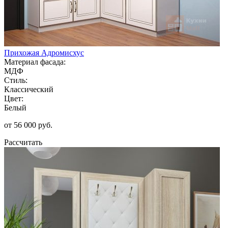
Прихожая Адромисхус
Материал фасада:
МДФ
Стиль:
Классический
Цвет:
Белый
от 56 000 руб.
Рассчитать