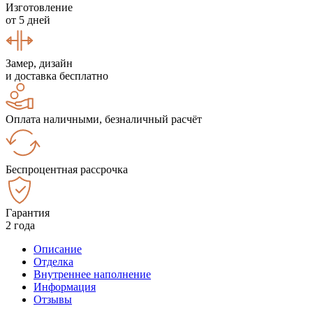
Изготовление
от 5 дней
Замер, дизайн
и доставка бесплатно
Оплата наличными, безналичный расчёт
Беспроцентная рассрочка
Гарантия
2 года
Описание
Отделка
Внутреннее наполнение
Информация
Отзывы