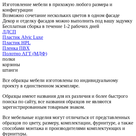
Изготовление мебели в прихожую любого размера и
конфигурации
Возможно сочетание нескольких цветов в одном фасаде
Декор и отделку фасадов можно выполнить под вашу задумку
Бесплатная сборка в течение 1-2 рабочих дней
ЛДСП
Пластик Alvic Luxe
Пластик HPL
Пленка ПВХ
Полотно АГТ (МДФ)
полки
корзины
штанги
Все образцы мебели изготовлены по индивидуальному
проекту в единственном экземпляре.
Образцы имеют названия для их различия и более быстрого
поиска по сайту, все названия образцов не являются
зарегистрированным товарным знаком.
Все мебельные изделия могут отличаться от представленных
образцов по цвету, размеру, комплектации, фурнитуре, а также
способами монтажа и производителями комплектующих и
фурнитуры.