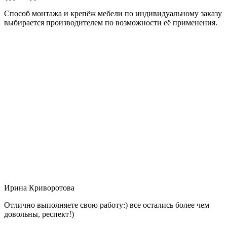
Способ монтажа и крепёж мебели по индивидуальному заказу
выбирается производителем по возможности её применения.
Ирина Криворотова
Отлично выполняете свою работу:) все остались более чем
довольны, респект!)