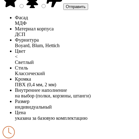
Фасад
МДФ
Материал корпуса
ДСП
Фурнитура
Boyard, Blum, Hettich
Цвет
<
Светлый
Стиль
Классический
Кромка
ПВХ (0,4 мм, 2 мм)
Внутреннее наполнение
на выбор (полки, корзины, штанги)
Размер
индивидуальный
Цена
указана за базовую комплектацию