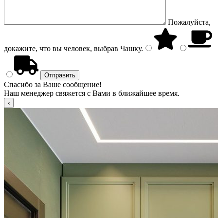
Пожалуйста,
докажите, что вы человек, выбрав
Чашку
.
Спасибо за Ваше сообщение!
Наш менеджер свяжется с Вами в ближайшее время.