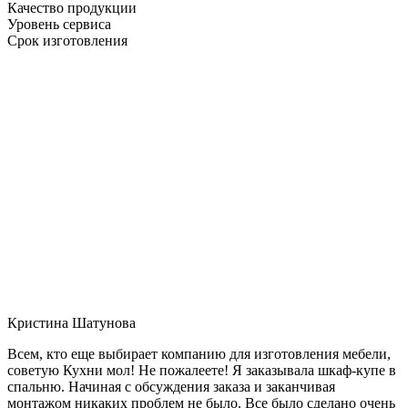
Качество продукции
Уровень сервиса
Срок изготовления
Кристина Шатунова
Всем, кто еще выбирает компанию для изготовления мебели,
советую Кухни мол! Не пожалеете! Я заказывала шкаф-купе в
спальню. Начиная с обсуждения заказа и заканчивая
монтажом никаких проблем не было. Все было сделано очень