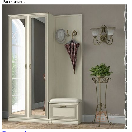
Рассчитать