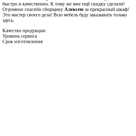
быстро и качественно. К тому же мне ещё скидку сделали!
Огромное спасибо сборщику
Алексею
за прекрасный шкаф!
Это мастер своего дела! Всю мебель буду заказывать только
здесь.
Качество продукции
Уровень сервиса
Срок изготовления