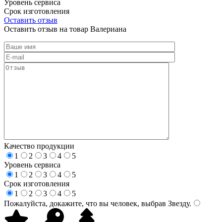
Уровень сервиса
Срок изготовления
Оставить отзыв
Оставить отзыв на товар Валериана
Качество продукции
1
2
3
4
5
Уровень сервиса
1
2
3
4
5
Срок изготовления
1
2
3
4
5
Пожалуйста, докажите, что вы человек, выбрав
Звезду
.