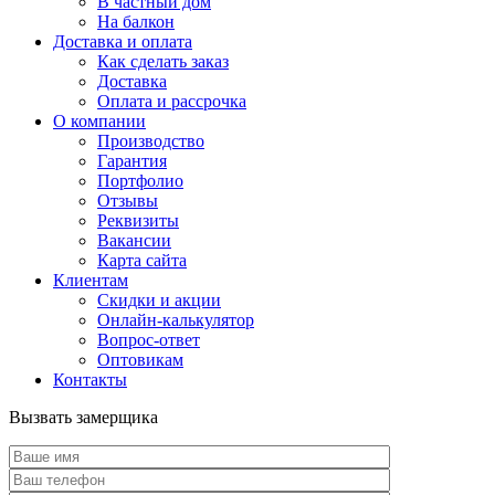
В частный дом
На балкон
Доставка и оплата
Как сделать заказ
Доставка
Оплата и рассрочка
О компании
Производство
Гарантия
Портфолио
Отзывы
Реквизиты
Вакансии
Карта сайта
Клиентам
Скидки и акции
Онлайн-калькулятор
Вопрос-ответ
Оптовикам
Контакты
Вызвать замерщика