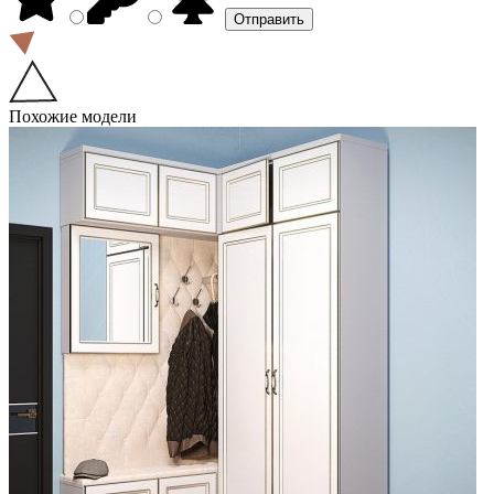
Похожие модели