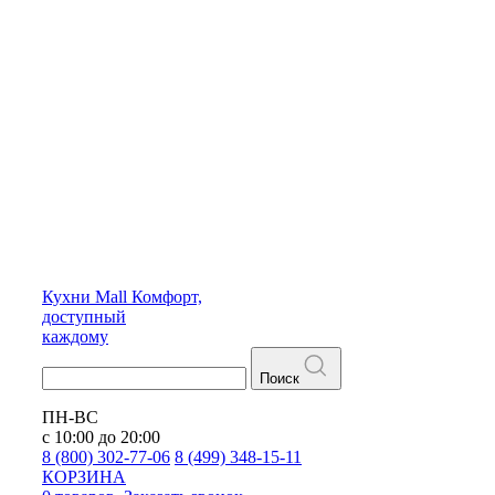
Кухни
Mall
Комфорт,
доступный
каждому
Поиск
ПН-ВС
с 10:00 до 20:00
8 (800) 302-77-06
8 (499) 348-15-11
КОРЗИНА