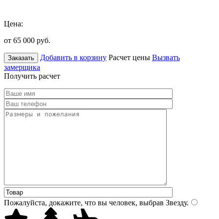
Цена:
от 65 000
руб.
Добавить в корзину
Расчет цены
Вызвать
Заказать
замерщика
Получить расчет
Пожалуйста, докажите, что вы человек, выбрав
Звезду
.