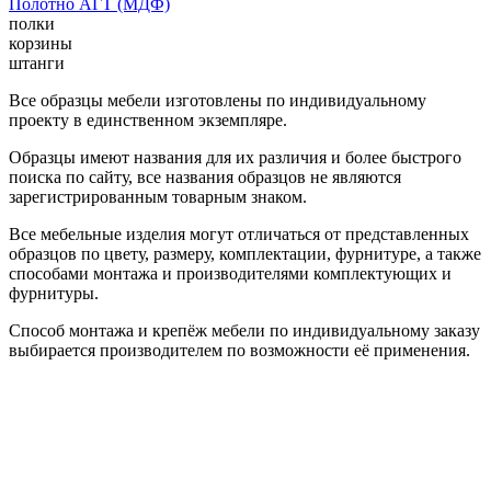
Полотно АГТ (МДФ)
полки
корзины
штанги
Все образцы мебели изготовлены по индивидуальному
проекту в единственном экземпляре.
Образцы имеют названия для их различия и более быстрого
поиска по сайту, все названия образцов не являются
зарегистрированным товарным знаком.
Все мебельные изделия могут отличаться от представленных
образцов по цвету, размеру, комплектации, фурнитуре, а также
способами монтажа и производителями комплектующих и
фурнитуры.
Способ монтажа и крепёж мебели по индивидуальному заказу
выбирается производителем по возможности её применения.