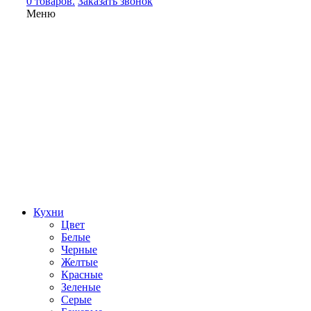
0 товаров.
Заказать звонок
Меню
Кухни
Цвет
Белые
Черные
Желтые
Красные
Зеленые
Серые