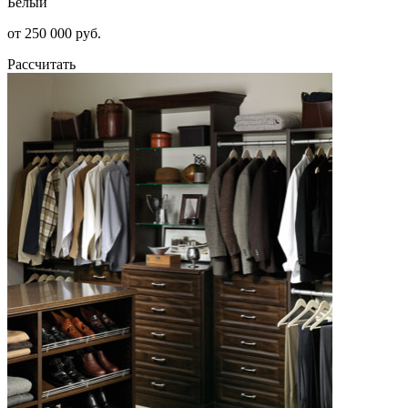
Белый
от 250 000 руб.
Рассчитать