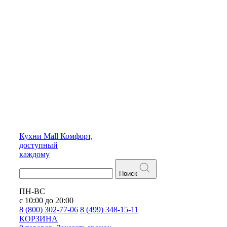
Кухни
Mall
Комфорт,
доступный
каждому
Поиск
ПН-ВС
с 10:00 до 20:00
8 (800) 302-77-06
8 (499) 348-15-11
КОРЗИНА