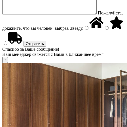
Пожалуйста,
докажите, что вы человек, выбрав
Звезду
.
Спасибо за Ваше сообщение!
Наш менеджер свяжется с Вами в ближайшее время.