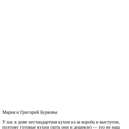
Мария и Григорий Бурковы
У нас в доме нестандартная кухня из-за короба и выступов,
поэтому готовые кухни (хоть они и дешевле) — это не наш