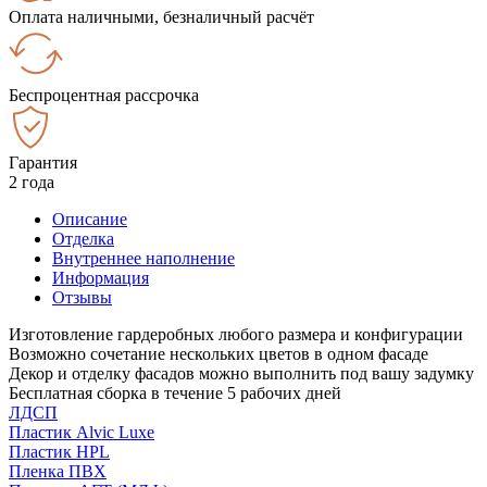
Оплата наличными, безналичный расчёт
Беспроцентная рассрочка
Гарантия
2 года
Описание
Отделка
Внутреннее наполнение
Информация
Отзывы
Изготовление гардеробных любого размера и конфигурации
Возможно сочетание нескольких цветов в одном фасаде
Декор и отделку фасадов можно выполнить под вашу задумку
Бесплатная сборка в течение 5 рабочих дней
ЛДСП
Пластик Alvic Luxe
Пластик HPL
Пленка ПВХ