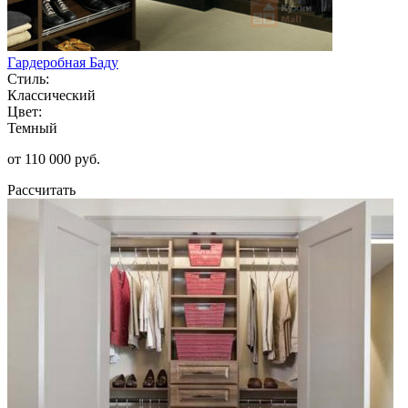
Гардеробная Баду
Стиль:
Классический
Цвет:
Темный
от 110 000 руб.
Рассчитать