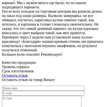
вариант. Мы с мужем много где были, но не нашли
подходящего варианта.
После всех походов по торговым центрам мы решили делать
на заказ под наши размеры. Вызвали замерщика, он все
обмерил, посчитал, нарисовал кухню именно такой, как
хотелось, и картинка в голове сложилась окончательно. Не
скажу, что это самый дешевый вариант, но кухня идеально
вписалась и цвет выбрала такой, как мне нравится.
Примерно через 2 недели нам установили нашу кухню-
красавицу! «Благодаря» нашим кривым стенам, им пришлось
помучиться с монтажом верхних шкафчиков, но результат
получился отменный.
Большое всем спасибо! Рекомендую!
Качество продукции
Уровень сервиса
Срок изготовления
Оставить отзыв
Оставить отзыв на товар Вахасе