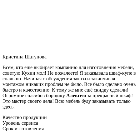
Кристина Шатунова
Всем, кто еще выбирает компанию для изготовления мебели,
советую Кухни мол! Не пожалеете! Я заказывала шкаф-купе в
спальню. Начиная с обсуждения заказа и заканчивая
монтажом никаких проблем не было. Все было сделано очень
быстро и качественно. К тому же мне ещё скидку сделали!
Огромное спасибо сборщику
Алексею
за прекрасный шкаф!
Это мастер своего дела! Всю мебель буду заказывать только
здесь.
Качество продукции
Уровень сервиса
Срок изготовления