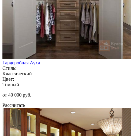
Гардеробная Ауха
Стиль:
Классический
Цвет:
Темный
от 40 000 руб.
Рассчитать