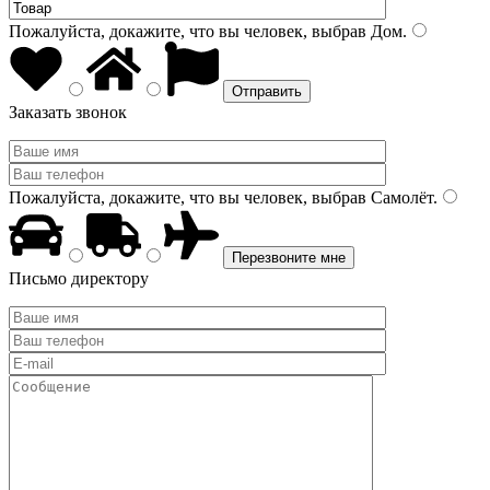
Пожалуйста, докажите, что вы человек, выбрав
Дом
.
Заказать звонок
Пожалуйста, докажите, что вы человек, выбрав
Самолёт
.
Письмо директору