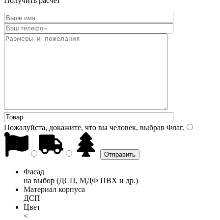
Получить расчет
Пожалуйста, докажите, что вы человек, выбрав
Флаг
.
Фасад
на выбор (ДСП, МДФ ПВХ и др.)
Материал корпуса
ДСП
Цвет
<