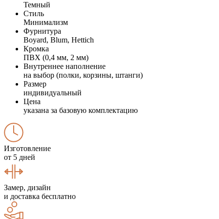
Темный
Стиль
Минимализм
Фурнитура
Boyard, Blum, Hettich
Кромка
ПВХ (0,4 мм, 2 мм)
Внутреннее наполнение
на выбор (полки, корзины, штанги)
Размер
индивидуальный
Цена
указана за базовую комплектацию
Изготовление
от 5 дней
Замер, дизайн
и доставка бесплатно