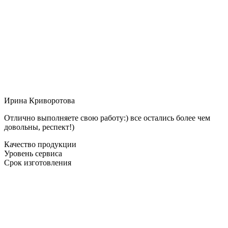
Ирина Криворотова
Отлично выполняете свою работу:) все остались более чем
довольны, респект!)
Качество продукции
Уровень сервиса
Срок изготовления