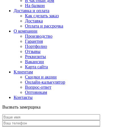
В частный дом
На балкон
Доставка и оплата
Как сделать заказ
Доставка
Оплата и рассрочка
О компании
Производство
Гарантия
Портфолио
Отзывы
Реквизиты
Вакансии
Карта сайта
Клиентам
Скидки и акции
Онлайн-калькулятор
Вопрос-ответ
Оптовикам
Контакты
Вызвать замерщика