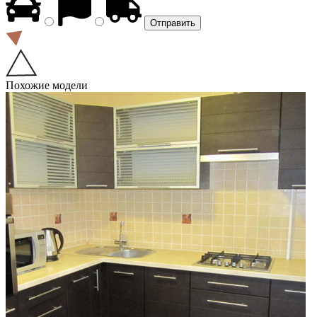
Похожие модели