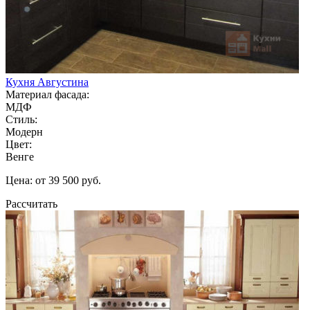
Кухня Августина
Материал фасада:
МДФ
Стиль:
Модерн
Цвет:
Венге
Цена: от 39 500 руб.
Рассчитать