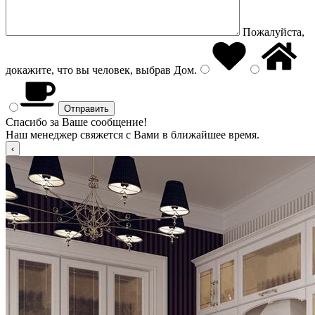
Пожалуйста,
докажите, что вы человек, выбрав
Дом
.
Спасибо за Ваше сообщение!
Наш менеджер свяжется с Вами в ближайшее время.