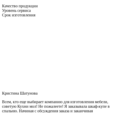
Качество продукции
Уровень сервиса
Срок изготовления
Кристина Шатунова
Всем, кто еще выбирает компанию для изготовления мебели,
советую Кухни мол! Не пожалеете! Я заказывала шкаф-купе в
спальню. Начиная с обсуждения заказа и заканчивая