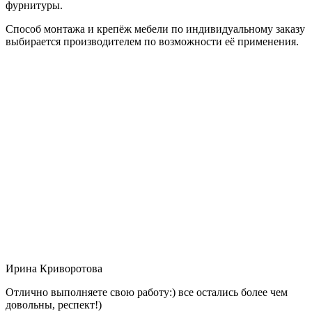
фурнитуры.
Способ монтажа и крепёж мебели по индивидуальному заказу
выбирается производителем по возможности её применения.
Ирина Криворотова
Отлично выполняете свою работу:) все остались более чем
довольны, респект!)