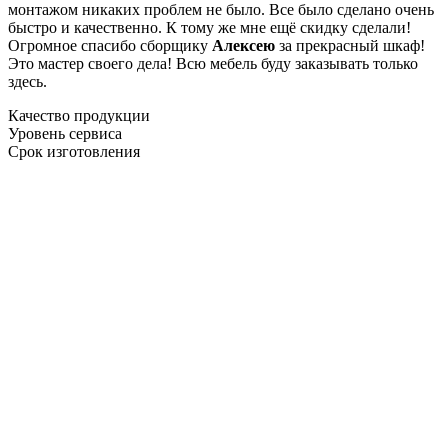
монтажом никаких проблем не было. Все было сделано очень
быстро и качественно. К тому же мне ещё скидку сделали!
Огромное спасибо сборщику
Алексею
за прекрасный шкаф!
Это мастер своего дела! Всю мебель буду заказывать только
здесь.
Качество продукции
Уровень сервиса
Срок изготовления