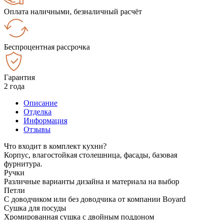
Оплата наличными, безналичный расчёт
Беспроцентная рассрочка
Гарантия
2 года
Описание
Отделка
Информация
Отзывы
Что входит в комплект кухни?
Корпус, влагостойкая столешница, фасады, базовая
фурнитура.
Ручки
Различные варианты дизайна и материала на выбор
Петли
С доводчиком или без доводчика от компании Boyard
Сушка для посуды
Хромированная сушка с двойным поддоном