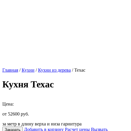
Главная
/
Кухни
/
Кухни из дерева
/ Техас
Кухня Техас
Цена:
от 52600
руб.
за метр в длину верха и низа гарнитура
Добавить в корзину
Расчет цены
Вызвать
Заказать