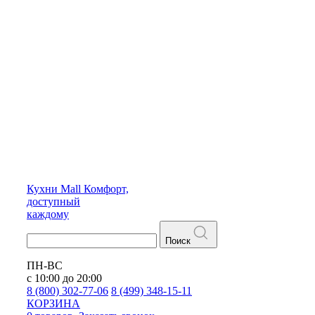
Кухни
Mall
Комфорт,
доступный
каждому
Поиск
ПН-ВС
с 10:00 до 20:00
8 (800) 302-77-06
8 (499) 348-15-11
КОРЗИНА