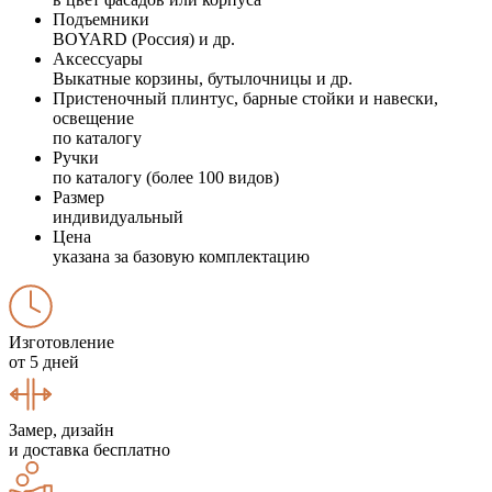
Подъемники
BOYARD (Россия) и др.
Аксессуары
Выкатные корзины, бутылочницы и др.
Пристеночный плинтус, барные стойки и навески,
освещение
по каталогу
Ручки
по каталогу (более 100 видов)
Размер
индивидуальный
Цена
указана за базовую комплектацию
Изготовление
от 5 дней
Замер, дизайн
и доставка бесплатно