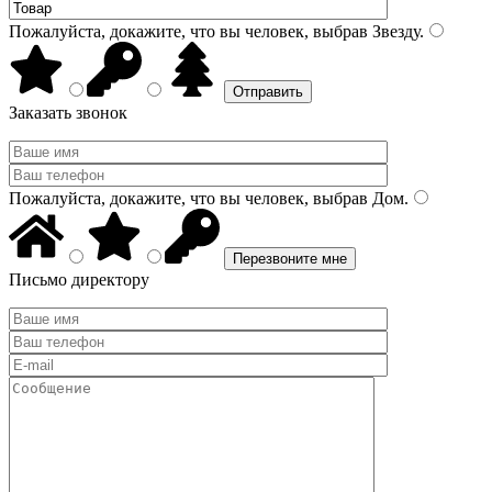
Пожалуйста, докажите, что вы человек, выбрав
Звезду
.
Заказать звонок
Пожалуйста, докажите, что вы человек, выбрав
Дом
.
Письмо директору