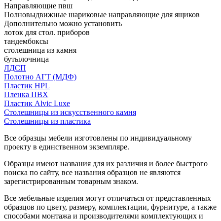
Направляющие пвш
Полновыдвижные шариковые направляющие для ящиков
Дополнительно можно установить
лоток для стол. приборов
тандембоксы
столешница из камня
бутылочница
ЛДСП
Полотно АГТ (МДФ)
Пластик HPL
Пленка ПВХ
Пластик Alvic Luxe
Столешницы из искусственного камня
Столешницы из пластика
Все образцы мебели изготовлены по индивидуальному
проекту в единственном экземпляре.
Образцы имеют названия для их различия и более быстрого
поиска по сайту, все названия образцов не являются
зарегистрированным товарным знаком.
Все мебельные изделия могут отличаться от представленных
образцов по цвету, размеру, комплектации, фурнитуре, а также
способами монтажа и производителями комплектующих и