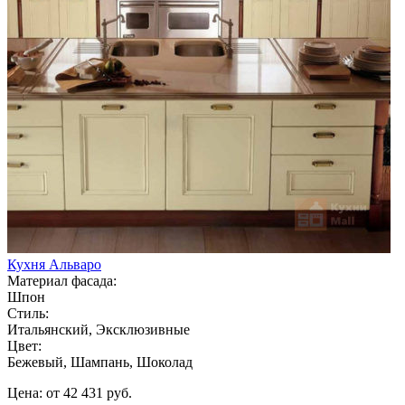
Кухня Альваро
Материал фасада:
Шпон
Стиль:
Итальянский, Эксклюзивные
Цвет:
Бежевый, Шампань, Шоколад
Цена: от 42 431 руб.