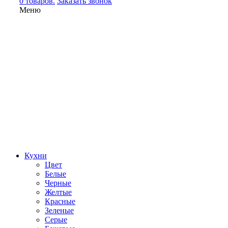
0 товаров.
Заказать звонок
Меню
Кухни
Цвет
Белые
Черные
Желтые
Красные
Зеленые
Серые