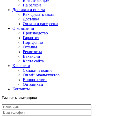
В частный дом
На балкон
Доставка и оплата
Как сделать заказ
Доставка
Оплата и рассрочка
О компании
Производство
Гарантия
Портфолио
Отзывы
Реквизиты
Вакансии
Карта сайта
Клиентам
Скидки и акции
Онлайн-калькулятор
Вопрос-ответ
Оптовикам
Контакты
Вызвать замерщика