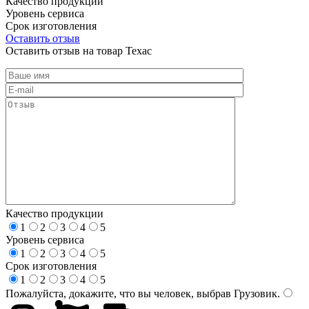
Качество продукции
Уровень сервиса
Срок изготовления
Оставить отзыв
Оставить отзыв на товар Техас
Качество продукции
1
2
3
4
5
Уровень сервиса
1
2
3
4
5
Срок изготовления
1
2
3
4
5
Пожалуйста, докажите, что вы человек, выбрав
Грузовик
.