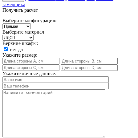
замерщика
Получить расчет
Выберите конфигурацию
Выберите материал
Верхние шкафы:
нет
да
Укажите размер:
Укажите личные данные: