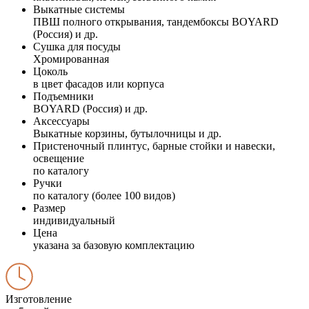
Выкатные системы
ПВШ полного открывания, тандембоксы BOYARD
(Россия) и др.
Сушка для посуды
Хромированная
Цоколь
в цвет фасадов или корпуса
Подъемники
BOYARD (Россия) и др.
Аксессуары
Выкатные корзины, бутылочницы и др.
Пристеночный плинтус, барные стойки и навески,
освещение
по каталогу
Ручки
по каталогу (более 100 видов)
Размер
индивидуальный
Цена
указана за базовую комплектацию
Изготовление