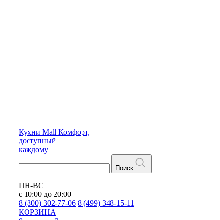
Кухни
Mall
Комфорт,
доступный
каждому
Поиск
ПН-ВС
с 10:00 до 20:00
8 (800) 302-77-06
8 (499) 348-15-11
КОРЗИНА