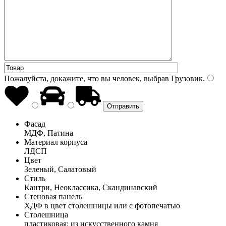
Пожалуйста, докажите, что вы человек, выбрав
Грузовик
.
Фасад
МДФ, Патина
Материал корпуса
ЛДСП
Цвет
Зеленый, Салатовый
Стиль
Кантри, Неоклассика, Скандинавский
Стеновая панель
ХДФ в цвет столешницы или с фотопечатью
Столешница
пластиковая; из искусственного камня