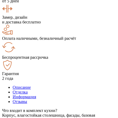
от 5 дней
Замер, дизайн
и доставка бесплатно
Оплата наличными, безналичный расчёт
Беспроцентная рассрочка
Гарантия
2 года
Описание
Отделка
Информация
Отзывы
Что входит в комплект кухни?
Корпус, влагостойкая столешница, фасады, базовая