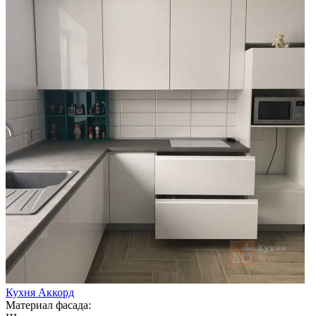
Кухня Аккорд
Материал фасада: