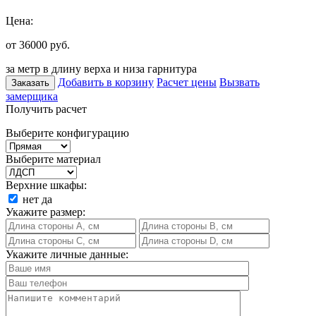
Цена:
от 36000
руб.
за метр в длину верха и низа гарнитура
Добавить в корзину
Расчет цены
Вызвать
Заказать
замерщика
Получить расчет
Выберите конфигурацию
Выберите материал
Верхние шкафы:
нет
да
Укажите размер:
Укажите личные данные: