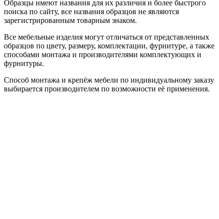
Образцы имеют названия для их различия и более быстрого
поиска по сайту, все названия образцов не являются
зарегистрированным товарным знаком.
Все мебельные изделия могут отличаться от представленных
образцов по цвету, размеру, комплектации, фурнитуре, а также
способами монтажа и производителями комплектующих и
фурнитуры.
Способ монтажа и крепёж мебели по индивидуальному заказу
выбирается производителем по возможности её применения.