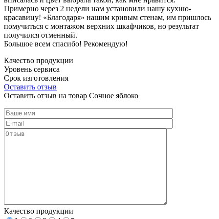
Примерно через 2 недели нам установили нашу кухню-
красавицу! «Благодаря» нашим кривым стенам, им пришлось
помучиться с монтажом верхних шкафчиков, но результат
получился отменный.
Большое всем спасибо! Рекомендую!
Качество продукции
Уровень сервиса
Срок изготовления
Оставить отзыв
Оставить отзыв на товар Сочное яблоко
Качество продукции