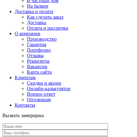
В частный дом
На балкон
Доставка и оплата
Как сделать заказ
Доставка
Оплата и рассрочка
О компании
Производство
Гарантия
Портфолио
Отзывы
Реквизиты
Вакансии
Карта сайта
Клиентам
Скидки и акции
Онлайн-калькулятор
Вопрос-ответ
Оптовикам
Контакты
Вызвать замерщика