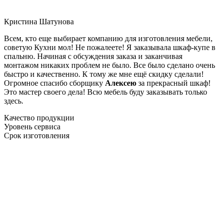
Кристина Шатунова
Всем, кто еще выбирает компанию для изготовления мебели,
советую Кухни мол! Не пожалеете! Я заказывала шкаф-купе в
спальню. Начиная с обсуждения заказа и заканчивая
монтажом никаких проблем не было. Все было сделано очень
быстро и качественно. К тому же мне ещё скидку сделали!
Огромное спасибо сборщику
Алексею
за прекрасный шкаф!
Это мастер своего дела! Всю мебель буду заказывать только
здесь.
Качество продукции
Уровень сервиса
Срок изготовления