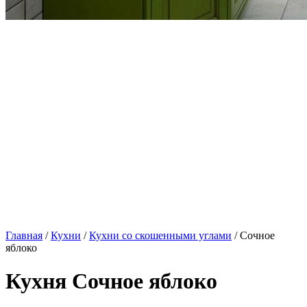
Главная
/
Кухни
/
Кухни со скошенными углами
/ Сочное
яблоко
Кухня Сочное яблоко