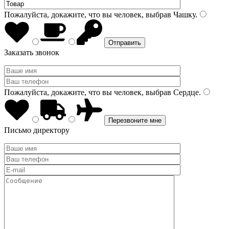
Пожалуйста, докажите, что вы человек, выбрав
Чашку
.
Заказать звонок
Пожалуйста, докажите, что вы человек, выбрав
Сердце
.
Письмо директору