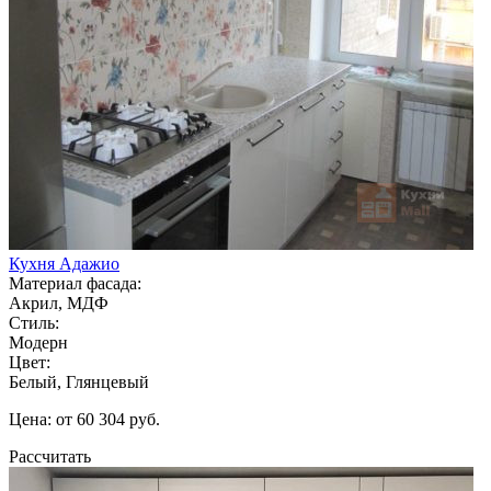
Кухня Адажио
Материал фасада:
Акрил, МДФ
Стиль:
Модерн
Цвет:
Белый, Глянцевый
Цена: от 60 304 руб.
Рассчитать