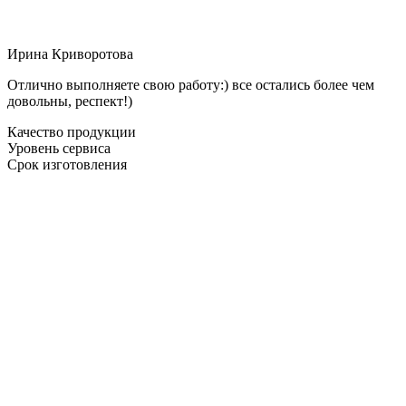
Ирина Криворотова
Отлично выполняете свою работу:) все остались более чем
довольны, респект!)
Качество продукции
Уровень сервиса
Срок изготовления