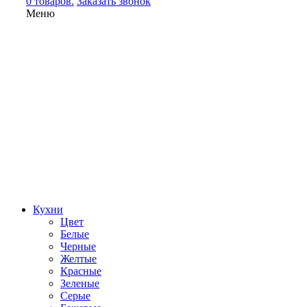
0 товаров.
Заказать звонок
Меню
Кухни
Цвет
Белые
Черные
Желтые
Красные
Зеленые
Серые