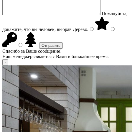
Пожалуйста,
докажите, что вы человек, выбрав
Дерево
.
Спасибо за Ваше сообщение!
Наш менеджер свяжется с Вами в ближайшее время.