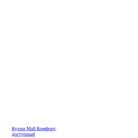
Кухни
Mall
Комфорт,
доступный