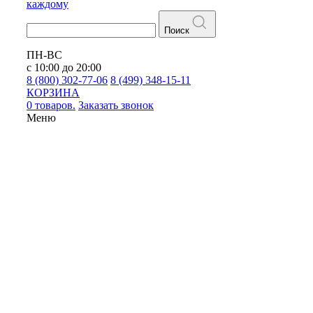
каждому
Поиск
ПН-ВС
с 10:00 до 20:00
8 (800) 302-77-06
8 (499) 348-15-11
КОРЗИНА
0 товаров.
Заказать звонок
Меню