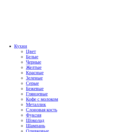
Кухни
Цвет
Белые
Черные
Желтые
Красные
Зеленые
Серые
Бежевые
Глянцевые
Кофе с молоком
Металлик
Слоновая кость
Фуксия
Шоколад
Шампань
Оливковые