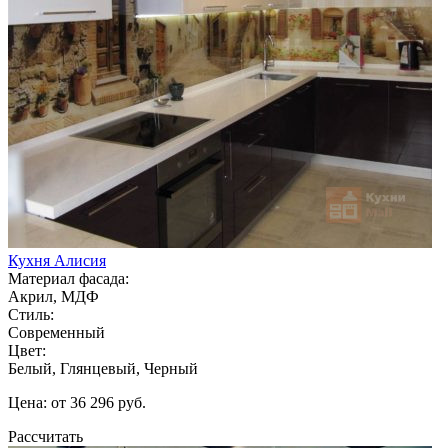
Кухня Алисия
Материал фасада:
Акрил, МДФ
Стиль:
Современный
Цвет:
Белый, Глянцевый, Черный
Цена: от 36 296 руб.
Рассчитать