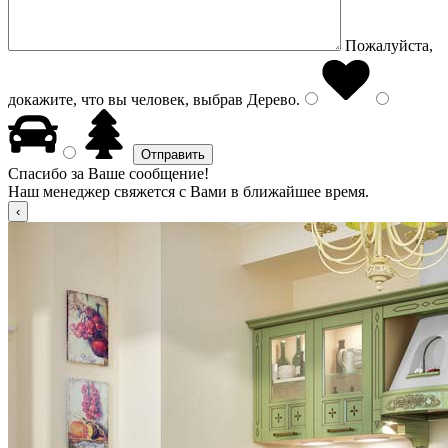
Пожалуйста,
докажите, что вы человек, выбрав
Дерево
.
Спасибо за Ваше сообщение!
Наш менеджер свяжется с Вами в ближайшее время.