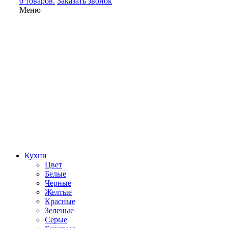
0 товаров.
Заказать звонок
Меню
Кухни
Цвет
Белые
Черные
Желтые
Красные
Зеленые
Серые