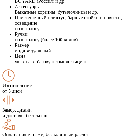
BOYARD (Россия) и др.
Аксессуары
Выкатные корзины, бутылочницы и др.
Пристеночный плинтус, барные стойки и навески,
освещение
по каталогу
Ручки
по каталогу (более 100 видов)
Размер
индивидуальный
Цена
указана за базовую комплектацию
Изготовление
от 5 дней
Замер, дизайн
и доставка бесплатно
Оплата наличными, безналичный расчёт