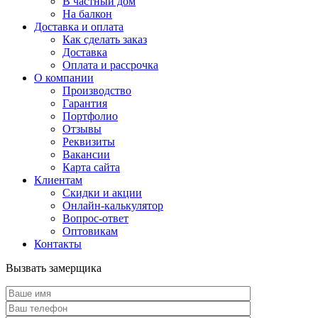
В частный дом
На балкон
Доставка и оплата
Как сделать заказ
Доставка
Оплата и рассрочка
О компании
Производство
Гарантия
Портфолио
Отзывы
Реквизиты
Вакансии
Карта сайта
Клиентам
Скидки и акции
Онлайн-калькулятор
Вопрос-ответ
Оптовикам
Контакты
Вызвать замерщика