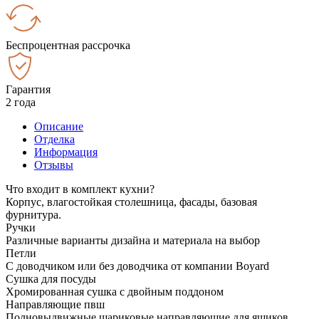
Беспроцентная рассрочка
Гарантия
2 года
Описание
Отделка
Информация
Отзывы
Что входит в комплект кухни?
Корпус, влагостойкая столешница, фасады, базовая
фурнитура.
Ручки
Различные варианты дизайна и материала на выбор
Петли
С доводчиком или без доводчика от компании Boyard
Сушка для посуды
Хромированная сушка с двойным поддоном
Направляющие пвш
Полновыдвижные шариковые направляющие для ящиков