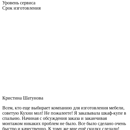
Уровень сервиса
Срок изготовления
Кристина Шатунова
Всем, кто еще выбирает компанию для изготовления мебели,
советую Кухни мол! Не пожалеете! Я заказывала шкаф-купе в
спальню. Начиная с обсуждения заказа и заканчивая
монтажом никаких проблем не было. Все было сделано очень
быстро и качественно. К тому же мне ещё скидку сделали!