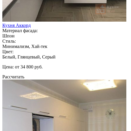
Кухня Аккорд
Материал фасада:
Шпон
Стиль:
Минимализм, Хай-тек
Цвет:
Белый, Глянцевый, Серый
Цена: от 34 800 руб.
Рассчитать