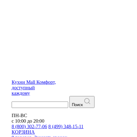
Кухни
Mall
Комфорт,
доступный
каждому
Поиск
ПН-ВС
с 10:00 до 20:00
8 (800) 302-77-06
8 (499) 348-15-11
КОРЗИНА