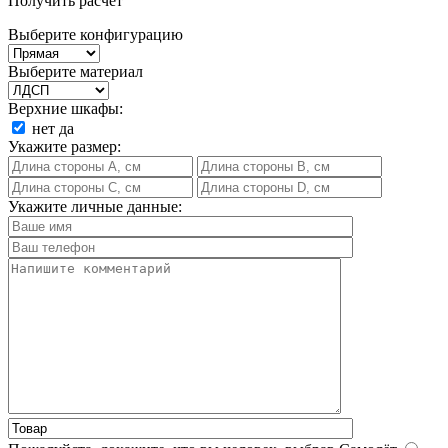
Получить расчет
Выберите конфигурацию
Выберите материал
Верхние шкафы:
нет
да
Укажите размер:
Укажите личные данные: