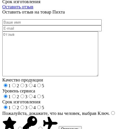
Срок изготовления
Оставить отзыв
Оставить отзыв на товар Пихта
Качество продукции
1
2
3
4
5
Уровень сервиса
1
2
3
4
5
Срок изготовления
1
2
3
4
5
Пожалуйста, докажите, что вы человек, выбрав
Ключ
.