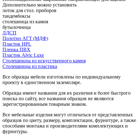
Дополнительно можно установить
лоток для стол. приборов
тандембоксы
столешница из камня
бутылочница
ЛДСП
Полотно АГТ (МДФ)
Пластик HPL
Пленка ПВХ
Пластик Alvic Luxe
Столешницы из искусственного камня
Столешницы из пластика
Все образцы мебели изготовлены по индивидуальному
проекту в единственном экземпляре.
Образцы имеют названия для их различия и более быстрого
поиска по сайту, все названия образцов не являются
зарегистрированным товарным знаком.
Все мебельные изделия могут отличаться от представленных
образцов по цвету, размеру, комплектации, фурнитуре, а также
способами монтажа и производителями комплектующих и
фурнитуры.