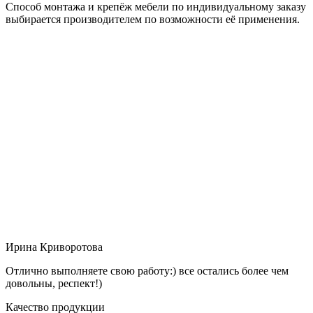
Способ монтажа и крепёж мебели по индивидуальному заказу
выбирается производителем по возможности её применения.
Ирина Криворотова
Отлично выполняете свою работу:) все остались более чем
довольны, респект!)
Качество продукции