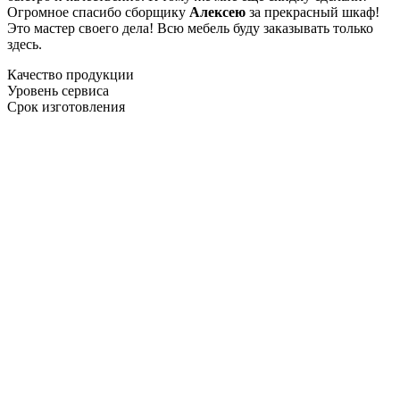
Огромное спасибо сборщику
Алексею
за прекрасный шкаф!
Это мастер своего дела! Всю мебель буду заказывать только
здесь.
Качество продукции
Уровень сервиса
Срок изготовления