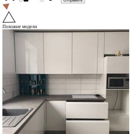
Похожие модели