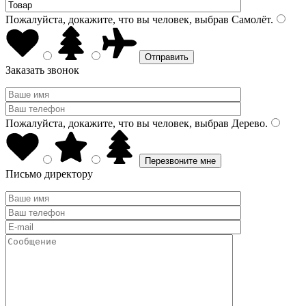
Пожалуйста, докажите, что вы человек, выбрав
Самолёт
.
Заказать звонок
Пожалуйста, докажите, что вы человек, выбрав
Дерево
.
Письмо директору