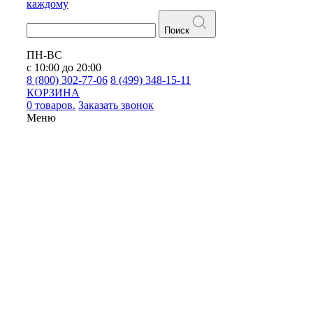
каждому
Поиск
ПН-ВС
с 10:00 до 20:00
8 (800) 302-77-06
8 (499) 348-15-11
КОРЗИНА
0 товаров.
Заказать звонок
Меню