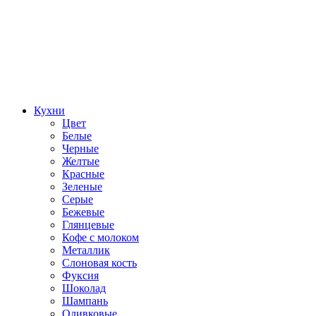
Кухни
Цвет
Белые
Черные
Желтые
Красные
Зеленые
Серые
Бежевые
Глянцевые
Кофе с молоком
Металлик
Слоновая кость
Фуксия
Шоколад
Шампань
Оливковые