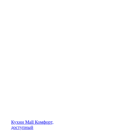
Кухни
Mall
Комфорт,
доступный