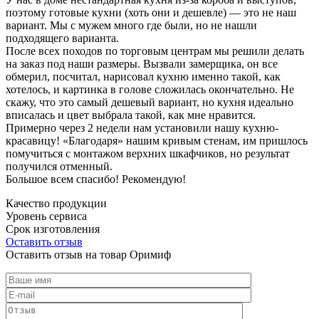
поэтому готовые кухни (хоть они и дешевле) — это не наш
вариант. Мы с мужем много где были, но не нашли
подходящего варианта.
После всех походов по торговым центрам мы решили делать
на заказ под наши размеры. Вызвали замерщика, он все
обмерил, посчитал, нарисовал кухню именно такой, как
хотелось, и картинка в голове сложилась окончательно. Не
скажу, что это самый дешевый вариант, но кухня идеально
вписалась и цвет выбрала такой, как мне нравится.
Примерно через 2 недели нам установили нашу кухню-
красавицу! «Благодаря» нашим кривым стенам, им пришлось
помучиться с монтажом верхних шкафчиков, но результат
получился отменный.
Большое всем спасибо! Рекомендую!
Качество продукции
Уровень сервиса
Срок изготовления
Оставить отзыв
Оставить отзыв на товар Оримиф