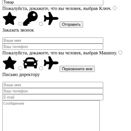
Пожалуйста, докажите, что вы человек, выбрав
Ключ
.
Заказать звонок
Пожалуйста, докажите, что вы человек, выбрав
Машину
.
Письмо директору