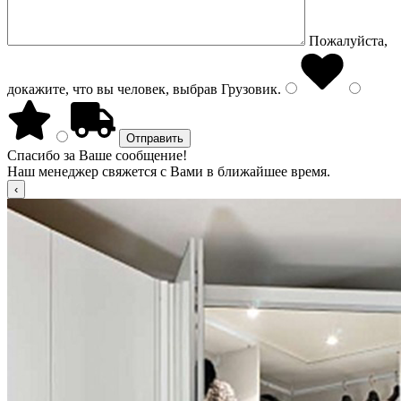
Пожалуйста,
докажите, что вы человек, выбрав
Грузовик
.
Спасибо за Ваше сообщение!
Наш менеджер свяжется с Вами в ближайшее время.