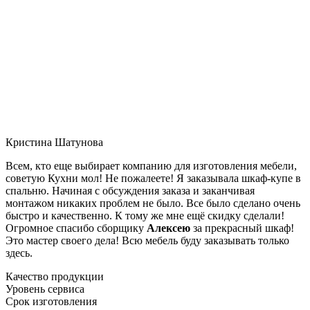
Кристина Шатунова
Всем, кто еще выбирает компанию для изготовления мебели,
советую Кухни мол! Не пожалеете! Я заказывала шкаф-купе в
спальню. Начиная с обсуждения заказа и заканчивая
монтажом никаких проблем не было. Все было сделано очень
быстро и качественно. К тому же мне ещё скидку сделали!
Огромное спасибо сборщику
Алексею
за прекрасный шкаф!
Это мастер своего дела! Всю мебель буду заказывать только
здесь.
Качество продукции
Уровень сервиса
Срок изготовления