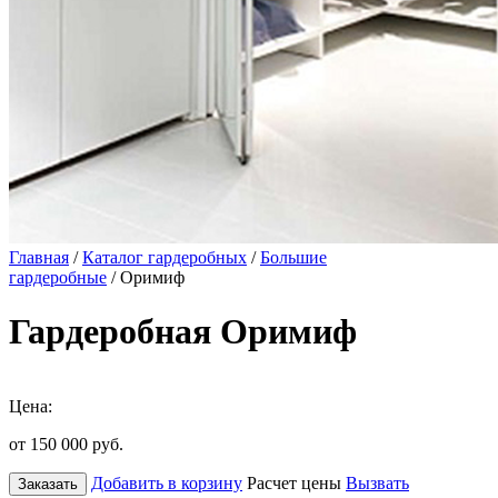
Главная
/
Каталог гардеробных
/
Большие
гардеробные
/ Оримиф
Гардеробная Оримиф
Цена:
от 150 000
руб.
Добавить в корзину
Расчет цены
Вызвать
Заказать