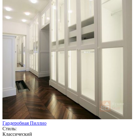
Гардеробная Пиллио
Стиль:
Классический