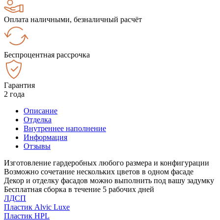
Оплата наличными, безналичный расчёт
Беспроцентная рассрочка
Гарантия
2 года
Описание
Отделка
Внутреннее наполнение
Информация
Отзывы
Изготовление гардеробных любого размера и конфигурации
Возможно сочетание нескольких цветов в одном фасаде
Декор и отделку фасадов можно выполнить под вашу задумку
Бесплатная сборка в течение 5 рабочих дней
ЛДСП
Пластик Alvic Luxe
Пластик HPL