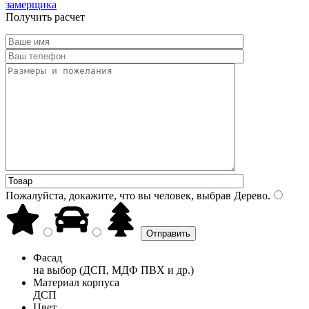
замерщика
Получить расчет
Пожалуйста, докажите, что вы человек, выбрав
Дерево
.
Фасад
на выбор (ДСП, МДФ ПВХ и др.)
Материал корпуса
ДСП
Цвет