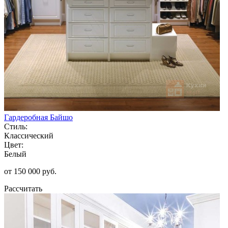
Гардеробная Байшо
Стиль:
Классический
Цвет:
Белый
от 150 000 руб.
Рассчитать