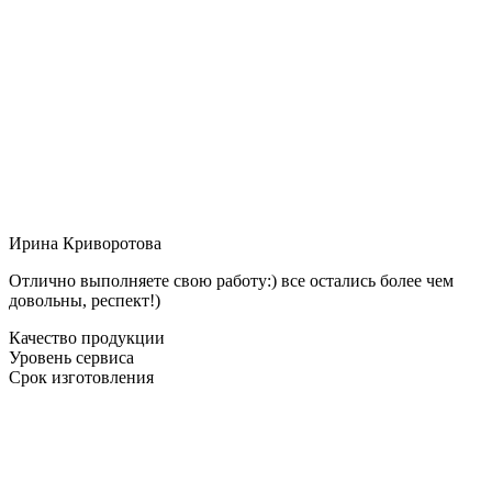
Ирина Криворотова
Отлично выполняете свою работу:) все остались более чем
довольны, респект!)
Качество продукции
Уровень сервиса
Срок изготовления