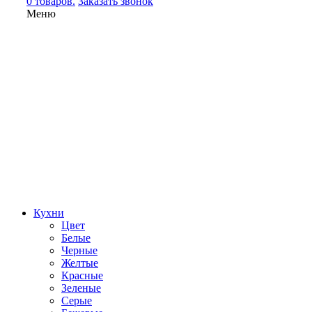
0 товаров.
Заказать звонок
Меню
Кухни
Цвет
Белые
Черные
Желтые
Красные
Зеленые
Серые