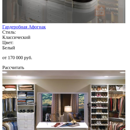
Гардеробная Афогнак
Стиль:
Классический
Цвет:
Белый
от 170 000 руб.
Рассчитать