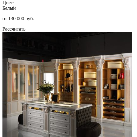
Цвет:
Белый
от 130 000 руб.
Рассчитать