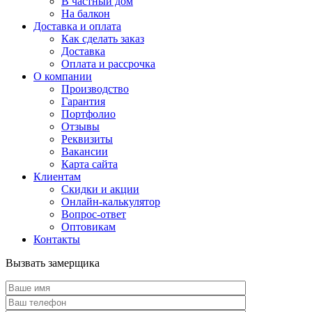
В частный дом
На балкон
Доставка и оплата
Как сделать заказ
Доставка
Оплата и рассрочка
О компании
Производство
Гарантия
Портфолио
Отзывы
Реквизиты
Вакансии
Карта сайта
Клиентам
Скидки и акции
Онлайн-калькулятор
Вопрос-ответ
Оптовикам
Контакты
Вызвать замерщика