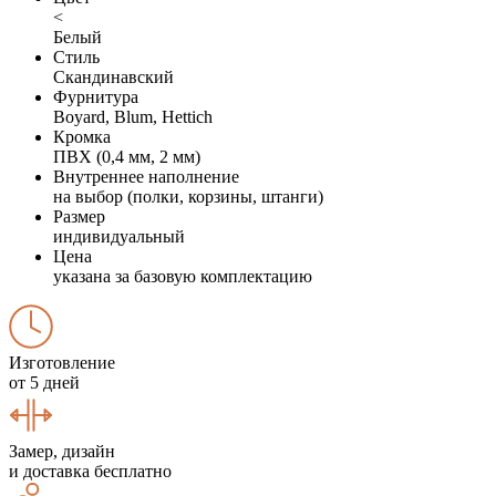
<
Белый
Стиль
Скандинавский
Фурнитура
Boyard, Blum, Hettich
Кромка
ПВХ (0,4 мм, 2 мм)
Внутреннее наполнение
на выбор (полки, корзины, штанги)
Размер
индивидуальный
Цена
указана за базовую комплектацию
Изготовление
от 5 дней
Замер, дизайн
и доставка бесплатно