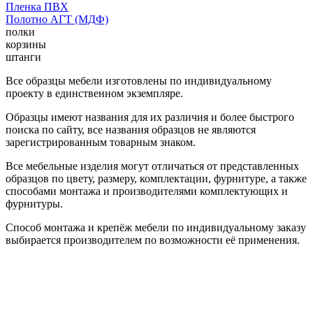
Пленка ПВХ
Полотно АГТ (МДФ)
полки
корзины
штанги
Все образцы мебели изготовлены по индивидуальному
проекту в единственном экземпляре.
Образцы имеют названия для их различия и более быстрого
поиска по сайту, все названия образцов не являются
зарегистрированным товарным знаком.
Все мебельные изделия могут отличаться от представленных
образцов по цвету, размеру, комплектации, фурнитуре, а также
способами монтажа и производителями комплектующих и
фурнитуры.
Способ монтажа и крепёж мебели по индивидуальному заказу
выбирается производителем по возможности её применения.