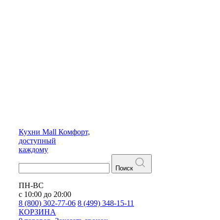
Кухни
Mall
Комфорт,
доступный
каждому
Поиск
ПН-ВС
с 10:00 до 20:00
8 (800) 302-77-06
8 (499) 348-15-11
КОРЗИНА