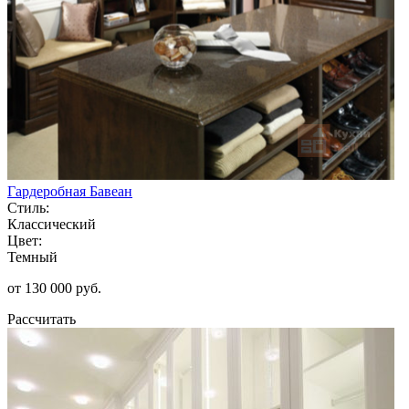
Гардеробная Бавеан
Стиль:
Классический
Цвет:
Темный
от 130 000 руб.
Рассчитать