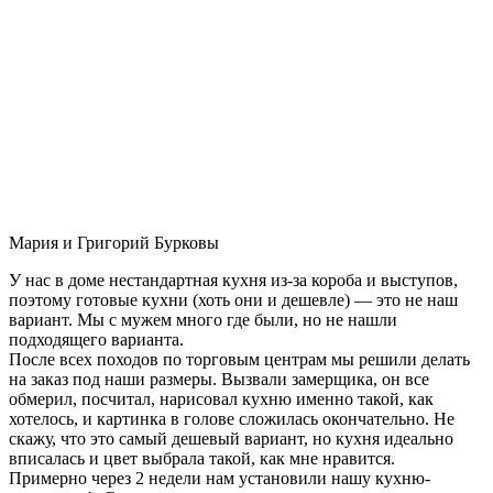
Мария и Григорий Бурковы
У нас в доме нестандартная кухня из-за короба и выступов,
поэтому готовые кухни (хоть они и дешевле) — это не наш
вариант. Мы с мужем много где были, но не нашли
подходящего варианта.
После всех походов по торговым центрам мы решили делать
на заказ под наши размеры. Вызвали замерщика, он все
обмерил, посчитал, нарисовал кухню именно такой, как
хотелось, и картинка в голове сложилась окончательно. Не
скажу, что это самый дешевый вариант, но кухня идеально
вписалась и цвет выбрала такой, как мне нравится.
Примерно через 2 недели нам установили нашу кухню-