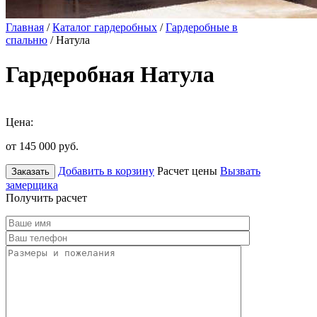
Главная
/
Каталог гардеробных
/
Гардеробные в
спальню
/ Натула
Гардеробная Натула
Цена:
от 145 000
руб.
Добавить в корзину
Расчет цены
Вызвать
Заказать
замерщика
Получить расчет