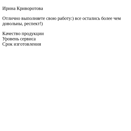
Ирина Криворотова
Отлично выполняете свою работу:) все остались более чем
довольны, респект!)
Качество продукции
Уровень сервиса
Срок изготовления