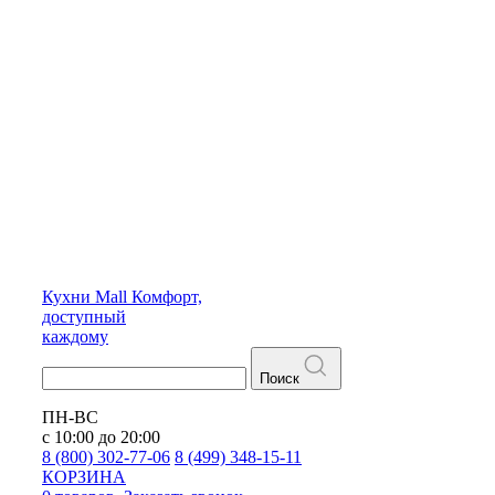
Кухни
Mall
Комфорт,
доступный
каждому
Поиск
ПН-ВС
с 10:00 до 20:00
8 (800) 302-77-06
8 (499) 348-15-11
КОРЗИНА