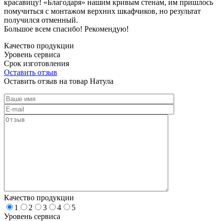
красавицу! «Благодаря» нашим кривым стенам, им пришлось
помучиться с монтажом верхних шкафчиков, но результат
получился отменный.
Большое всем спасибо! Рекомендую!
Качество продукции
Уровень сервиса
Срок изготовления
Оставить отзыв
Оставить отзыв на товар Натула
Качество продукции
1
2
3
4
5
Уровень сервиса