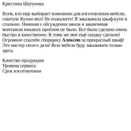
Кристина Шатунова
Всем, кто еще выбирает компанию для изготовления мебели,
советую Кухни мол! Не пожалеете! Я заказывала шкаф-купе в
спальню. Начиная с обсуждения заказа и заканчивая
монтажом никаких проблем не было. Все было сделано очень
быстро и качественно. К тому же мне ещё скидку сделали!
Огромное спасибо сборщику
Алексею
за прекрасный шкаф!
Это мастер своего дела! Всю мебель буду заказывать только
здесь.
Качество продукции
Уровень сервиса
Срок изготовления