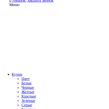
0 товаров.
Заказать звонок
Меню
Кухни
Цвет
Белые
Черные
Желтые
Красные
Зеленые
Серые