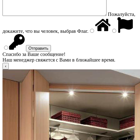
Пожалуйста,
докажите, что вы человек, выбрав
Флаг
.
Спасибо за Ваше сообщение!
Наш менеджер свяжется с Вами в ближайшее время.