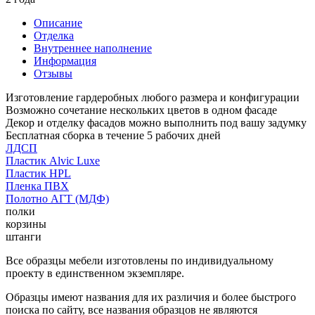
Описание
Отделка
Внутреннее наполнение
Информация
Отзывы
Изготовление гардеробных любого размера и конфигурации
Возможно сочетание нескольких цветов в одном фасаде
Декор и отделку фасадов можно выполнить под вашу задумку
Бесплатная сборка в течение 5 рабочих дней
ЛДСП
Пластик Alvic Luxe
Пластик HPL
Пленка ПВХ
Полотно АГТ (МДФ)
полки
корзины
штанги
Все образцы мебели изготовлены по индивидуальному
проекту в единственном экземпляре.
Образцы имеют названия для их различия и более быстрого
поиска по сайту, все названия образцов не являются