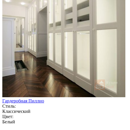
Гардеробная Пиллио
Стиль:
Классический
Цвет:
Белый