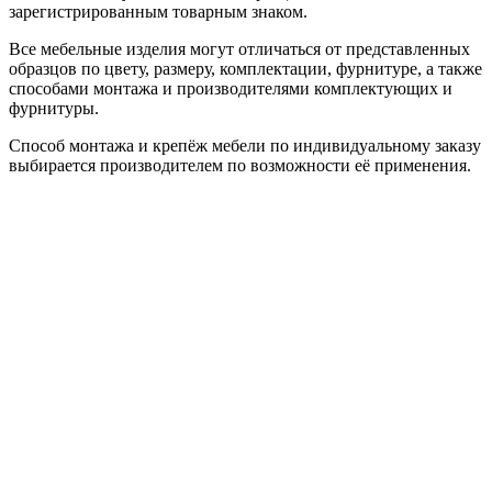
зарегистрированным товарным знаком.
Все мебельные изделия могут отличаться от представленных
образцов по цвету, размеру, комплектации, фурнитуре, а также
способами монтажа и производителями комплектующих и
фурнитуры.
Способ монтажа и крепёж мебели по индивидуальному заказу
выбирается производителем по возможности её применения.