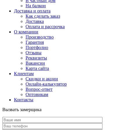
В частный дом
На балкон
Доставка и оплата
Как сделать заказ
Доставка
Оплата и рассрочка
О компании
Производство
Гарантия
Портфолио
Отзывы
Реквизиты
Вакансии
Карта сайта
Клиентам
Скидки и акции
Онлайн-калькулятор
Вопрос-ответ
Оптовикам
Контакты
Вызвать замерщика