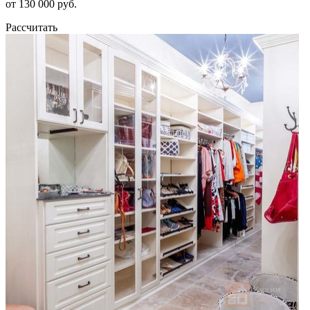
от 130 000 руб.
Рассчитать