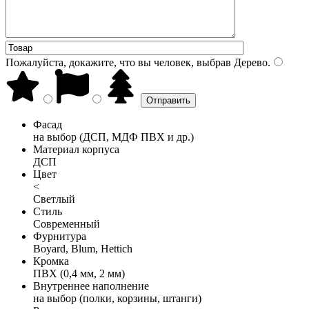
Пожалуйста, докажите, что вы человек, выбрав
Дерево
.
Фасад
на выбор (ДСП, МДФ ПВХ и др.)
Материал корпуса
ДСП
Цвет
<
Светлый
Стиль
Современный
Фурнитура
Boyard, Blum, Hettich
Кромка
ПВХ (0,4 мм, 2 мм)
Внутреннее наполнение
на выбор (полки, корзины, штанги)