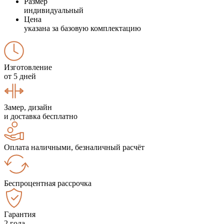
Размер
индивидуальный
Цена
указана за базовую комплектацию
Изготовление
от 5 дней
Замер, дизайн
и доставка бесплатно
Оплата наличными, безналичный расчёт
Беспроцентная рассрочка
Гарантия
2 года