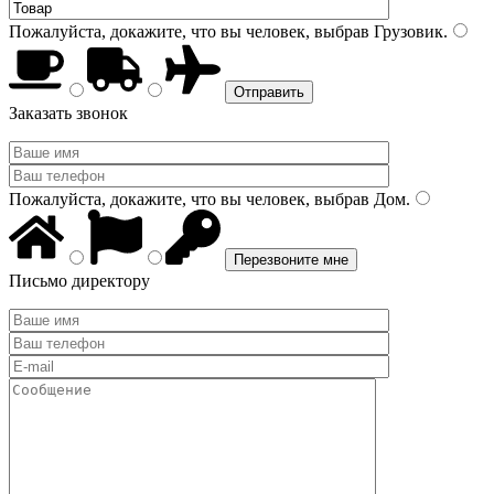
Пожалуйста, докажите, что вы человек, выбрав
Грузовик
.
Заказать звонок
Пожалуйста, докажите, что вы человек, выбрав
Дом
.
Письмо директору