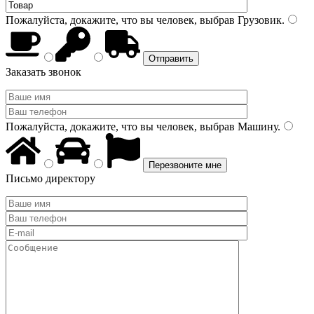
Пожалуйста, докажите, что вы человек, выбрав
Грузовик
.
Заказать звонок
Пожалуйста, докажите, что вы человек, выбрав
Машину
.
Письмо директору