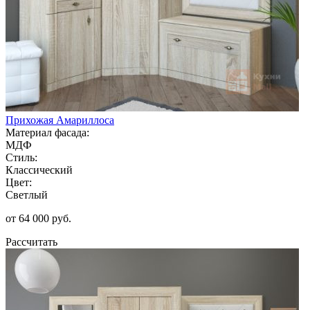
Прихожая Амариллоса
Материал фасада:
МДФ
Стиль:
Классический
Цвет:
Светлый
от 64 000 руб.
Рассчитать