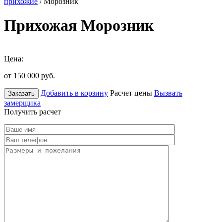
прихожие
/ Морозник
Прихожая Морозник
Цена:
от 150 000
руб.
Добавить в корзину
Расчет цены
Вызвать
Заказать
замерщика
Получить расчет