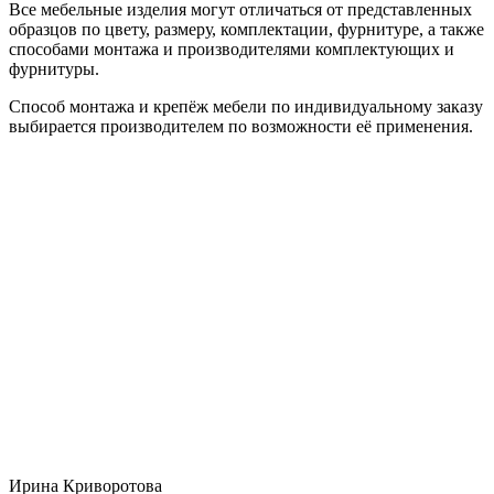
Все мебельные изделия могут отличаться от представленных
образцов по цвету, размеру, комплектации, фурнитуре, а также
способами монтажа и производителями комплектующих и
фурнитуры.
Способ монтажа и крепёж мебели по индивидуальному заказу
выбирается производителем по возможности её применения.
Ирина Криворотова