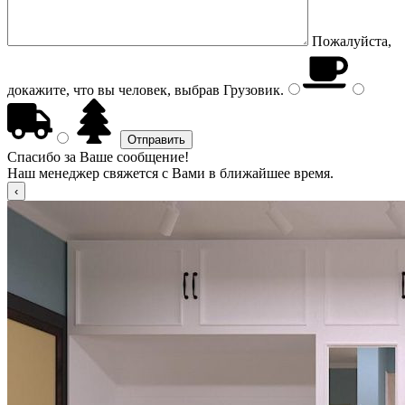
Пожалуйста,
докажите, что вы человек, выбрав
Грузовик
.
Спасибо за Ваше сообщение!
Наш менеджер свяжется с Вами в ближайшее время.