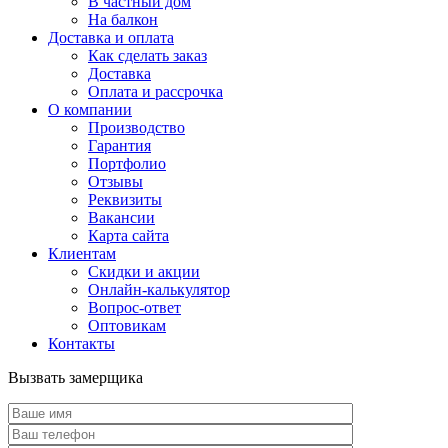
В частный дом
На балкон
Доставка и оплата
Как сделать заказ
Доставка
Оплата и рассрочка
О компании
Производство
Гарантия
Портфолио
Отзывы
Реквизиты
Вакансии
Карта сайта
Клиентам
Скидки и акции
Онлайн-калькулятор
Вопрос-ответ
Оптовикам
Контакты
Вызвать замерщика