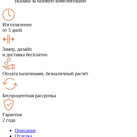
указана за базовую комплектацию
Изготовление
от 5 дней
Замер, дизайн
и доставка бесплатно
Оплата наличными, безналичный расчёт
Беспроцентная рассрочка
Гарантия
2 года
Описание
Отделка