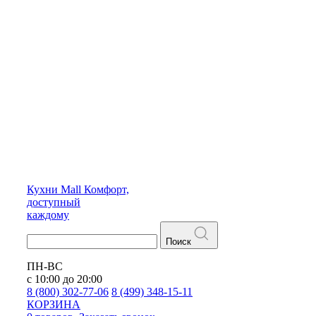
Кухни
Mall
Комфорт,
доступный
каждому
Поиск
ПН-ВС
с 10:00 до 20:00
8 (800) 302-77-06
8 (499) 348-15-11
КОРЗИНА