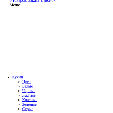
0 товаров.
Заказать звонок
Меню
Кухни
Цвет
Белые
Черные
Желтые
Красные
Зеленые
Серые