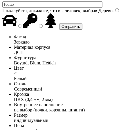
Пожалуйста, докажите, что вы человек, выбрав
Дерево
.
Фасад
Зеркало
Материал корпуса
ДСП
Фурнитура
Boyard, Blum, Hettich
Цвет
<
Белый
Стиль
Современный
Кромка
ПВХ (0,4 мм, 2 мм)
Внутреннее наполнение
на выбор (полки, корзины, штанги)
Размер
индивидуальный
Цена