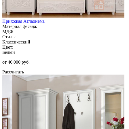
Прихожая Аглаонема
Материал фасада:
МДФ
Стиль:
Классический
Цвет:
Белый
от 46 000 руб.
Рассчитать