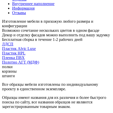
Внутреннее наполнение
Информация
Отзывы
Изготовление мебели в прихожую любого размера и
конфигурации
Возможно сочетание нескольких цветов в одном фасаде
Декор и отделку фасадов можно выполнить под вашу задумку
Бесплатная сборка в течение 1-2 рабочих дней
ЛДСП
Пластик Alvic Luxe
Пластик HPL
Пленка ПВХ
Полотно АГТ (МДФ)
полки
корзины
штанги
Все образцы мебели изготовлены по индивидуальному
проекту в единственном экземпляре.
Образцы имеют названия для их различия и более быстрого
поиска по сайту, все названия образцов не являются
зарегистрированным товарным знаком.