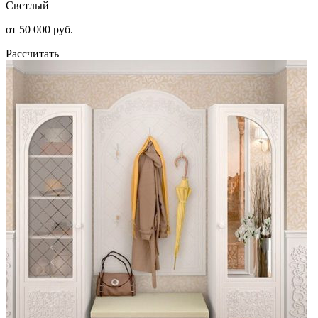
Светлый
от 50 000 руб.
Рассчитать