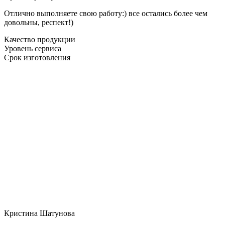
Отлично выполняете свою работу:) все остались более чем
довольны, респект!)
Качество продукции
Уровень сервиса
Срок изготовления
Кристина Шатунова