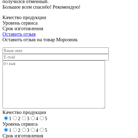
получился отменный.
Большое всем спасибо! Рекомендую!
Качество продукции
Уровень сервиса
Срок изготовления
Оставить отзыв
Оставить отзыв на товар Морозник
Качество продукции
1
2
3
4
5
Уровень сервиса
1
2
3
4
5
Срок изготовления