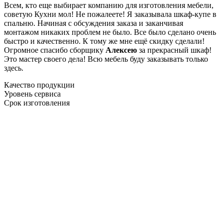
Всем, кто еще выбирает компанию для изготовления мебели,
советую Кухни мол! Не пожалеете! Я заказывала шкаф-купе в
спальню. Начиная с обсуждения заказа и заканчивая
монтажом никаких проблем не было. Все было сделано очень
быстро и качественно. К тому же мне ещё скидку сделали!
Огромное спасибо сборщику
Алексею
за прекрасный шкаф!
Это мастер своего дела! Всю мебель буду заказывать только
здесь.
Качество продукции
Уровень сервиса
Срок изготовления