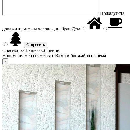
Пожалуйста,
докажите, что вы человек, выбрав
Дом
.
Спасибо за Ваше сообщение!
Наш менеджер свяжется с Вами в ближайшее время.