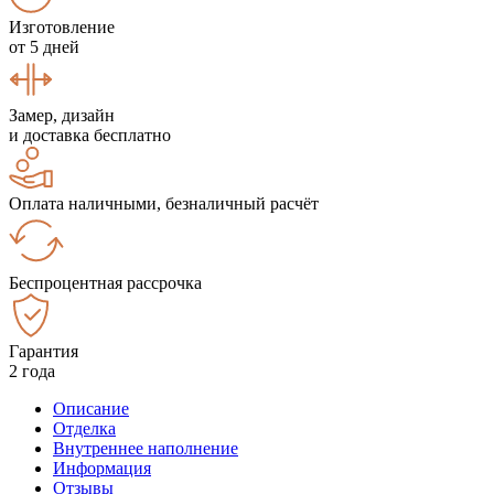
Изготовление
от 5 дней
Замер, дизайн
и доставка бесплатно
Оплата наличными, безналичный расчёт
Беспроцентная рассрочка
Гарантия
2 года
Описание
Отделка
Внутреннее наполнение
Информация
Отзывы