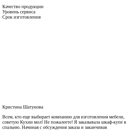
Качество продукции
Уровень сервиса
Срок изготовления
Кристина Шатунова
Всем, кто еще выбирает компанию для изготовления мебели,
советую Кухни мол! Не пожалеете! Я заказывала шкаф-купе в
спальню. Начиная с обсуждения заказа и заканчивая