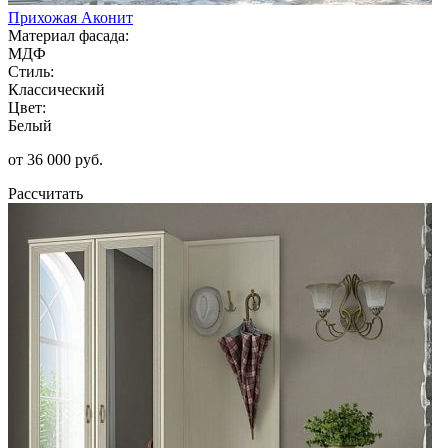
Прихожая Аконит
Материал фасада:
МДФ
Стиль:
Классический
Цвет:
Белый
от 36 000 руб.
Рассчитать