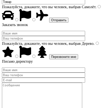
Пожалуйста, докажите, что вы человек, выбрав
Самолёт
.
Заказать звонок
Пожалуйста, докажите, что вы человек, выбрав
Дерево
.
Письмо директору