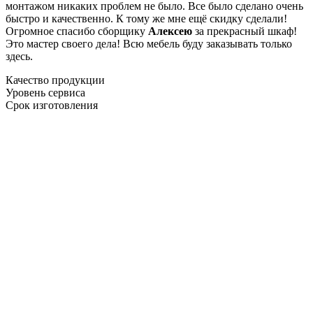
монтажом никаких проблем не было. Все было сделано очень
быстро и качественно. К тому же мне ещё скидку сделали!
Огромное спасибо сборщику
Алексею
за прекрасный шкаф!
Это мастер своего дела! Всю мебель буду заказывать только
здесь.
Качество продукции
Уровень сервиса
Срок изготовления