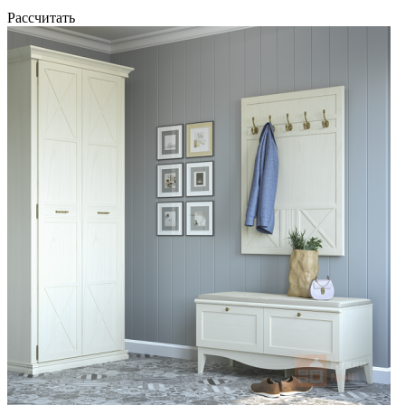
Рассчитать