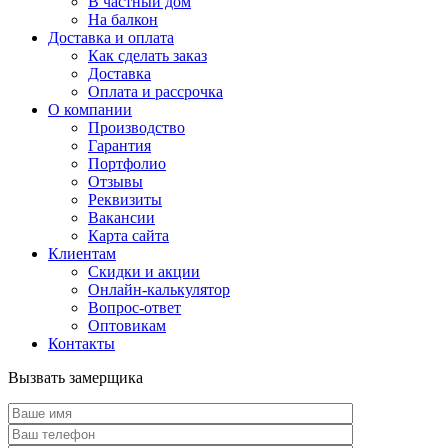
В частный дом
На балкон
Доставка и оплата
Как сделать заказ
Доставка
Оплата и рассрочка
О компании
Производство
Гарантия
Портфолио
Отзывы
Реквизиты
Вакансии
Карта сайта
Клиентам
Скидки и акции
Онлайн-калькулятор
Вопрос-ответ
Оптовикам
Контакты
Вызвать замерщика