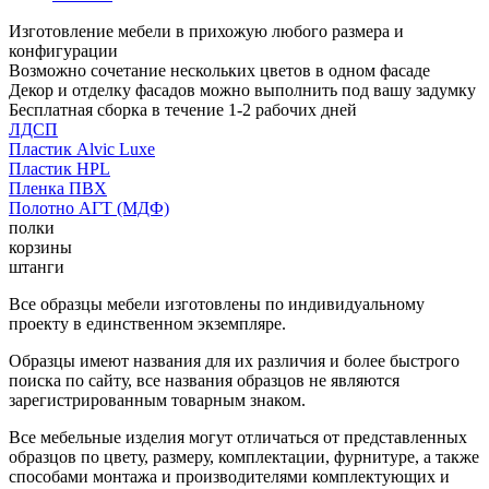
Изготовление мебели в прихожую любого размера и
конфигурации
Возможно сочетание нескольких цветов в одном фасаде
Декор и отделку фасадов можно выполнить под вашу задумку
Бесплатная сборка в течение 1-2 рабочих дней
ЛДСП
Пластик Alvic Luxe
Пластик HPL
Пленка ПВХ
Полотно АГТ (МДФ)
полки
корзины
штанги
Все образцы мебели изготовлены по индивидуальному
проекту в единственном экземпляре.
Образцы имеют названия для их различия и более быстрого
поиска по сайту, все названия образцов не являются
зарегистрированным товарным знаком.
Все мебельные изделия могут отличаться от представленных
образцов по цвету, размеру, комплектации, фурнитуре, а также
способами монтажа и производителями комплектующих и