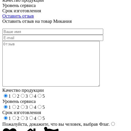
Качество продукции
Уровень сервиса
Срок изготовления
Оставить отзыв
Оставить отзыв на товар Микания
Качество продукции
1
2
3
4
5
Уровень сервиса
1
2
3
4
5
Срок изготовления
1
2
3
4
5
Пожалуйста, докажите, что вы человек, выбрав
Флаг
.