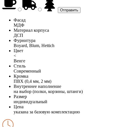
Фасад
МДФ
Материал корпуса
ДСП
Фурнитура
Boyard, Blum, Hettich
Цвет
<
Венге
Стиль
Современный
Кромка
ПВХ (0,4 мм, 2 мм)
Внутреннее наполнение
на выбор (полки, корзины, штанги)
Размер
индивидуальный
Цена
указана за базовую комплектацию