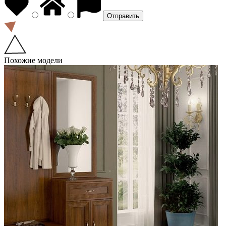
Похожие модели