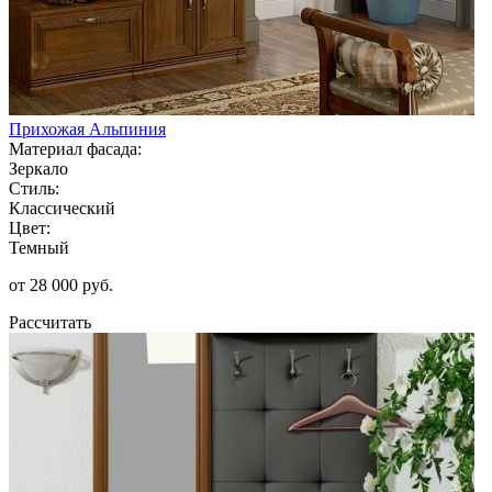
Прихожая Альпиния
Материал фасада:
Зеркало
Стиль:
Классический
Цвет:
Темный
от 28 000 руб.
Рассчитать