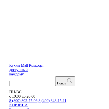
Кухни
Mall
Комфорт,
доступный
каждому
Поиск
ПН-ВС
с 10:00 до 20:00
8 (800) 302-77-06
8 (499) 348-15-11
КОРЗИНА