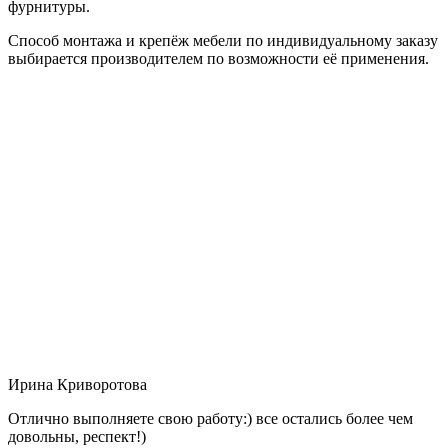
фурнитуры.
Способ монтажа и крепёж мебели по индивидуальному заказу
выбирается производителем по возможности её применения.
Ирина Криворотова
Отлично выполняете свою работу:) все остались более чем
довольны, респект!)