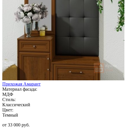
Прихожая Амарант
Материал фасада:
МДФ
Стиль:
Классический
Цвет:
Темный
от 33 000 руб.