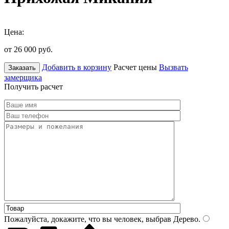
Цена:
от 26 000
руб.
Добавить в корзину
Расчет цены
Вызвать
Заказать
замерщика
Получить расчет
Пожалуйста, докажите, что вы человек, выбрав
Дерево
.