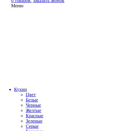
0 товаров.
Заказать звонок
Меню
Кухни
Цвет
Белые
Черные
Желтые
Красные
Зеленые
Серые